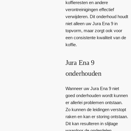
koffieresten en andere
verontreinigingen effectief
verwijderen. Dit onderhoud houdt
niet alleen uw Jura Ena 9 in
topvorm, maar zorgt ook voor
een consistente kwaliteit van de
koffie.
Jura Ena 9
onderhouden
Wanneer uw Jura Ena 9 niet
goed onderhouden wordt kunnen
er allerlei problemen ontstaan.
Zo kunnen de leidingen verstopt
raken en kan er storing ontstaan.
Dit kan resulteren in slijtage
waardoor de onderdelen