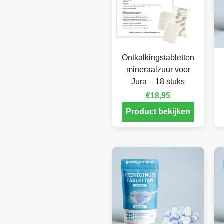
Ontkalkingstabletten
mineraalzuur voor
Jura – 18 stuks
€
18,95
Product bekijken