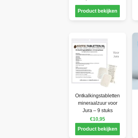
Product bekijken
Ontkalkingstabletten
mineraalzuur voor
Jura – 9 stuks
€
10,95
Product bekijken