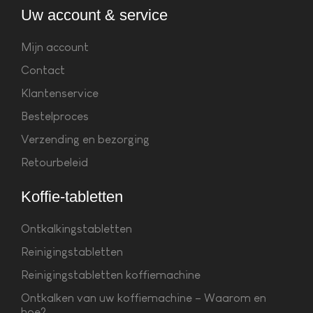
Uw account & service
Mijn account
Contact
Klantenservice
Bestelproces
Verzending en bezorging
Retourbeleid
Koffie-tabletten
Ontkalkingstabletten
Reinigingstabletten
Reinigingstabletten koffiemachine
Ontkalken van uw koffiemachine – Waarom en
hoe?