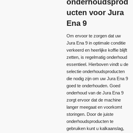
onderhoudsprod
ucten voor Jura
Ena 9
Om ervoor te zorgen dat uw
Jura Ena 9 in optimale conditie
verkeerd en heerlijke koffie blijft
zetten, is regelmatig onderhoud
essentieel. Hierboven vindt u de
selectie onderhoudsproducten
die nodig zijn om uw Jura Ena 9
goed te onderhouden. Goed
onderhoud van de Jura Ena 9
zorgt ervoor dat de machine
langer meegaat en voorkomt
storingen. Door de juiste
onderhoudsproducten te
gebruiken kunt u kalkaanslag,