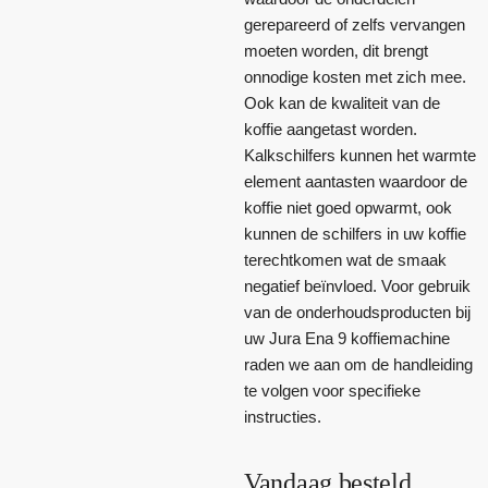
gerepareerd of zelfs vervangen
moeten worden, dit brengt
onnodige kosten met zich mee.
Ook kan de kwaliteit van de
koffie aangetast worden.
Kalkschilfers kunnen het warmte
element aantasten waardoor de
koffie niet goed opwarmt, ook
kunnen de schilfers in uw koffie
terechtkomen wat de smaak
negatief beïnvloed. Voor gebruik
van de onderhoudsproducten bij
uw Jura Ena 9 koffiemachine
raden we aan om de handleiding
te volgen voor specifieke
instructies.
Vandaag besteld,