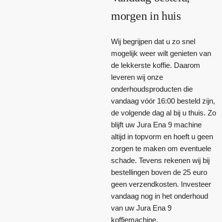
morgen in huis
Wij begrijpen dat u zo snel
mogelijk weer wilt genieten van
de lekkerste koffie. Daarom
leveren wij onze
onderhoudsproducten die
vandaag vóór 16:00 besteld zijn,
de volgende dag al bij u thuis. Zo
blijft uw Jura Ena 9 machine
altijd in topvorm en hoeft u geen
zorgen te maken om eventuele
schade. Tevens rekenen wij bij
bestellingen boven de 25 euro
geen verzendkosten. Investeer
vandaag nog in het onderhoud
van uw Jura Ena 9
koffiemachine.