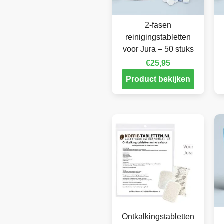
2-fasen
reinigingstabletten
voor Jura – 50 stuks
€
25,95
Product bekijken
Ontkalkingstabletten