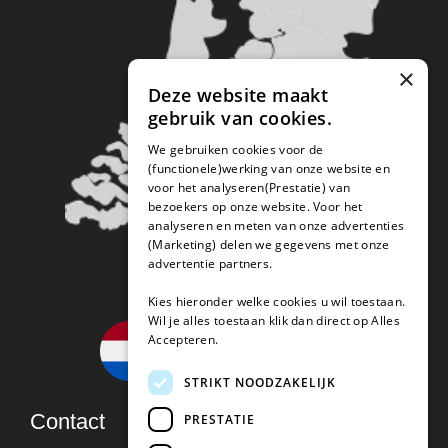
×
Deze website maakt
gebruik van cookies.
We gebruiken cookies voor de
(functionele)werking van onze website en
voor het analyseren(Prestatie) van
bezoekers op onze website. Voor het
analyseren en meten van onze advertenties
(Marketing) delen we gegevens met onze
advertentie partners.
Kies hieronder welke cookies u wil toestaan.
Wil je alles toestaan klik dan direct op Alles
Accepteren.
STRIKT NOODZAKELIJK
Contact
PRESTATIE