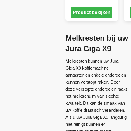
Product bekijken
Melkresten bij uw
Jura Giga X9
Melkresten kunnen uw Jura
Giga X9 koffiemachine
aantasten en enkele onderdelen
kunnen verstopt raken. Door
deze verstopte onderdelen raakt
het melkschuim van slechte
kwaliteit. Dit kan de smaak van
uw koffie drastisch veranderen.
Als u uw Jura Giga X9 langdurig
niet reinigt kunnen er