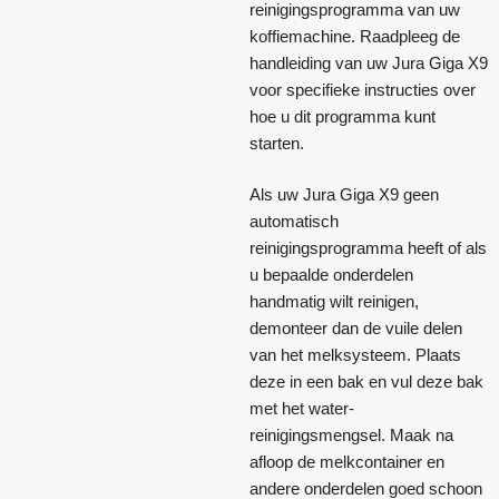
reinigingsprogramma van uw
koffiemachine. Raadpleeg de
handleiding van uw Jura Giga X9
voor specifieke instructies over
hoe u dit programma kunt
starten.
Als uw Jura Giga X9 geen
automatisch
reinigingsprogramma heeft of als
u bepaalde onderdelen
handmatig wilt reinigen,
demonteer dan de vuile delen
van het melksysteem. Plaats
deze in een bak en vul deze bak
met het water-
reinigingsmengsel. Maak na
afloop de melkcontainer en
andere onderdelen goed schoon