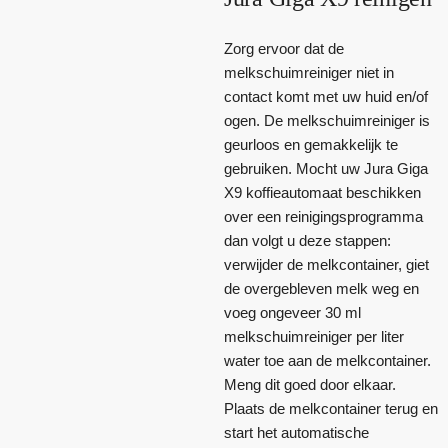
Zorg ervoor dat de
melkschuimreiniger niet in
contact komt met uw huid en/of
ogen. De melkschuimreiniger is
geurloos en gemakkelijk te
gebruiken. Mocht uw Jura Giga
X9 koffieautomaat beschikken
over een reinigingsprogramma
dan volgt u deze stappen:
verwijder de melkcontainer, giet
de overgebleven melk weg en
voeg ongeveer 30 ml
melkschuimreiniger per liter
water toe aan de melkcontainer.
Meng dit goed door elkaar.
Plaats de melkcontainer terug en
start het automatische