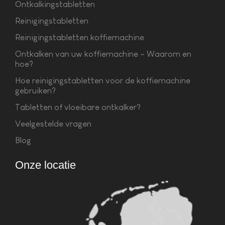
Ontkalkingstabletten
Reinigingstabletten
Reinigingstabletten koffiemachine
Ontkalken van uw koffiemachine – Waarom en
hoe?
Hoe reinigingstabletten voor de koffiemachine
gebruiken?
Tabletten of vloeibare ontkalker?
Veelgestelde vragen
Blog
Onze locatie