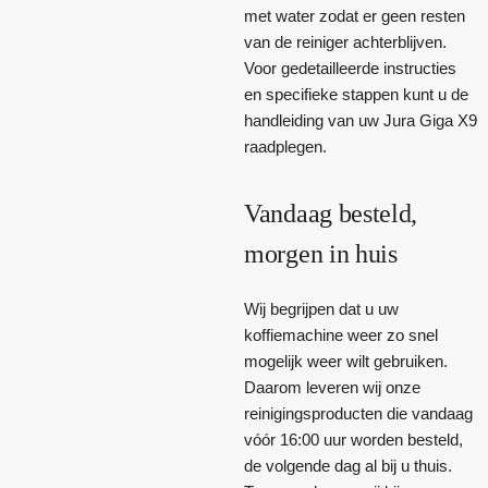
met water zodat er geen resten
van de reiniger achterblijven.
Voor gedetailleerde instructies
en specifieke stappen kunt u de
handleiding van uw Jura Giga X9
raadplegen.
Vandaag besteld,
morgen in huis
Wij begrijpen dat u uw
koffiemachine weer zo snel
mogelijk weer wilt gebruiken.
Daarom leveren wij onze
reinigingsproducten die vandaag
vóór 16:00 uur worden besteld,
de volgende dag al bij u thuis.