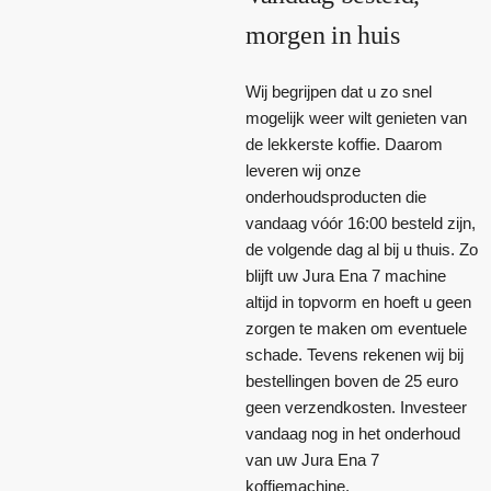
morgen in huis
Wij begrijpen dat u zo snel
mogelijk weer wilt genieten van
de lekkerste koffie. Daarom
leveren wij onze
onderhoudsproducten die
vandaag vóór 16:00 besteld zijn,
de volgende dag al bij u thuis. Zo
blijft uw Jura Ena 7 machine
altijd in topvorm en hoeft u geen
zorgen te maken om eventuele
schade. Tevens rekenen wij bij
bestellingen boven de 25 euro
geen verzendkosten. Investeer
vandaag nog in het onderhoud
van uw Jura Ena 7
koffiemachine.