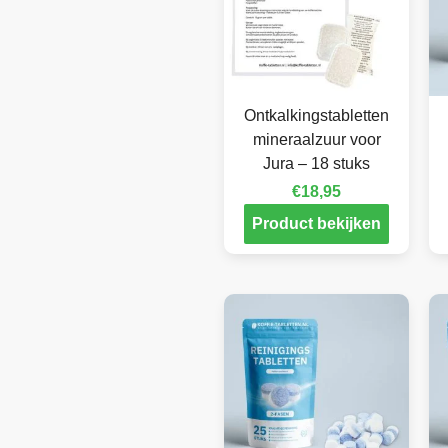
Ontkalkingstabletten
mineraalzuur voor
Jura – 18 stuks
€
18,95
Product bekijken