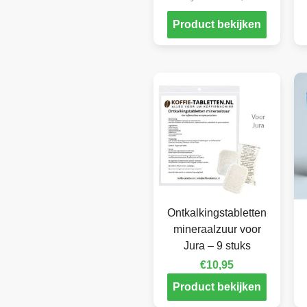
Product bekijken
Ontkalkingstabletten
mineraalzuur voor
Jura – 9 stuks
€
10,95
Product bekijken