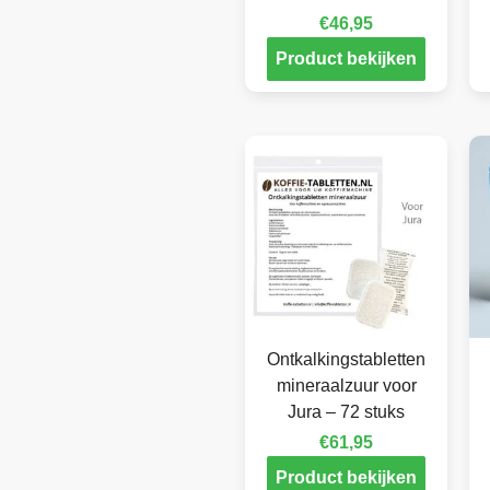
€
46,95
Product bekijken
Ontkalkingstabletten
mineraalzuur voor
Jura – 72 stuks
€
61,95
Product bekijken