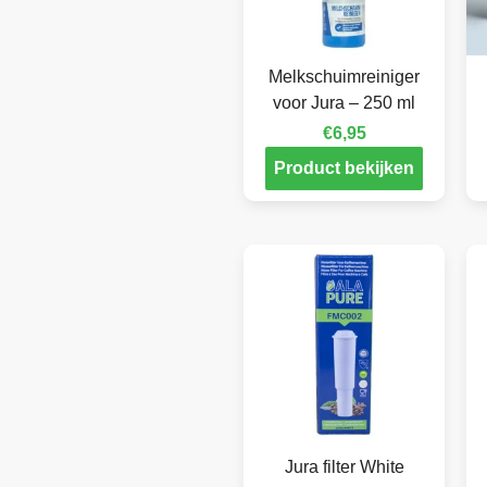
Melkschuimreiniger
voor Jura – 250 ml
€
6,95
Product bekijken
Jura filter White