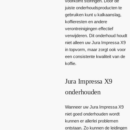
voorkomt storingen. Door de
juiste onderhoudsproducten te
gebruiken kunt u kalkaanslag,
koffieresten en andere
verontreinigingen effectief
verwijderen. Dit onderhoud houdt
niet alleen uw Jura Impressa X9
in topvorm, maar zorgt ook voor
een consistente kwaliteit van de
koffie.
Jura Impressa X9
onderhouden
Wanneer uw Jura Impressa X9
niet goed onderhouden wordt
kunnen er allerlei problemen
ontstaan. Zo kunnen de leidingen