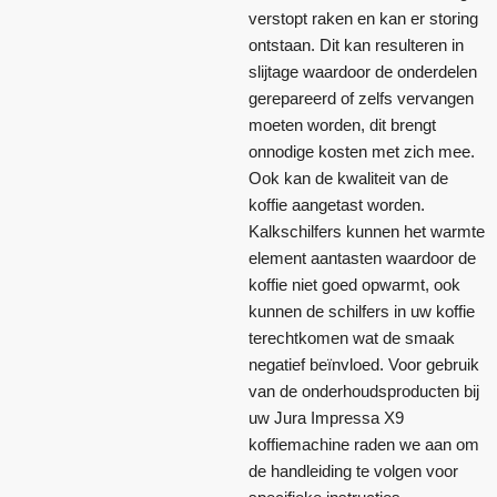
verstopt raken en kan er storing
ontstaan. Dit kan resulteren in
slijtage waardoor de onderdelen
gerepareerd of zelfs vervangen
moeten worden, dit brengt
onnodige kosten met zich mee.
Ook kan de kwaliteit van de
koffie aangetast worden.
Kalkschilfers kunnen het warmte
element aantasten waardoor de
koffie niet goed opwarmt, ook
kunnen de schilfers in uw koffie
terechtkomen wat de smaak
negatief beïnvloed. Voor gebruik
van de onderhoudsproducten bij
uw Jura Impressa X9
koffiemachine raden we aan om
de handleiding te volgen voor