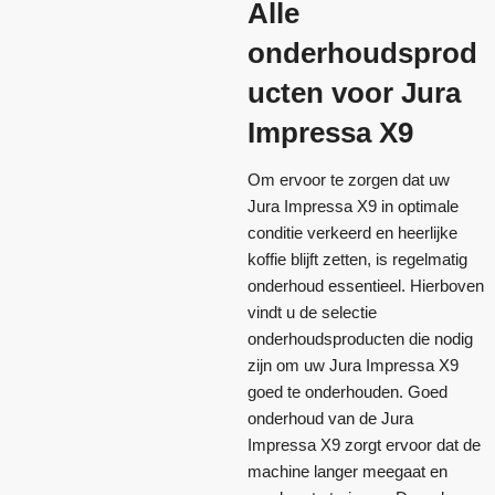
Alle
onderhoudsprod
ucten voor Jura
Impressa X9
Om ervoor te zorgen dat uw
Jura Impressa X9 in optimale
conditie verkeerd en heerlijke
koffie blijft zetten, is regelmatig
onderhoud essentieel. Hierboven
vindt u de selectie
onderhoudsproducten die nodig
zijn om uw Jura Impressa X9
goed te onderhouden. Goed
onderhoud van de Jura
Impressa X9 zorgt ervoor dat de
machine langer meegaat en