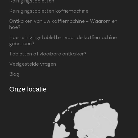
Reinigingstabletten
Reinigingstabletten koffiemachine
Ontkalken van uw koffiemachine – Waarom en
hoe?
Hoe reinigingstabletten voor de koffiemachine
gebruiken?
Tabletten of vloeibare ontkalker?
Veelgestelde vragen
Blog
Onze locatie