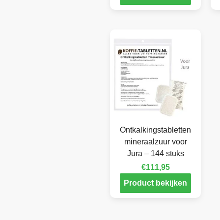
Ontkalkingstabletten
mineraalzuur voor
Jura – 144 stuks
€
111,95
Product bekijken