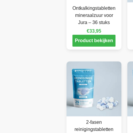
Ontkalkingstabletten
mineraalzuur voor
Jura – 36 stuks
€
33,95
Product bekijken
2-fasen
reinigingstabletten