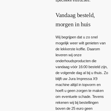
specifieke instructies.
Vandaag besteld,
morgen in huis
Wij begrijpen dat u zo snel
mogelijk weer wilt genieten van
de lekkerste koffie. Daarom
leveren wij onze
onderhoudsproducten die
vandaag vóór 16:00 besteld zijn,
de volgende dag al bij u thuis. Zo
blijft uw Jura Impressa X9
machine altijd in topvorm en
hoeft u geen zorgen te maken
om eventuele schade. Tevens
rekenen wij bij bestellingen
boven de 25 euro geen