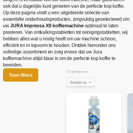
ook dat u dagelijks kunt genieten van de perfecte kop koffie.
Op deze pagina vindt u een uitgebreide selectie van
essentiële onderhoudsproducten, zorgvuldig geselecteerd om
uw
JURA Impressa X9 koffiemachine
optimaal te laten
presteren. Van ontkalkingstabletten tot reinigingstabletten, wij
hebben alles wat u nodig heeft om uw machine schoon,
efficiënt en in topvorm te houden. Ontdek hieronder ons
volledige assortiment en zorg ervoor dat uw Jura
koffiemachine altijd klaar is om de perfecte kop koffie te
bereiden.
23 producten
Toon filters