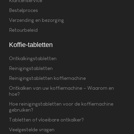
Klantenservice
Bestelproces
Verzending en bezorging
Retourbeleid
Koffie-tabletten
Ontkalkingstabletten
Reinigingstabletten
Reinigingstabletten koffiemachine
Ontkalken van uw koffiemachine – Waarom en
hoe?
Hoe reinigingstabletten voor de koffiemachine
gebruiken?
Tabletten of vloeibare ontkalker?
Veelgestelde vragen