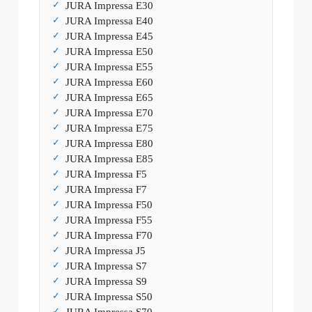
JURA Impressa E30
JURA Impressa E40
JURA Impressa E45
JURA Impressa E50
JURA Impressa E55
JURA Impressa E60
JURA Impressa E65
JURA Impressa E70
JURA Impressa E75
JURA Impressa E80
JURA Impressa E85
JURA Impressa F5
JURA Impressa F7
JURA Impressa F50
JURA Impressa F55
JURA Impressa F70
JURA Impressa J5
JURA Impressa S7
JURA Impressa S9
JURA Impressa S50