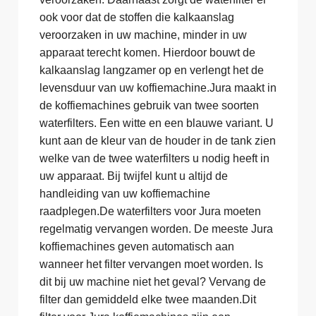
ook voor dat de stoffen die kalkaanslag
veroorzaken in uw machine, minder in uw
apparaat terecht komen. Hierdoor bouwt de
kalkaanslag langzamer op en verlengt het de
levensduur van uw koffiemachine.Jura maakt in
de koffiemachines gebruik van twee soorten
waterfilters. Een witte en een blauwe variant. U
kunt aan de kleur van de houder in de tank zien
welke van de twee waterfilters u nodig heeft in
uw apparaat. Bij twijfel kunt u altijd de
handleiding van uw koffiemachine
raadplegen.De waterfilters voor Jura moeten
regelmatig vervangen worden. De meeste Jura
koffiemachines geven automatisch aan
wanneer het filter vervangen moet worden. Is
dit bij uw machine niet het geval? Vervang de
filter dan gemiddeld elke twee maanden.Dit