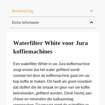
Beschrijving
Extra informatie
Waterfilter White voor Jura
koffiemachines
Een waterfilter White in uw Jura koffiemachine
zorgt ervoor dat het water gefilterd wordt
voordat het door de koffiemachine gaat om uw
kop koffie te maken. Dit heeft als groot voordeel
dat stoffen die de smaak en geur van uw koffie
beïnvloeden, gefilterd worden. Denk hierbij aan
chloor en mineralen die kalkaanslag
veroorzaken. Daarnaast zorgt de waterfilter er