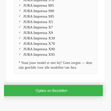
JURA Impressa S70
JURA impressa S85
JURA Impressa S90
JURA Impressa S95
JURA Impressa X5
JURA Impressa X7
JURA Impressa X9
JURA Impressa X30
JURA Impressa X70
JURA Impressa X90
JURA Impressa X95
* Staat jouw model er niet bij? Geen zorgen — deze
zijn geschikt voor alle modellen van Jura.
Opties en Bestellen