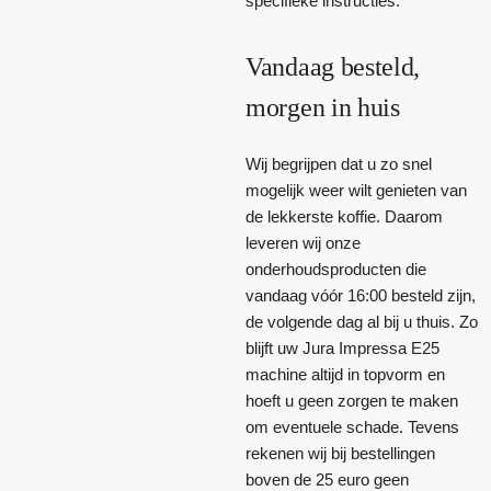
specifieke instructies.
Vandaag besteld,
morgen in huis
Wij begrijpen dat u zo snel
mogelijk weer wilt genieten van
de lekkerste koffie. Daarom
leveren wij onze
onderhoudsproducten die
vandaag vóór 16:00 besteld zijn,
de volgende dag al bij u thuis. Zo
blijft uw Jura Impressa E25
machine altijd in topvorm en
hoeft u geen zorgen te maken
om eventuele schade. Tevens
rekenen wij bij bestellingen
boven de 25 euro geen