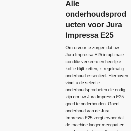
Alle
onderhoudsprod
ucten voor Jura
Impressa E25
Om ervoor te zorgen dat uw
Jura Impressa E25 in optimale
conditie verkeerd en heerlijke
koffie blijft zetten, is regelmatig
onderhoud essentieel. Hierboven
vindt u de selectie
onderhoudsproducten die nodig
zijn om uw Jura Impressa E25
goed te onderhouden. Goed
onderhoud van de Jura
Impressa E25 zorgt ervoor dat
de machine langer meegaat en