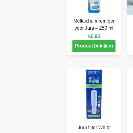
Melkschuimreiniger
voor Jura – 250 ml
€
6,95
Product bekijken
Jura filter White