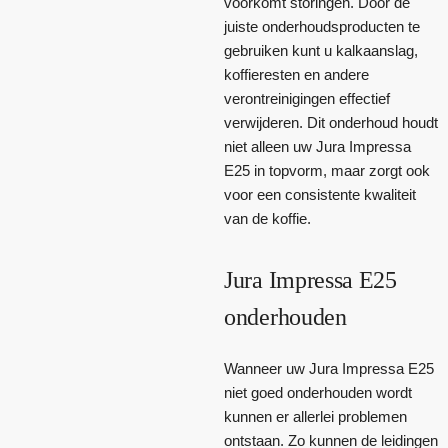
voorkomt storingen. Door de
juiste onderhoudsproducten te
gebruiken kunt u kalkaanslag,
koffieresten en andere
verontreinigingen effectief
verwijderen. Dit onderhoud houdt
niet alleen uw Jura Impressa
E25 in topvorm, maar zorgt ook
voor een consistente kwaliteit
van de koffie.
Jura Impressa E25
onderhouden
Wanneer uw Jura Impressa E25
niet goed onderhouden wordt
kunnen er allerlei problemen
ontstaan. Zo kunnen de leidingen