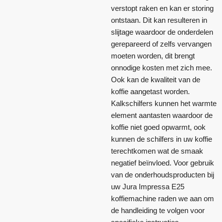
verstopt raken en kan er storing
ontstaan. Dit kan resulteren in
slijtage waardoor de onderdelen
gerepareerd of zelfs vervangen
moeten worden, dit brengt
onnodige kosten met zich mee.
Ook kan de kwaliteit van de
koffie aangetast worden.
Kalkschilfers kunnen het warmte
element aantasten waardoor de
koffie niet goed opwarmt, ook
kunnen de schilfers in uw koffie
terechtkomen wat de smaak
negatief beïnvloed. Voor gebruik
van de onderhoudsproducten bij
uw Jura Impressa E25
koffiemachine raden we aan om
de handleiding te volgen voor