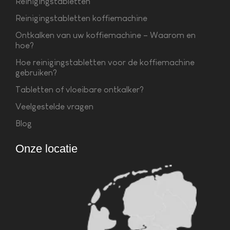
Reinigingstabletten
Reinigingstabletten koffiemachine
Ontkalken van uw koffiemachine – Waarom en
hoe?
Hoe reinigingstabletten voor de koffiemachine
gebruiken?
Tabletten of vloeibare ontkalker?
Veelgestelde vragen
Blog
Onze locatie