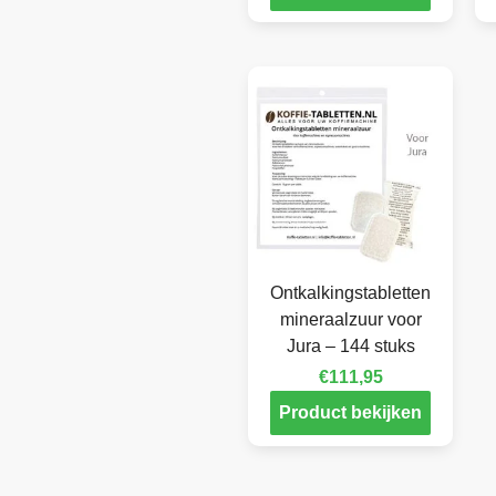
Ontkalkingstabletten
mineraalzuur voor
Jura – 144 stuks
€
111,95
Product bekijken