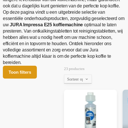
ook dat u dagelijks kunt genieten van de perfecte kop koffie.
Op deze pagina vindt u een uitgebreide selectie van
essentiële onderhoudsproducten, zorgvuldig geselecteerd om
uw
JURA Impressa E25 koffiemachine
optimaal te laten
presteren. Van ontkalkingstabletten tot reinigingstabletten, wij
hebben alles wat u nodig heeft om uw machine schoon,
efficiënt en in topvorm te houden. Ontdek hieronder ons
volledige assortiment en zorg ervoor dat uw Jura
koffiemachine altijd klaar is om de perfecte kop koffie te
bereiden.
23 producten
Toon filters