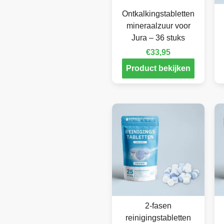
Ontkalkingstabletten
mineraalzuur voor
Jura – 36 stuks
€
33,95
Product bekijken
2-fasen
reinigingstabletten