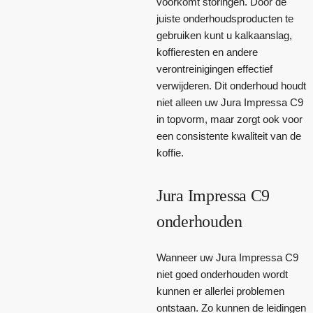
voorkomt storingen. Door de
juiste onderhoudsproducten te
gebruiken kunt u kalkaanslag,
koffieresten en andere
verontreinigingen effectief
verwijderen. Dit onderhoud houdt
niet alleen uw Jura Impressa C9
in topvorm, maar zorgt ook voor
een consistente kwaliteit van de
koffie.
Jura Impressa C9
onderhouden
Wanneer uw Jura Impressa C9
niet goed onderhouden wordt
kunnen er allerlei problemen
ontstaan. Zo kunnen de leidingen