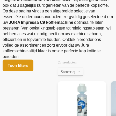
ook dat u dagelijks kunt genieten van de perfecte kop koffie.
Op deze pagina vindt u een uitgebreide selectie van
essentiële onderhoudsproducten, zorgvuldig geselecteerd om
uw
JURA Impressa C9 koffiemachine
optimaal te laten
presteren. Van ontkalkingstabletten tot reinigingstabletten, wij
hebben alles wat u nodig heeft om uw machine schoon,
efficiënt en in topvorm te houden. Ontdek hieronder ons
volledige assortiment en zorg ervoor dat uw Jura
koffiemachine altijd klaar is om de perfecte kop koffie te
bereiden.
23 producten
Toon filters