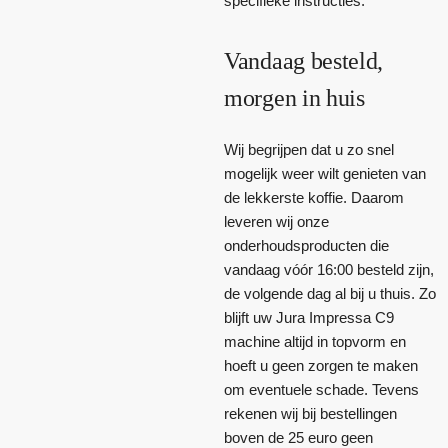
specifieke instructies.
Vandaag besteld,
morgen in huis
Wij begrijpen dat u zo snel
mogelijk weer wilt genieten van
de lekkerste koffie. Daarom
leveren wij onze
onderhoudsproducten die
vandaag vóór 16:00 besteld zijn,
de volgende dag al bij u thuis. Zo
blijft uw Jura Impressa C9
machine altijd in topvorm en
hoeft u geen zorgen te maken
om eventuele schade. Tevens
rekenen wij bij bestellingen
boven de 25 euro geen