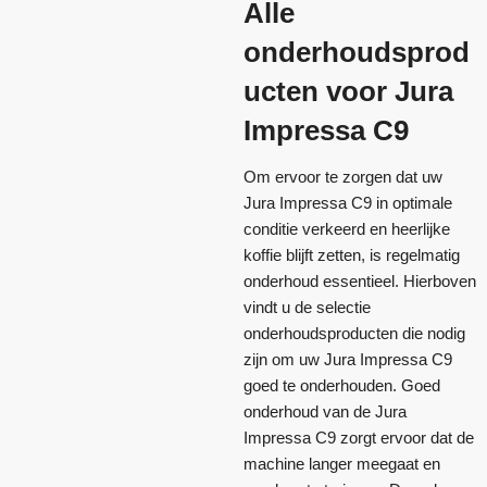
Alle
onderhoudsprod
ucten voor Jura
Impressa C9
Om ervoor te zorgen dat uw
Jura Impressa C9 in optimale
conditie verkeerd en heerlijke
koffie blijft zetten, is regelmatig
onderhoud essentieel. Hierboven
vindt u de selectie
onderhoudsproducten die nodig
zijn om uw Jura Impressa C9
goed te onderhouden. Goed
onderhoud van de Jura
Impressa C9 zorgt ervoor dat de
machine langer meegaat en