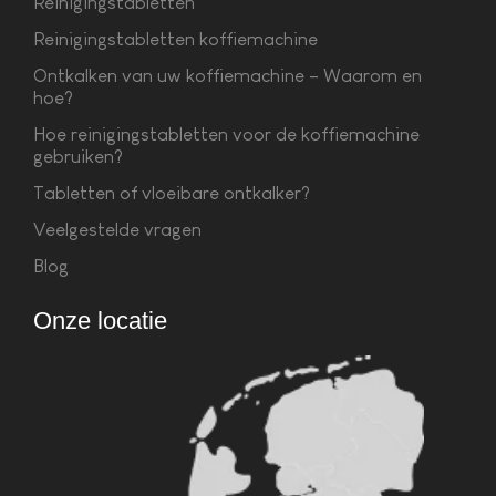
Reinigingstabletten
Reinigingstabletten koffiemachine
Ontkalken van uw koffiemachine – Waarom en
hoe?
Hoe reinigingstabletten voor de koffiemachine
gebruiken?
Tabletten of vloeibare ontkalker?
Veelgestelde vragen
Blog
Onze locatie