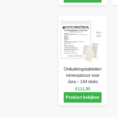
Ontkalkingstabletten
mineraalzuur voor
Jura – 144 stuks
€
111,95
Product bekijken