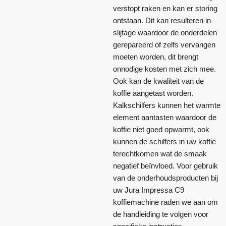
verstopt raken en kan er storing
ontstaan. Dit kan resulteren in
slijtage waardoor de onderdelen
gerepareerd of zelfs vervangen
moeten worden, dit brengt
onnodige kosten met zich mee.
Ook kan de kwaliteit van de
koffie aangetast worden.
Kalkschilfers kunnen het warmte
element aantasten waardoor de
koffie niet goed opwarmt, ook
kunnen de schilfers in uw koffie
terechtkomen wat de smaak
negatief beïnvloed. Voor gebruik
van de onderhoudsproducten bij
uw Jura Impressa C9
koffiemachine raden we aan om
de handleiding te volgen voor