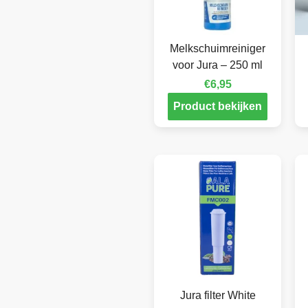
Melkschuimreiniger
voor Jura – 250 ml
€
6,95
Product bekijken
Jura filter White