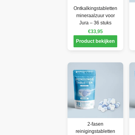
Ontkalkingstabletten
mineraalzuur voor
Jura – 36 stuks
€
33,95
Product bekijken
2-fasen
reinigingstabletten