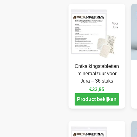
Ontkalkingstabletten
mineraalzuur voor
Jura – 36 stuks
€
33,95
Product bekijken