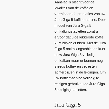
Aanslag is slecht voor de
kwaliteit van de koffie en
vermindert de prestaties van uw
Jura Giga 5 koffiemachine. Door
middel van Jura Giga 5
ontkalkingstabletten zorgt u
ervoor dat u de lekkerste koffie
kunt blijven drinken. Met de Jura
Giga 5 ontkalkingstabletten kunt
u uw Jura Giga 5 volledig
ontkalken maar er kunnen nog
steeds koffie- en vetresten
achterblijven in de leidingen. Om
uw koffiemachine volledig te
reinigen gebruikt u de Jura Giga
5 reinigingstabletten.
Jura Giga 5