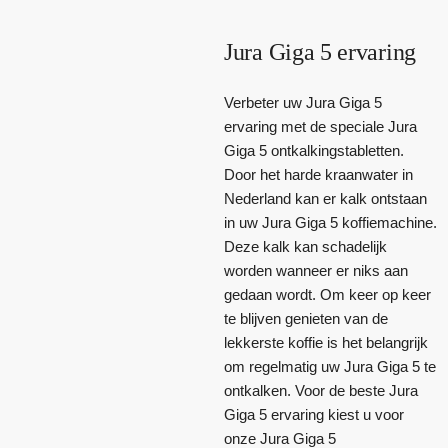
Jura Giga 5 ervaring
Verbeter uw Jura Giga 5
ervaring met de speciale Jura
Giga 5 ontkalkingstabletten.
Door het harde kraanwater in
Nederland kan er kalk ontstaan
in uw Jura Giga 5 koffiemachine.
Deze kalk kan schadelijk
worden wanneer er niks aan
gedaan wordt. Om keer op keer
te blijven genieten van de
lekkerste koffie is het belangrijk
om regelmatig uw Jura Giga 5 te
ontkalken. Voor de beste Jura
Giga 5 ervaring kiest u voor
onze Jura Giga 5