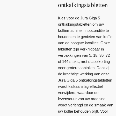
ontkalkingstabletten
Kies voor de Jura Giga 5
ontkalkingstabletten om uw
koffiemachine in topconditie te
houden en te genieten van koffie
van de hoogste kwaliteit. Onze
tabletten zijn verkrijgbaar in
verpakkingen van 9, 18, 36, 72
of 144 stuks, met stapelkorting
voor grotere aantallen. Dankzij
de krachtige werking van onze
Jura Giga 5 ontkalkingstabletten
wordt kalkaanslag effectief
verwijderd, waardoor de
levensduur van uw machine
wordt verlengd en de smaak van
uw koffie behouden blijft. Voor