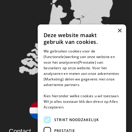
×
Deze website maakt
gebruik van cookies.
We gebruiken cookies voor de
(functionele)werking van onze website en
voor het analyseren(Prestatie) van
bezoekers op onze website. Voor het
analyseren en meten van onze advertenties
(Marketing) delen we gegevens met onze
advertentie partners.
Kies hieronder welke cookies u wil toestaan.
Wil je alles toestaan klik dan direct op Alles
Accepteren.
STRIKT NOODZAKELIJK
Contact
PRESTATIE