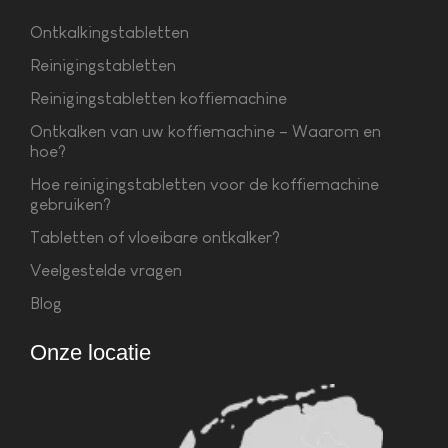
Ontkalkingstabletten
Reinigingstabletten
Reinigingstabletten koffiemachine
Ontkalken van uw koffiemachine – Waarom en
hoe?
Hoe reinigingstabletten voor de koffiemachine
gebruiken?
Tabletten of vloeibare ontkalker?
Veelgestelde vragen
Blog
Onze locatie