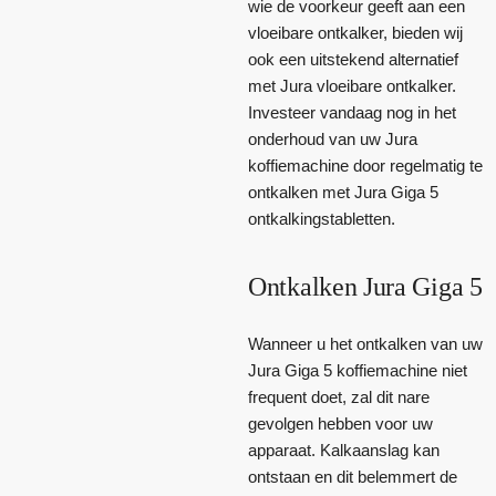
wie de voorkeur geeft aan een
vloeibare ontkalker, bieden wij
ook een uitstekend alternatief
met Jura vloeibare ontkalker.
Investeer vandaag nog in het
onderhoud van uw Jura
koffiemachine door regelmatig te
ontkalken met Jura Giga 5
ontkalkingstabletten.
Ontkalken Jura Giga 5
Wanneer u het ontkalken van uw
Jura Giga 5 koffiemachine niet
frequent doet, zal dit nare
gevolgen hebben voor uw
apparaat. Kalkaanslag kan
ontstaan en dit belemmert de