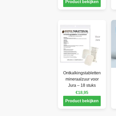
Product bekijken
Ontkalkingstabletten
mineraalzuur voor
Jura – 18 stuks
€
18,95
Product bekijken