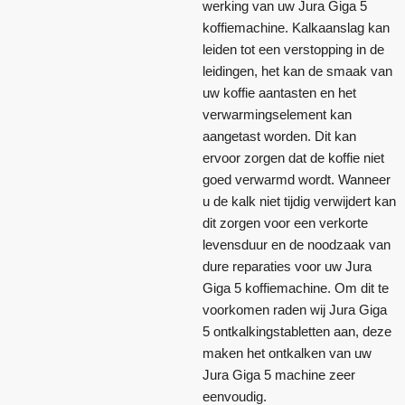
werking van uw Jura Giga 5
koffiemachine. Kalkaanslag kan
leiden tot een verstopping in de
leidingen, het kan de smaak van
uw koffie aantasten en het
verwarmingselement kan
aangetast worden. Dit kan
ervoor zorgen dat de koffie niet
goed verwarmd wordt. Wanneer
u de kalk niet tijdig verwijdert kan
dit zorgen voor een verkorte
levensduur en de noodzaak van
dure reparaties voor uw Jura
Giga 5 koffiemachine. Om dit te
voorkomen raden wij Jura Giga
5 ontkalkingstabletten aan, deze
maken het ontkalken van uw
Jura Giga 5 machine zeer
eenvoudig.