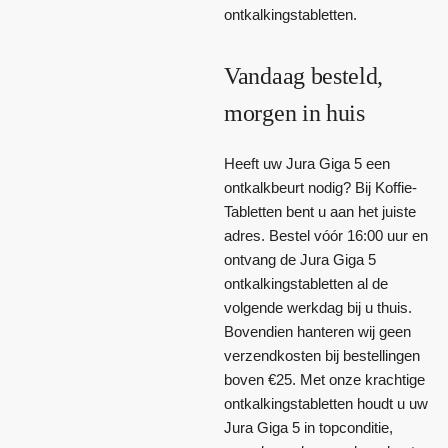
ontkalkingstabletten.
Vandaag besteld,
morgen in huis
Heeft uw Jura Giga 5 een
ontkalkbeurt nodig? Bij Koffie-
Tabletten bent u aan het juiste
adres. Bestel vóór 16:00 uur en
ontvang de Jura Giga 5
ontkalkingstabletten al de
volgende werkdag bij u thuis.
Bovendien hanteren wij geen
verzendkosten bij bestellingen
boven €25. Met onze krachtige
ontkalkingstabletten houdt u uw
Jura Giga 5 in topconditie,