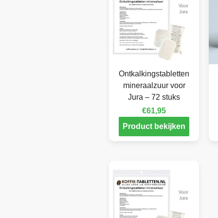
Ontkalkingstabletten
mineraalzuur voor
Jura – 72 stuks
€
61,95
Product bekijken