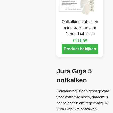
Ontkalkingstabletten
mineraalzuur voor
Jura – 144 stuks
€
111,95
Product bekijken
Jura Giga 5
ontkalken
Kalkaanslag is een groot gevaar
voor koffiemachines, daarom is
het belangrijk om regelmatig uw
Jura Giga 5 te ontkalken.