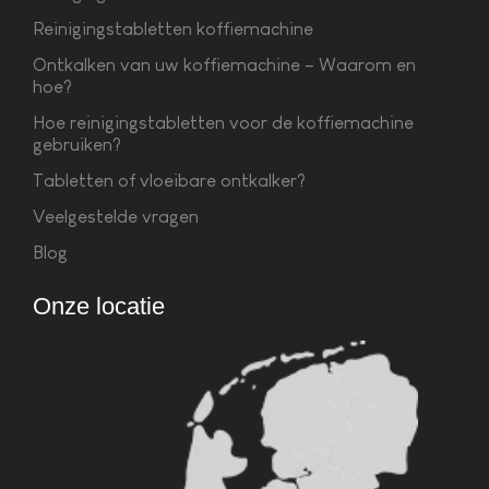
Reinigingstabletten koffiemachine
Ontkalken van uw koffiemachine – Waarom en
hoe?
Hoe reinigingstabletten voor de koffiemachine
gebruiken?
Tabletten of vloeibare ontkalker?
Veelgestelde vragen
Blog
Onze locatie