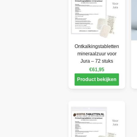
Ontkalkingstabletten
mineraalzuur voor
Jura – 72 stuks
€
61,95
Product bekijken