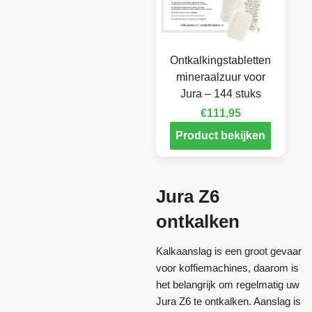
Ontkalkingstabletten
mineraalzuur voor
Jura – 144 stuks
€
111,95
Product bekijken
Jura Z6
ontkalken
Kalkaanslag is een groot gevaar
voor koffiemachines, daarom is
het belangrijk om regelmatig uw
Jura Z6 te ontkalken. Aanslag is