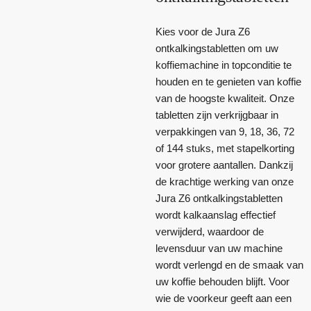
Kies voor de Jura Z6
ontkalkingstabletten om uw
koffiemachine in topconditie te
houden en te genieten van koffie
van de hoogste kwaliteit. Onze
tabletten zijn verkrijgbaar in
verpakkingen van 9, 18, 36, 72
of 144 stuks, met stapelkorting
voor grotere aantallen. Dankzij
de krachtige werking van onze
Jura Z6 ontkalkingstabletten
wordt kalkaanslag effectief
verwijderd, waardoor de
levensduur van uw machine
wordt verlengd en de smaak van
uw koffie behouden blijft. Voor
wie de voorkeur geeft aan een