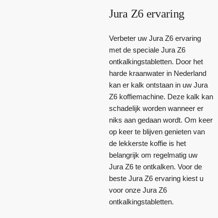
Jura Z6 ervaring
Verbeter uw Jura Z6 ervaring
met de speciale Jura Z6
ontkalkingstabletten. Door het
harde kraanwater in Nederland
kan er kalk ontstaan in uw Jura
Z6 koffiemachine. Deze kalk kan
schadelijk worden wanneer er
niks aan gedaan wordt. Om keer
op keer te blijven genieten van
de lekkerste koffie is het
belangrijk om regelmatig uw
Jura Z6 te ontkalken. Voor de
beste Jura Z6 ervaring kiest u
voor onze Jura Z6
ontkalkingstabletten.