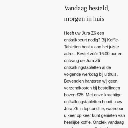
Vandaag besteld,
morgen in huis
Heeft uw Jura Z6 een
ontkalkbeurt nodig? Bij Koffie-
Tabletten bent u aan het juiste
adres. Bestel vóór 16:00 uur en
ontvang de Jura Z6
ontkalkingstabletten al de
volgende werkdag bij u thuis.
Bovendien hanteren wij geen
verzendkosten bij bestellingen
boven €25. Met onze krachtige
ontkalkingstabletten houdt u uw
Jura Z6 in topconditie, waardoor
u keer op keer kunt genieten van
heerlijke koffie. Ontdek vandaag