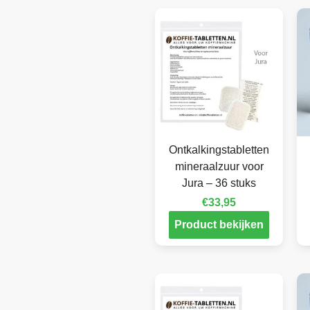
Ontkalkingstabletten
mineraalzuur voor
Jura – 36 stuks
€
33,95
Product bekijken