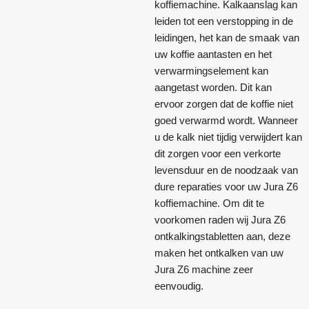
koffiemachine. Kalkaanslag kan
leiden tot een verstopping in de
leidingen, het kan de smaak van
uw koffie aantasten en het
verwarmingselement kan
aangetast worden. Dit kan
ervoor zorgen dat de koffie niet
goed verwarmd wordt. Wanneer
u de kalk niet tijdig verwijdert kan
dit zorgen voor een verkorte
levensduur en de noodzaak van
dure reparaties voor uw Jura Z6
koffiemachine. Om dit te
voorkomen raden wij Jura Z6
ontkalkingstabletten aan, deze
maken het ontkalken van uw
Jura Z6 machine zeer
eenvoudig.