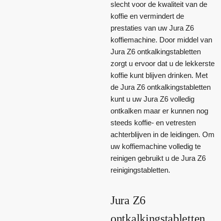
slecht voor de kwaliteit van de
koffie en vermindert de
prestaties van uw Jura Z6
koffiemachine. Door middel van
Jura Z6 ontkalkingstabletten
zorgt u ervoor dat u de lekkerste
koffie kunt blijven drinken. Met
de Jura Z6 ontkalkingstabletten
kunt u uw Jura Z6 volledig
ontkalken maar er kunnen nog
steeds koffie- en vetresten
achterblijven in de leidingen. Om
uw koffiemachine volledig te
reinigen gebruikt u de Jura Z6
reinigingstabletten.
Jura Z6
ontkalkingstabletten