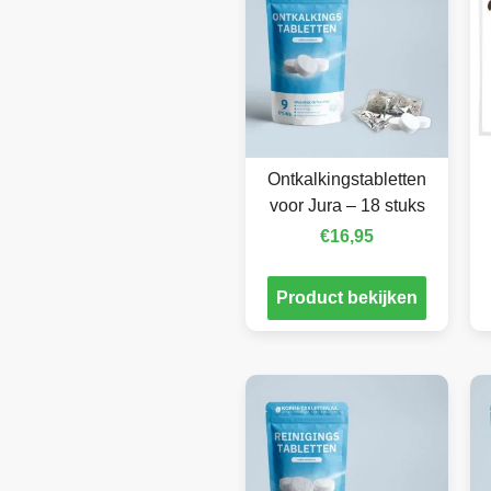
Ontkalkingstabletten
voor Jura – 18 stuks
€
16,95
Product bekijken