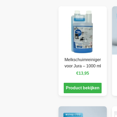
Melkschuimreiniger
voor Jura – 1000 ml
€
13,95
Product bekijken