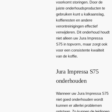
voorkomt storingen. Door de
juiste onderhoudsproducten te
gebruiken kunt u kalkaanslag,
koffieresten en andere
verontreinigingen effectief
verwijderen. Dit onderhoud houdt
niet alleen uw Jura Impressa
S75 in topvorm, maar zorgt ook
voor een consistente kwaliteit
van de koffie.
Jura Impressa S75
onderhouden
Wanneer uw Jura Impressa S75
niet goed onderhouden wordt
kunnen er allerlei problemen
ontstaan. Zo kunnen de leidingen