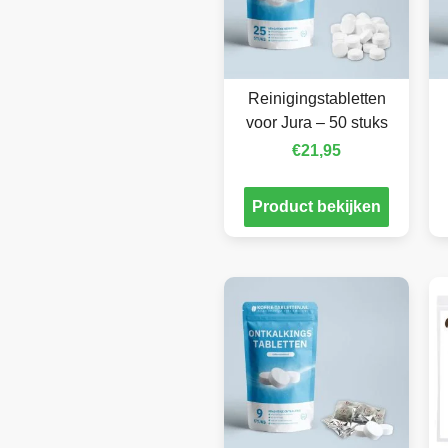
Reinigingstabletten
voor Jura – 50 stuks
€
21,95
Product bekijken