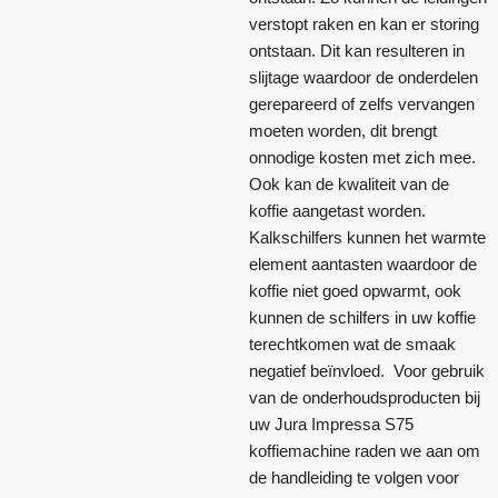
verstopt raken en kan er storing
ontstaan. Dit kan resulteren in
slijtage waardoor de onderdelen
gerepareerd of zelfs vervangen
moeten worden, dit brengt
onnodige kosten met zich mee.
Ook kan de kwaliteit van de
koffie aangetast worden.
Kalkschilfers kunnen het warmte
element aantasten waardoor de
koffie niet goed opwarmt, ook
kunnen de schilfers in uw koffie
terechtkomen wat de smaak
negatief beïnvloed. Voor gebruik
van de onderhoudsproducten bij
uw Jura Impressa S75
koffiemachine raden we aan om
de handleiding te volgen voor