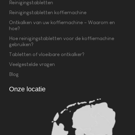
Reinigingstabletten
Reinigingstabletten koffiemachine
Ontkalken van uw koffiemachine – Waarom en
hoe?
Hoe reinigingstabletten voor de koffiemachine
gebruiken?
Tabletten of vloeibare ontkalker?
Veelgestelde vragen
Blog
Onze locatie