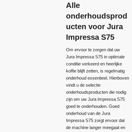
Alle
onderhoudsprod
ucten voor Jura
Impressa S75
Om ervoor te zorgen dat uw
Jura Impressa S75 in optimale
conditie verkeerd en heerlijke
koffie blijft zetten, is regelmatig
onderhoud essentieel. Hierboven
vindt u de selectie
onderhoudsproducten die nodig
zijn om uw Jura Impressa S75
goed te onderhouden. Goed
onderhoud van de Jura
Impressa S75 zorgt ervoor dat
de machine langer meegaat en