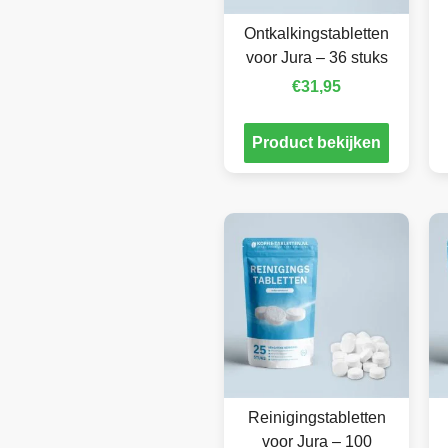
Ontkalkingstabletten
voor Jura – 36 stuks
€
31,95
Product bekijken
Reinigingstabletten
voor Jura – 100