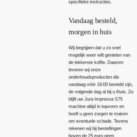
specifieke instructies.
Vandaag besteld,
morgen in huis
Wij begrijpen dat u zo snel
mogelijk weer wilt genieten van
de lekkerste koffie. Daarom
leveren wij onze
onderhoudsproducten die
vandaag vóór 16:00 besteld zijn,
de volgende dag al bij u thuis. Zo
blijft uw Jura Impressa S75
machine altijd in topvorm en
hoeft u geen zorgen te maken
om eventuele schade. Tevens
rekenen wij bij bestellingen
boven de 25 euro geen