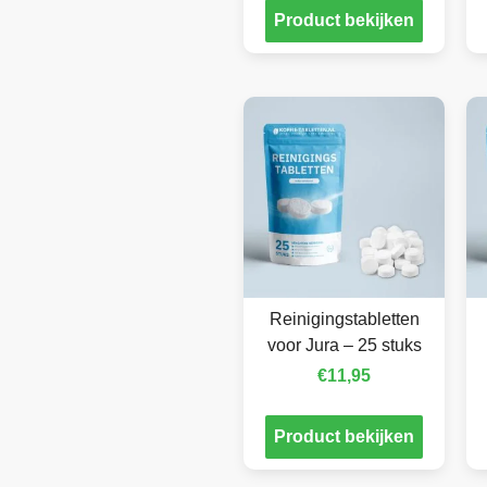
Product bekijken
Reinigingstabletten
voor Jura – 25 stuks
€
11,95
Product bekijken