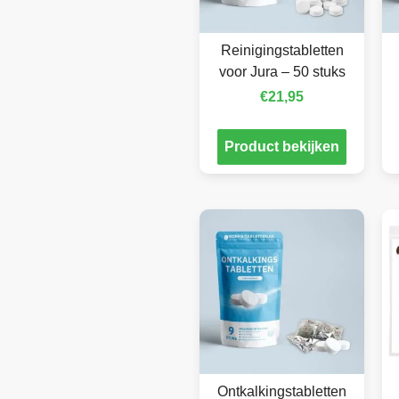
Reinigingstabletten
voor Jura – 50 stuks
€
21,95
Product bekijken
Ontkalkingstabletten