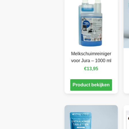
Melkschuimreiniger
voor Jura – 1000 ml
€
13,95
Product bekijken