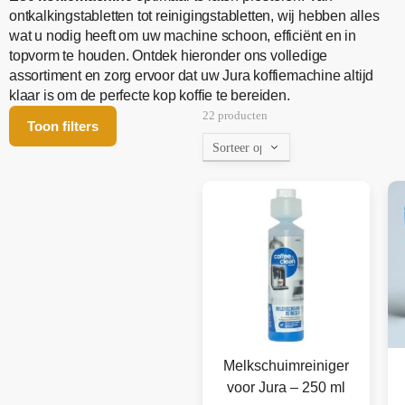
ontkalkingstabletten tot reinigingstabletten, wij hebben alles
wat u nodig heeft om uw machine schoon, efficiënt en in
topvorm te houden. Ontdek hieronder ons volledige
assortiment en zorg ervoor dat uw Jura koffiemachine altijd
klaar is om de perfecte kop koffie te bereiden.
22 producten
Toon filters
Melkschuimreiniger
voor Jura – 250 ml