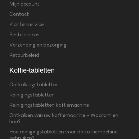
Mijn account
Contact
Klantenservice
Bestelproces
Verzending en bezorging
Retourbeleid
Koffie-tabletten
Ontkalkingstabletten
Reinigingstabletten
Reinigingstabletten koffiemachine
Ontkalken van uw koffiemachine – Waarom en
hoe?
Hoe reinigingstabletten voor de koffiemachine
gebruiken?