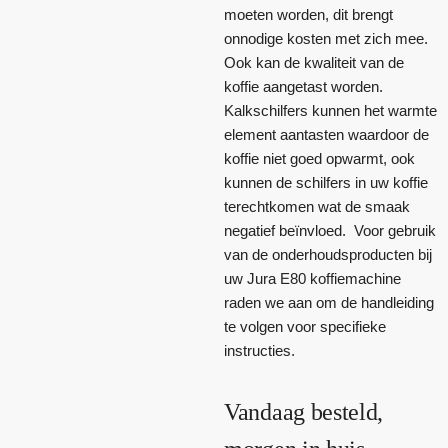
moeten worden, dit brengt
onnodige kosten met zich mee.
Ook kan de kwaliteit van de
koffie aangetast worden.
Kalkschilfers kunnen het warmte
element aantasten waardoor de
koffie niet goed opwarmt, ook
kunnen de schilfers in uw koffie
terechtkomen wat de smaak
negatief beïnvloed. Voor gebruik
van de onderhoudsproducten bij
uw Jura E80 koffiemachine
raden we aan om de handleiding
te volgen voor specifieke
instructies.
Vandaag besteld,