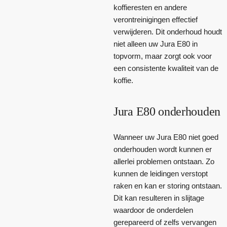
koffieresten en andere
verontreinigingen effectief
verwijderen. Dit onderhoud houdt
niet alleen uw Jura E80 in
topvorm, maar zorgt ook voor
een consistente kwaliteit van de
koffie.
Jura E80 onderhouden
Wanneer uw Jura E80 niet goed
onderhouden wordt kunnen er
allerlei problemen ontstaan. Zo
kunnen de leidingen verstopt
raken en kan er storing ontstaan.
Dit kan resulteren in slijtage
waardoor de onderdelen
gerepareerd of zelfs vervangen