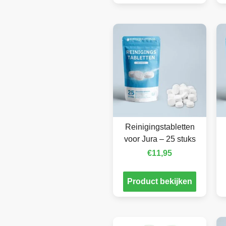
Reinigingstabletten
voor Jura – 25 stuks
€
11,95
Product bekijken