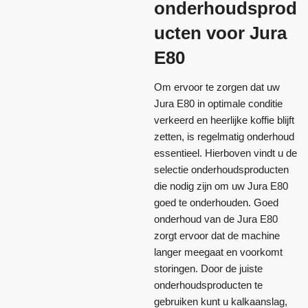
onderhoudsprod
ucten voor Jura
E80
Om ervoor te zorgen dat uw
Jura E80 in optimale conditie
verkeerd en heerlijke koffie blijft
zetten, is regelmatig onderhoud
essentieel. Hierboven vindt u de
selectie onderhoudsproducten
die nodig zijn om uw Jura E80
goed te onderhouden. Goed
onderhoud van de Jura E80
zorgt ervoor dat de machine
langer meegaat en voorkomt
storingen. Door de juiste
onderhoudsproducten te
gebruiken kunt u kalkaanslag,