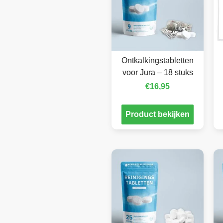
Ontkalkingstabletten
voor Jura – 18 stuks
€
16,95
Product bekijken