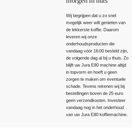
morgen in huis
Wij begrijpen dat u zo snel
mogelijk weer wilt genieten van
de lekkerste koffie. Daarom
leveren wij onze
onderhoudsproducten die
vandaag vóór 16:00 besteld zijn,
de volgende dag al bij u thuis. Zo
blijft uw Jura E80 machine altijd
in topvorm en hoeft u geen
zorgen te maken om eventuele
schade. Tevens rekenen wij bij
bestellingen boven de 25 euro
geen verzendkosten. Investeer
vandaag nog in het onderhoud
van uw Jura E80 koffiemachine.