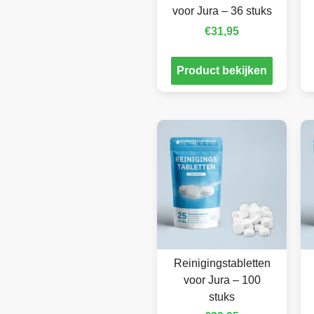
voor Jura – 36 stuks
€
31,95
Product bekijken
Reinigingstabletten
voor Jura – 100
stuks