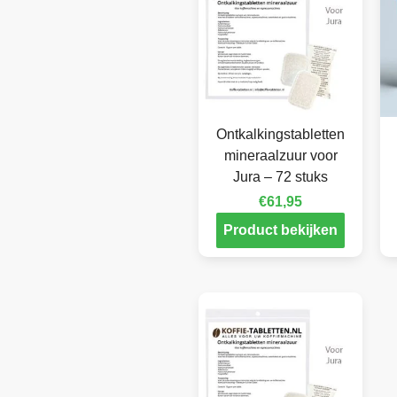
Ontkalkingstabletten
mineraalzuur voor
Jura – 72 stuks
€
61,95
Product bekijken