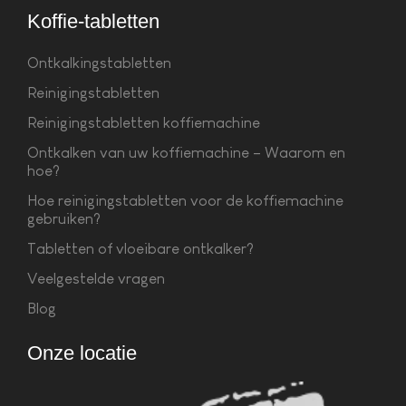
Koffie-tabletten
Ontkalkingstabletten
Reinigingstabletten
Reinigingstabletten koffiemachine
Ontkalken van uw koffiemachine – Waarom en
hoe?
Hoe reinigingstabletten voor de koffiemachine
gebruiken?
Tabletten of vloeibare ontkalker?
Veelgestelde vragen
Blog
Onze locatie