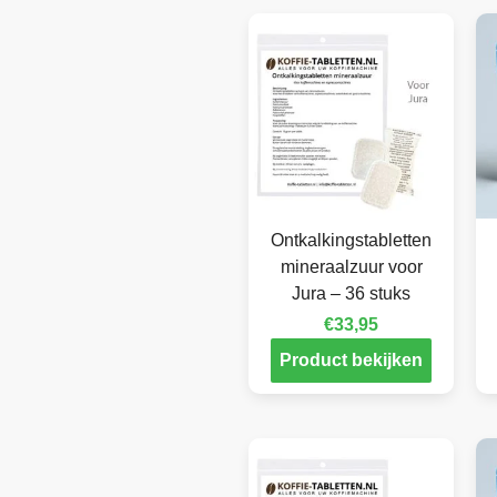
Ontkalkingstabletten
mineraalzuur voor
Jura – 36 stuks
€
33,95
Product bekijken