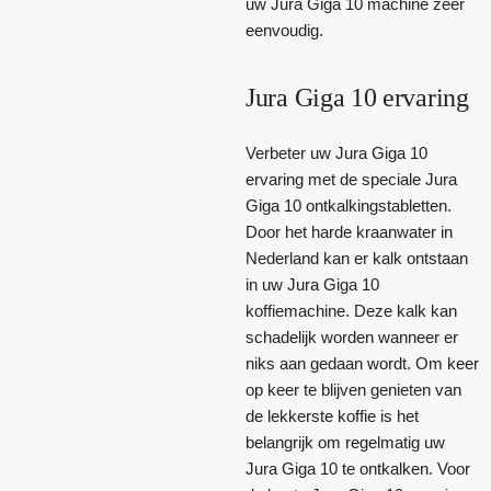
uw Jura Giga 10 machine zeer
eenvoudig.
Jura Giga 10 ervaring
Verbeter uw Jura Giga 10
ervaring met de speciale Jura
Giga 10 ontkalkingstabletten.
Door het harde kraanwater in
Nederland kan er kalk ontstaan
in uw Jura Giga 10
koffiemachine. Deze kalk kan
schadelijk worden wanneer er
niks aan gedaan wordt. Om keer
op keer te blijven genieten van
de lekkerste koffie is het
belangrijk om regelmatig uw
Jura Giga 10 te ontkalken. Voor