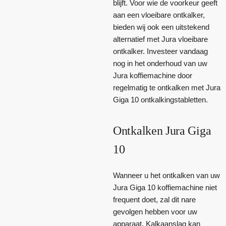
blijft. Voor wie de voorkeur geeft
aan een vloeibare ontkalker,
bieden wij ook een uitstekend
alternatief met Jura vloeibare
ontkalker. Investeer vandaag
nog in het onderhoud van uw
Jura koffiemachine door
regelmatig te ontkalken met Jura
Giga 10 ontkalkingstabletten.
Ontkalken Jura Giga
10
Wanneer u het ontkalken van uw
Jura Giga 10 koffiemachine niet
frequent doet, zal dit nare
gevolgen hebben voor uw
apparaat. Kalkaanslag kan