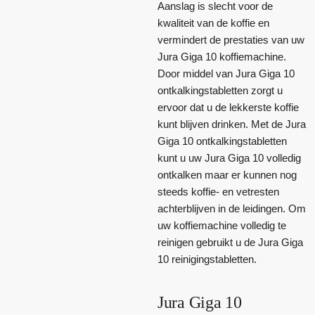
Aanslag is slecht voor de
kwaliteit van de koffie en
vermindert de prestaties van uw
Jura Giga 10 koffiemachine.
Door middel van Jura Giga 10
ontkalkingstabletten zorgt u
ervoor dat u de lekkerste koffie
kunt blijven drinken. Met de Jura
Giga 10 ontkalkingstabletten
kunt u uw Jura Giga 10 volledig
ontkalken maar er kunnen nog
steeds koffie- en vetresten
achterblijven in de leidingen. Om
uw koffiemachine volledig te
reinigen gebruikt u de Jura Giga
10 reinigingstabletten.
Jura Giga 10