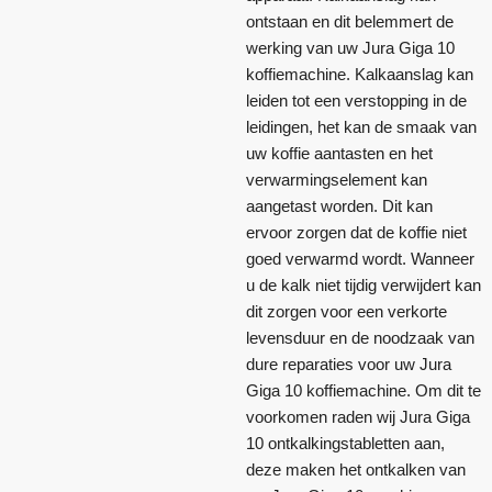
ontstaan en dit belemmert de
werking van uw Jura Giga 10
koffiemachine. Kalkaanslag kan
leiden tot een verstopping in de
leidingen, het kan de smaak van
uw koffie aantasten en het
verwarmingselement kan
aangetast worden. Dit kan
ervoor zorgen dat de koffie niet
goed verwarmd wordt. Wanneer
u de kalk niet tijdig verwijdert kan
dit zorgen voor een verkorte
levensduur en de noodzaak van
dure reparaties voor uw Jura
Giga 10 koffiemachine. Om dit te
voorkomen raden wij Jura Giga
10 ontkalkingstabletten aan,
deze maken het ontkalken van