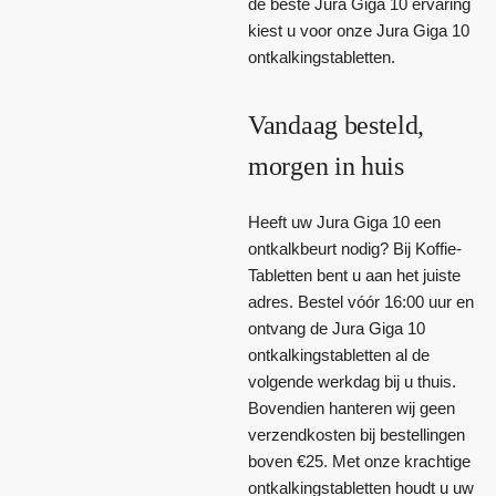
de beste Jura Giga 10 ervaring
kiest u voor onze Jura Giga 10
ontkalkingstabletten.
Vandaag besteld,
morgen in huis
Heeft uw Jura Giga 10 een
ontkalkbeurt nodig? Bij Koffie-
Tabletten bent u aan het juiste
adres. Bestel vóór 16:00 uur en
ontvang de Jura Giga 10
ontkalkingstabletten al de
volgende werkdag bij u thuis.
Bovendien hanteren wij geen
verzendkosten bij bestellingen
boven €25. Met onze krachtige
ontkalkingstabletten houdt u uw