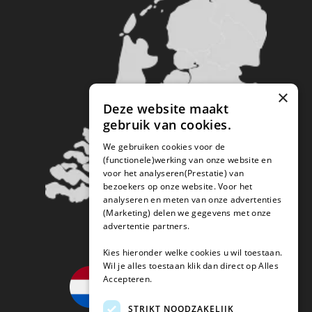
×
Deze website maakt
gebruik van cookies.
We gebruiken cookies voor de
(functionele)werking van onze website en
voor het analyseren(Prestatie) van
bezoekers op onze website. Voor het
analyseren en meten van onze advertenties
(Marketing) delen we gegevens met onze
advertentie partners.
Kies hieronder welke cookies u wil toestaan.
Wil je alles toestaan klik dan direct op Alles
Accepteren.
STRIKT NOODZAKELIJK