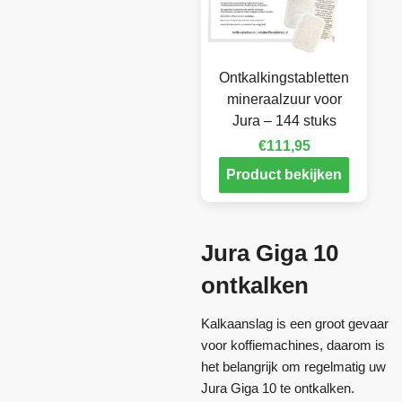
Ontkalkingstabletten
mineraalzuur voor
Jura – 144 stuks
€
111,95
Product bekijken
Jura Giga 10
ontkalken
Kalkaanslag is een groot gevaar
voor koffiemachines, daarom is
het belangrijk om regelmatig uw
Jura Giga 10 te ontkalken.