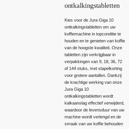
ontkalkingstabletten
Kies voor de Jura Giga 10
ontkalkingstabletten om uw
koffiemachine in topconditie te
houden en te genieten van koffie
van de hoogste kwaliteit. Onze
tabletten zijn verkrijgbaar in
verpakkingen van 9, 18, 36, 72
of 144 stuks, met stapelkorting
voor grotere aantallen. Dankzij
de krachtige werking van onze
Jura Giga 10
ontkalkingstabletten wordt
kalkaanslag effectief verwijderd,
waardoor de levensduur van uw
machine wordt verlengd en de
smaak van uw koffie behouden