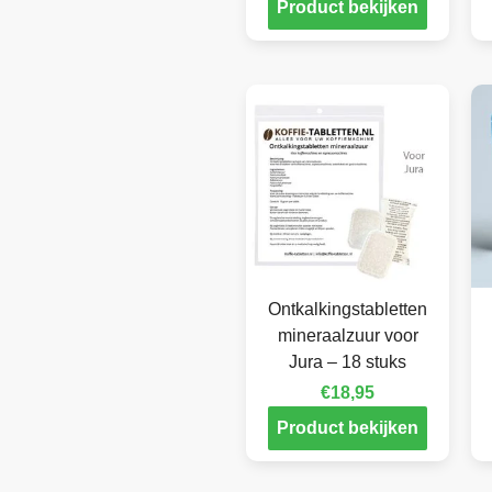
Product bekijken
Ontkalkingstabletten
mineraalzuur voor
Jura – 18 stuks
€
18,95
Product bekijken