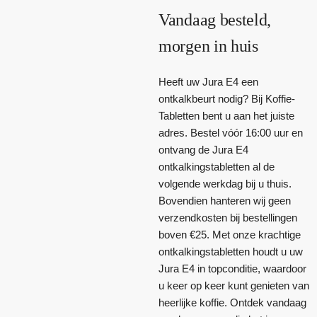
Vandaag besteld,
morgen in huis
Heeft uw Jura E4 een
ontkalkbeurt nodig? Bij Koffie-
Tabletten bent u aan het juiste
adres. Bestel vóór 16:00 uur en
ontvang de Jura E4
ontkalkingstabletten al de
volgende werkdag bij u thuis.
Bovendien hanteren wij geen
verzendkosten bij bestellingen
boven €25. Met onze krachtige
ontkalkingstabletten houdt u uw
Jura E4 in topconditie, waardoor
u keer op keer kunt genieten van
heerlijke koffie. Ontdek vandaag