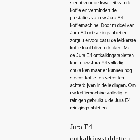
slecht voor de kwaliteit van de
koffie en vermindert de
prestaties van uw Jura E4
koffiemachine. Door middel van
Jura E4 ontkalkingstabletten
zorgt u ervoor dat u de lekkerste
koffie kunt blijven drinken. Met
de Jura E4 ontkalkingstabletten
kunt u uw Jura E4 volledig
ontkalken maar er kunnen nog
steeds koffie- en vetresten
achterblijven in de leidingen. Om
uw koffiemachine volledig te
reinigen gebruikt u de Jura E4
reinigingstabletten.
Jura E4
ontkalkingstabletten