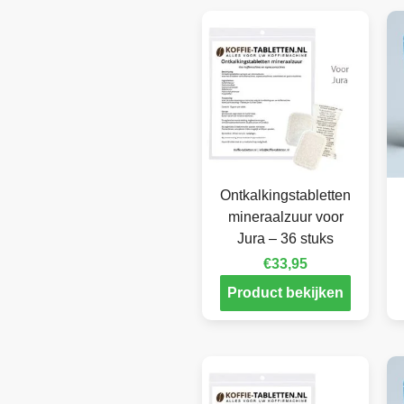
Ontkalkingstabletten
mineraalzuur voor
Jura – 36 stuks
€
33,95
Product bekijken