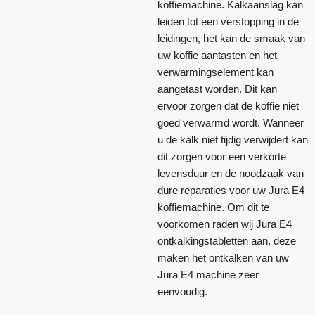
koffiemachine. Kalkaanslag kan
leiden tot een verstopping in de
leidingen, het kan de smaak van
uw koffie aantasten en het
verwarmingselement kan
aangetast worden. Dit kan
ervoor zorgen dat de koffie niet
goed verwarmd wordt. Wanneer
u de kalk niet tijdig verwijdert kan
dit zorgen voor een verkorte
levensduur en de noodzaak van
dure reparaties voor uw Jura E4
koffiemachine. Om dit te
voorkomen raden wij Jura E4
ontkalkingstabletten aan, deze
maken het ontkalken van uw
Jura E4 machine zeer
eenvoudig.