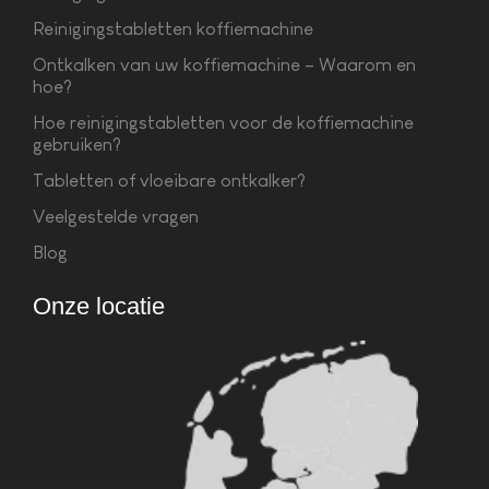
Reinigingstabletten koffiemachine
Ontkalken van uw koffiemachine – Waarom en
hoe?
Hoe reinigingstabletten voor de koffiemachine
gebruiken?
Tabletten of vloeibare ontkalker?
Veelgestelde vragen
Blog
Onze locatie