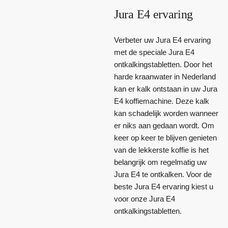
Jura E4 ervaring
Verbeter uw Jura E4 ervaring
met de speciale Jura E4
ontkalkingstabletten. Door het
harde kraanwater in Nederland
kan er kalk ontstaan in uw Jura
E4 koffiemachine. Deze kalk
kan schadelijk worden wanneer
er niks aan gedaan wordt. Om
keer op keer te blijven genieten
van de lekkerste koffie is het
belangrijk om regelmatig uw
Jura E4 te ontkalken. Voor de
beste Jura E4 ervaring kiest u
voor onze Jura E4
ontkalkingstabletten.