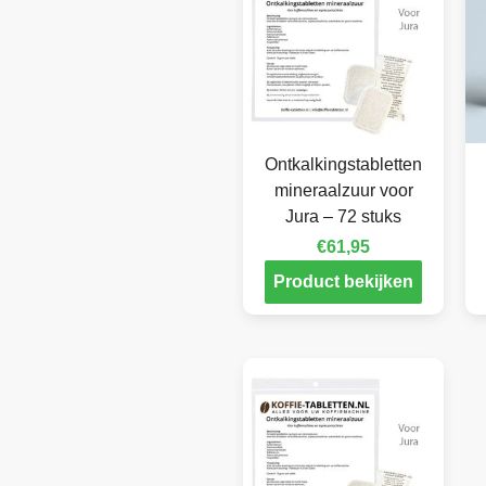
Ontkalkingstabletten
mineraalzuur voor
Jura – 72 stuks
€
61,95
Product bekijken