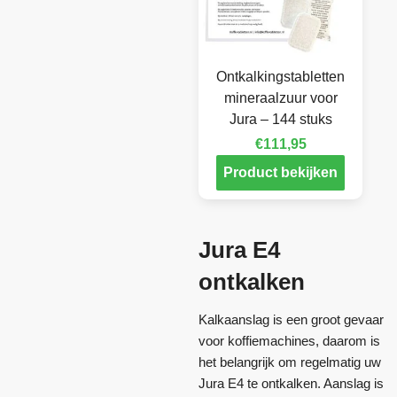
Ontkalkingstabletten
mineraalzuur voor
Jura – 144 stuks
€
111,95
Product bekijken
Jura E4
ontkalken
Kalkaanslag is een groot gevaar
voor koffiemachines, daarom is
het belangrijk om regelmatig uw
Jura E4 te ontkalken. Aanslag is