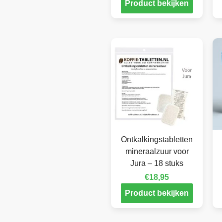
Product bekijken
Ontkalkingstabletten
mineraalzuur voor
Jura – 18 stuks
€
18,95
Product bekijken