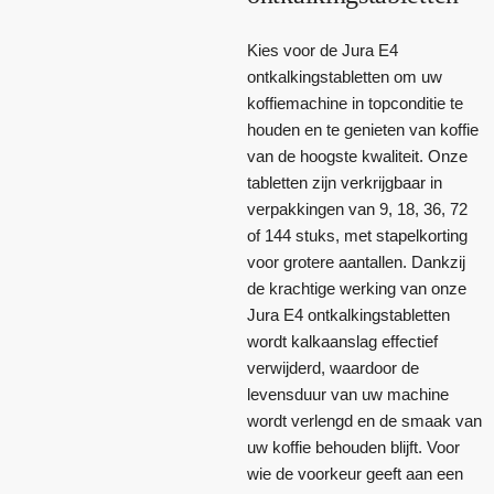
Kies voor de Jura E4
ontkalkingstabletten om uw
koffiemachine in topconditie te
houden en te genieten van koffie
van de hoogste kwaliteit. Onze
tabletten zijn verkrijgbaar in
verpakkingen van 9, 18, 36, 72
of 144 stuks, met stapelkorting
voor grotere aantallen. Dankzij
de krachtige werking van onze
Jura E4 ontkalkingstabletten
wordt kalkaanslag effectief
verwijderd, waardoor de
levensduur van uw machine
wordt verlengd en de smaak van
uw koffie behouden blijft. Voor
wie de voorkeur geeft aan een