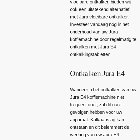
vloeibare ontkalker, bieden wij
ook een uitstekend alternatief
met Jura vloeibare ontkalker.
Investeer vandaag nog in het
onderhoud van uw Jura
koffiemachine door regelmatig te
ontkalken met Jura E4
ontkalkingstabletten.
Ontkalken Jura E4
Wanneer u het ontkalken van uw
Jura E4 koffiemachine niet
frequent doet, zal dit nare
gevolgen hebben voor uw
apparaat. Kalkaanslag kan
ontstaan en dit belemmert de
werking van uw Jura E4