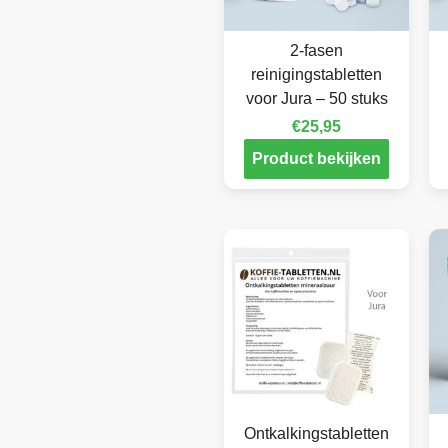
2-fasen
reinigingstabletten
voor Jura – 50 stuks
€
25,95
Product bekijken
Ontkalkingstabletten