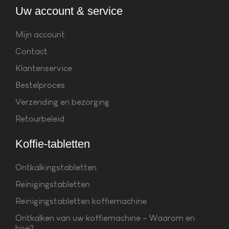
Uw account & service
Mijn account
Contact
Klantenservice
Bestelproces
Verzending en bezorging
Retourbeleid
Koffie-tabletten
Ontkalkingstabletten
Reinigingstabletten
Reinigingstabletten koffiemachine
Ontkalken van uw koffiemachine – Waarom en
hoe?