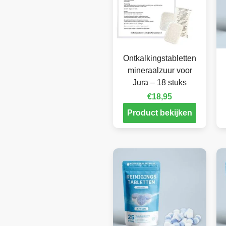
Ontkalkingstabletten
mineraalzuur voor
Jura – 18 stuks
€
18,95
Product bekijken