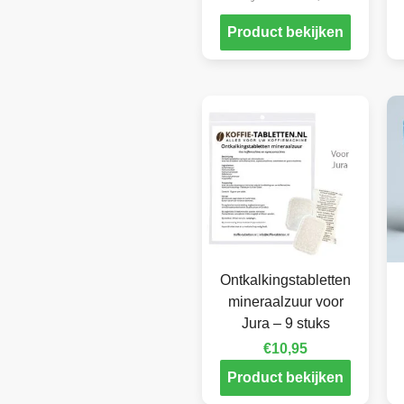
Product bekijken
Ontkalkingstabletten
mineraalzuur voor
Jura – 9 stuks
€
10,95
Product bekijken