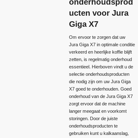
onderhoudsprod
ucten voor Jura
Giga X7
Om ervoor te zorgen dat uw
Jura Giga X7 in optimale conditie
verkeerd en heerlijke koffie blijft
zetten, is regelmatig onderhoud
essentieel. Hierboven vindt u de
selectie onderhoudsproducten
die nodig zijn om uw Jura Giga
X7 goed te onderhouden. Goed
onderhoud van de Jura Giga X7
zorgt ervoor dat de machine
langer meegaat en voorkomt
storingen. Door de juiste
onderhoudsproducten te
gebruiken kunt u kalkaanslag,