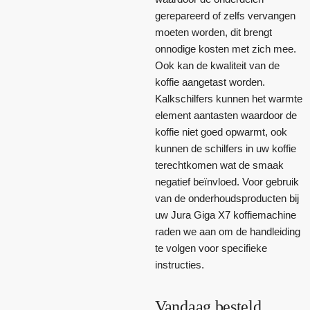
gerepareerd of zelfs vervangen
moeten worden, dit brengt
onnodige kosten met zich mee.
Ook kan de kwaliteit van de
koffie aangetast worden.
Kalkschilfers kunnen het warmte
element aantasten waardoor de
koffie niet goed opwarmt, ook
kunnen de schilfers in uw koffie
terechtkomen wat de smaak
negatief beïnvloed. Voor gebruik
van de onderhoudsproducten bij
uw Jura Giga X7 koffiemachine
raden we aan om de handleiding
te volgen voor specifieke
instructies.
Vandaag besteld,