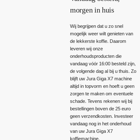
morgen in huis
Wij begrijpen dat u zo snel
mogelijk weer wilt genieten van
de lekkerste koffie. Daarom
leveren wij onze
onderhoudsproducten die
vandaag vóór 16:00 besteld zijn,
de volgende dag al bij u thuis. Zo
blijft uw Jura Giga X7 machine
altijd in topvorm en hoeft u geen
zorgen te maken om eventuele
schade. Tevens rekenen wij bij
bestellingen boven de 25 euro
geen verzendkosten. Investeer
vandaag nog in het onderhoud
van uw Jura Giga X7
koffiemachine.