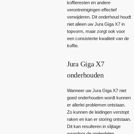
koffieresten en andere
verontreinigingen effectief
verwijderen. Dit onderhoud houdt
niet alleen uw Jura Giga X7 in
topvorm, maar zorgt ook voor
een consistente kwaliteit van de
koffie.
Jura Giga X7
onderhouden
Wanneer uw Jura Giga X7 niet
goed onderhouden wordt kunnen
er allerlei problemen ontstaan.
Zo kunnen de leidingen verstopt
raken en kan er storing ontstaan.
Dit kan resulteren in slijtage
waardoor de onderdelen