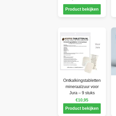
Product bekijken
Ontkalkingstabletten
mineraalzuur voor
Jura – 9 stuks
€
10,95
Product bekijken