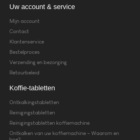
Uw account & service
Mijn account
Contact
Klantenservice
Bestelproces
Verzending en bezorging
Retourbeleid
Koffie-tabletten
Ontkalkingstabletten
Reinigingstabletten
Reinigingstabletten koffiemachine
Ontkalken van uw koffiemachine – Waarom en
hoe?