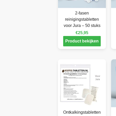
2-fasen
reinigingstabletten
voor Jura – 50 stuks
€
25,95
Product bekijken
Ontkalkingstabletten