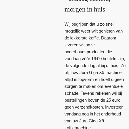
morgen in huis
Wij begrijpen dat u zo snel
mogelijk weer wilt genieten van
de lekkerste koffie. Daarom
leveren wij onze
onderhoudsproducten die
vandaag vóór 16:00 besteld zijn,
de volgende dag al bij u thuis. Zo
blijft uw Jura Giga X9 machine
altijd in topvorm en hoeft u geen
zorgen te maken om eventuele
schade. Tevens rekenen wij bij
bestellingen boven de 25 euro
geen verzendkosten. Investeer
vandaag nog in het onderhoud
van uw Jura Giga X9
koffiemachine.