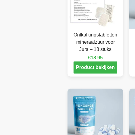
Ontkalkingstabletten
mineraalzuur voor
Jura – 18 stuks
€
18,95
Product bekijken