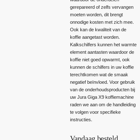
gerepareerd of zelfs vervangen
moeten worden, dit brengt
onnodige kosten met zich mee.
Ook kan de kwaliteit van de
koffie aangetast worden.
Kalkschilfers kunnen het warmte
element aantasten waardoor de
koffie niet goed opwarmt, ook
kunnen de schilfers in uw koffie
terechtkomen wat de smaak
negatief beïnvloed. Voor gebruik
van de onderhoudsproducten bij
uw Jura Giga X9 koffiemachine
raden we aan om de handleiding
te volgen voor specifieke
instructies.
Vandaag besteld,