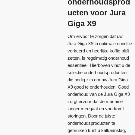
onderhoudsprod
ucten voor Jura
Giga X9
Om ervoor te zorgen dat uw
Jura Giga X9 in optimale conditie
verkeerd en heerlijke koffie blijft
zetten, is regelmatig onderhoud
essentieel. Hierboven vindt u de
selectie onderhoudsproducten
die nodig zijn om uw Jura Giga
X9 goed te onderhouden. Goed
onderhoud van de Jura Giga X9
zorgt ervoor dat de machine
langer meegaat en voorkomt
storingen. Door de juiste
onderhoudsproducten te
gebruiken kunt u kalkaanslag,