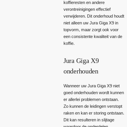
koffieresten en andere
verontreinigingen effectief
verwijderen. Dit onderhoud houdt
niet alleen uw Jura Giga X9 in
topvorm, maar zorgt ook voor
een consistente kwaliteit van de
koffie.
Jura Giga X9
onderhouden
Wanneer uw Jura Giga X9 niet
goed onderhouden wordt kunnen
er allerlei problemen ontstaan.
Zo kunnen de leidingen verstopt
raken en kan er storing ontstaan.
Dit kan resulteren in slijtage
waardoor de onderdelen