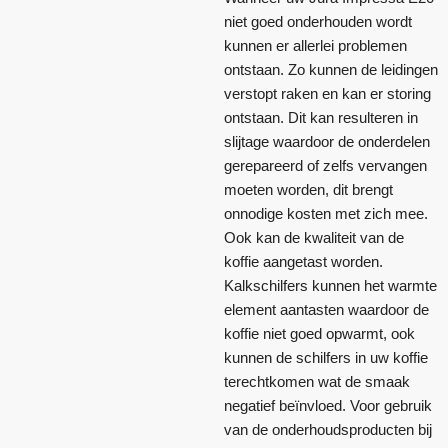
niet goed onderhouden wordt
kunnen er allerlei problemen
ontstaan. Zo kunnen de leidingen
verstopt raken en kan er storing
ontstaan. Dit kan resulteren in
slijtage waardoor de onderdelen
gerepareerd of zelfs vervangen
moeten worden, dit brengt
onnodige kosten met zich mee.
Ook kan de kwaliteit van de
koffie aangetast worden.
Kalkschilfers kunnen het warmte
element aantasten waardoor de
koffie niet goed opwarmt, ook
kunnen de schilfers in uw koffie
terechtkomen wat de smaak
negatief beïnvloed. Voor gebruik
van de onderhoudsproducten bij