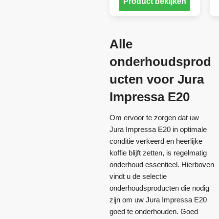
Product bekijken
Alle
onderhoudsprod
ucten voor Jura
Impressa E20
Om ervoor te zorgen dat uw
Jura Impressa E20 in optimale
conditie verkeerd en heerlijke
koffie blijft zetten, is regelmatig
onderhoud essentieel. Hierboven
vindt u de selectie
onderhoudsproducten die nodig
zijn om uw Jura Impressa E20
goed te onderhouden. Goed