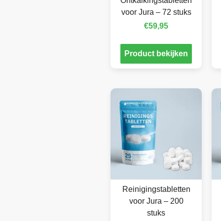
Ontkalkingstabletten
voor Jura – 72 stuks
€
59,95
Product bekijken
Reinigingstabletten
voor Jura – 200
stuks