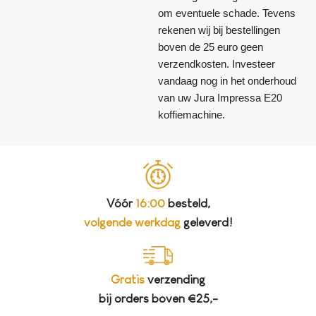
om eventuele schade. Tevens
rekenen wij bij bestellingen
boven de 25 euro geen
verzendkosten. Investeer
vandaag nog in het onderhoud
van uw Jura Impressa E20
koffiemachine.
Vóór
16:00
besteld,
volgende werkdag
geleverd!
Gratis
verzending
bij orders boven €25,-