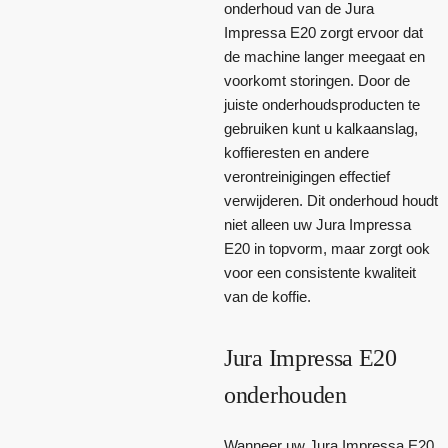
onderhoud van de Jura
Impressa E20 zorgt ervoor dat
de machine langer meegaat en
voorkomt storingen. Door de
juiste onderhoudsproducten te
gebruiken kunt u kalkaanslag,
koffieresten en andere
verontreinigingen effectief
verwijderen. Dit onderhoud houdt
niet alleen uw Jura Impressa
E20 in topvorm, maar zorgt ook
voor een consistente kwaliteit
van de koffie.
Jura Impressa E20
onderhouden
Wanneer uw Jura Impressa E20