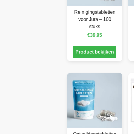
Reinigingstabletten
voor Jura – 100
stuks
€
39,95
Product bekijken