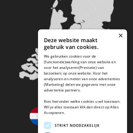
×
Deze website maakt
gebruik van cookies.
We gebruiken cookies voor de
(functionele)werking van onze website en
voor het analyseren(Prestatie) van
bezoekers op onze website. Voor het
analyseren en meten van onze advertenties
(Marketing) delen we gegevens met onze
advertentie partners.
Kies hieronder welke cookies u wil toestaan.
Wil je alles toestaan klik dan direct op Alles
Accepteren.
STRIKT NOODZAKELIJK