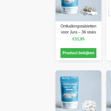
Ontkalkingstabletten
voor Jura – 36 stuks
€
31,95
Product bekijken