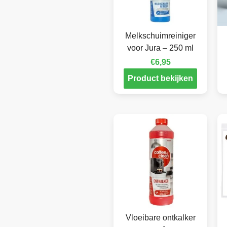
Melkschuimreiniger
voor Jura – 250 ml
€
6,95
Product bekijken
Vloeibare ontkalker