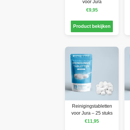
voor Jura
€
9,95
Product bekijken
Reinigingstabletten
voor Jura – 25 stuks
€
11,95