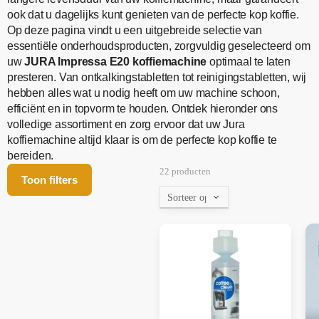
ook dat u dagelijks kunt genieten van de perfecte kop koffie.
Op deze pagina vindt u een uitgebreide selectie van
essentiële onderhoudsproducten, zorgvuldig geselecteerd om
uw
JURA Impressa E20 koffiemachine
optimaal te laten
presteren. Van ontkalkingstabletten tot reinigingstabletten, wij
hebben alles wat u nodig heeft om uw machine schoon,
efficiënt en in topvorm te houden. Ontdek hieronder ons
volledige assortiment en zorg ervoor dat uw Jura
koffiemachine altijd klaar is om de perfecte kop koffie te
bereiden.
22 producten
Toon filters