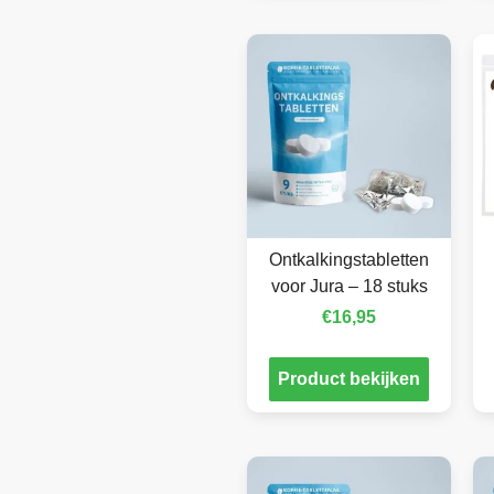
Ontkalkingstabletten
voor Jura – 18 stuks
€
16,95
Product bekijken