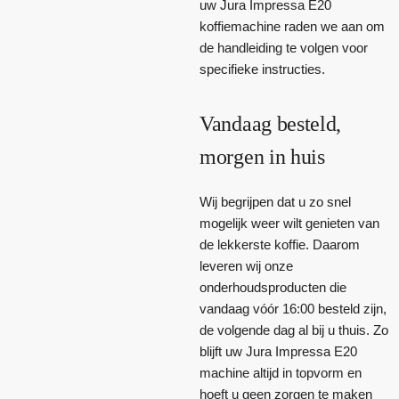
uw Jura Impressa E20
koffiemachine raden we aan om
de handleiding te volgen voor
specifieke instructies.
Vandaag besteld,
morgen in huis
Wij begrijpen dat u zo snel
mogelijk weer wilt genieten van
de lekkerste koffie. Daarom
leveren wij onze
onderhoudsproducten die
vandaag vóór 16:00 besteld zijn,
de volgende dag al bij u thuis. Zo
blijft uw Jura Impressa E20
machine altijd in topvorm en
hoeft u geen zorgen te maken