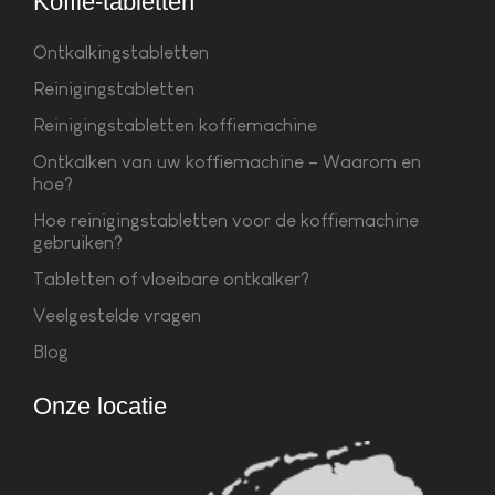
Koffie-tabletten
Ontkalkingstabletten
Reinigingstabletten
Reinigingstabletten koffiemachine
Ontkalken van uw koffiemachine – Waarom en
hoe?
Hoe reinigingstabletten voor de koffiemachine
gebruiken?
Tabletten of vloeibare ontkalker?
Veelgestelde vragen
Blog
Onze locatie