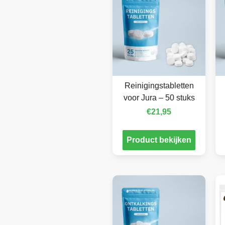
Reinigingstabletten
voor Jura – 50 stuks
€
21,95
Product bekijken