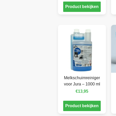
Product bekijken
Melkschuimreiniger
voor Jura – 1000 ml
€
13,95
Product bekijken