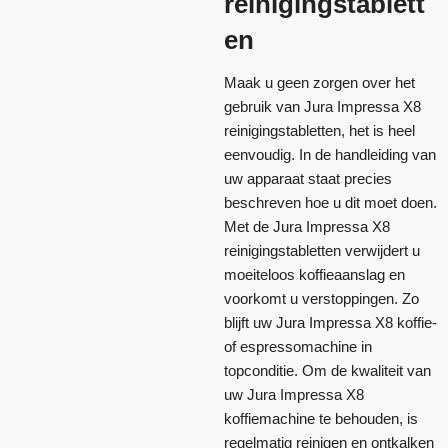
reinigingstablett
en
Maak u geen zorgen over het
gebruik van Jura Impressa X8
reinigingstabletten, het is heel
eenvoudig. In de handleiding van
uw apparaat staat precies
beschreven hoe u dit moet doen.
Met de Jura Impressa X8
reinigingstabletten verwijdert u
moeiteloos koffieaanslag en
voorkomt u verstoppingen. Zo
blijft uw Jura Impressa X8 koffie-
of espressomachine in
topconditie. Om de kwaliteit van
uw Jura Impressa X8
koffiemachine te behouden, is
regelmatig reinigen en ontkalken