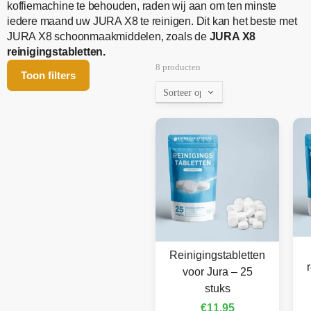
koffiemachine te behouden, raden wij aan om ten minste
iedere maand uw JURA X8 te reinigen. Dit kan het beste met
JURA X8 schoonmaakmiddelen, zoals de
JURA X8
reinigingstabletten.
8 producten
Toon filters
Reinigingstabletten
voor Jura – 25
stuks
€
11,95