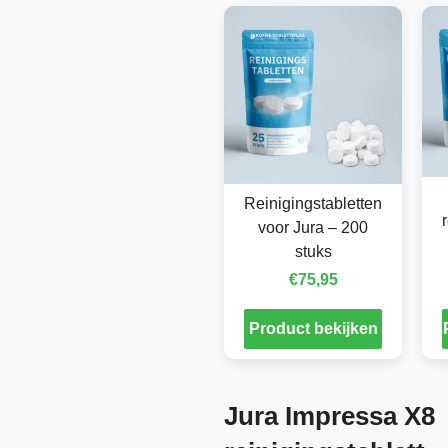
Reinigingstabletten
voor Jura – 200
stuks
€
75,95
Product bekijken
Jura Impressa X8