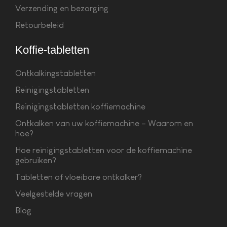
Verzending en bezorging
Retourbeleid
Koffie-tabletten
Ontkalkingstabletten
Reinigingstabletten
Reinigingstabletten koffiemachine
Ontkalken van uw koffiemachine – Waarom en
hoe?
Hoe reinigingstabletten voor de koffiemachine
gebruiken?
Tabletten of vloeibare ontkalker?
Veelgestelde vragen
Blog