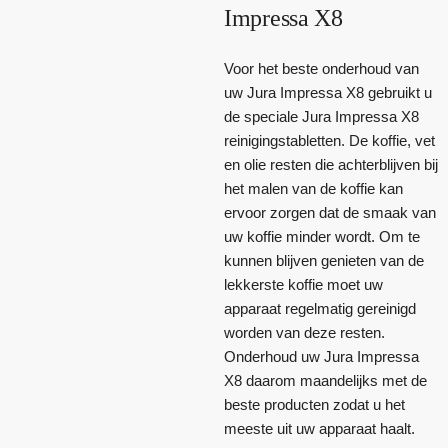
Impressa X8
Voor het beste onderhoud van
uw Jura Impressa X8 gebruikt u
de speciale Jura Impressa X8
reinigingstabletten. De koffie, vet
en olie resten die achterblijven bij
het malen van de koffie kan
ervoor zorgen dat de smaak van
uw koffie minder wordt. Om te
kunnen blijven genieten van de
lekkerste koffie moet uw
apparaat regelmatig gereinigd
worden van deze resten.
Onderhoud uw Jura Impressa
X8 daarom maandelijks met de
beste producten zodat u het
meeste uit uw apparaat haalt.