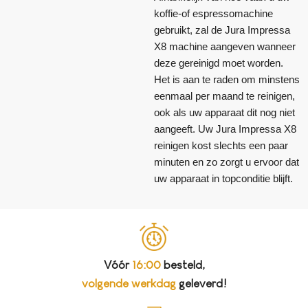
koffie-of espressomachine
gebruikt, zal de Jura Impressa
X8 machine aangeven wanneer
deze gereinigd moet worden.
Het is aan te raden om minstens
eenmaal per maand te reinigen,
ook als uw apparaat dit nog niet
aangeeft. Uw Jura Impressa X8
reinigen kost slechts een paar
minuten en zo zorgt u ervoor dat
uw apparaat in topconditie blijft.
Vóór
16:00
besteld,
volgende werkdag
geleverd!