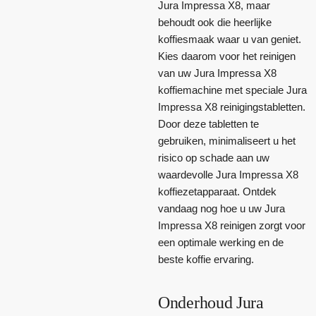
Jura Impressa X8, maar
behoudt ook die heerlijke
koffiesmaak waar u van geniet.
Kies daarom voor het reinigen
van uw Jura Impressa X8
koffiemachine met speciale Jura
Impressa X8 reinigingstabletten.
Door deze tabletten te
gebruiken, minimaliseert u het
risico op schade aan uw
waardevolle Jura Impressa X8
koffiezetapparaat. Ontdek
vandaag nog hoe u uw Jura
Impressa X8 reinigen zorgt voor
een optimale werking en de
beste koffie ervaring.
Onderhoud Jura