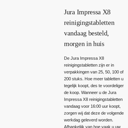
Jura Impressa X8
reinigingstabletten
vandaag besteld,
morgen in huis
De Jura Impressa X8
reinigingstabletten zijn er in
verpakkingen van 25, 50, 100 of
200 stuks. Hoe meer tabletten u
tegelijk koopt, des te voordeliger
de koop. Wanneer u de Jura
Impressa X8 reinigingstabletten
vandaag voor 16:00 uur koopt,
zorgen wij dat deze de volgende
werkdag geleverd worden.
Afhankelijk van hoe vaak u uw