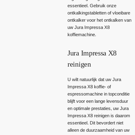
essentieel. Gebruik onze
ontkalkingstabletten of vloeibare
ontkalker voor het ontkalken van
uw Jura Impressa X8
koffiemachine.
Jura Impressa X8
reinigen
U wilt natuurlijk dat uw Jura
Impressa X8 koffie- of
espressomachine in topconditie
blijft voor een lange levensduur
en optimale prestaties, uw Jura
Impressa X8 reinigen is daarom
essentieel. Dit bevordert niet
alleen de duurzaamheid van uw