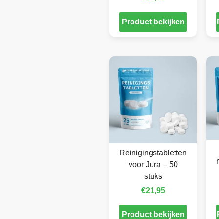
Product bekijken
Reinigingstabletten
voor Jura – 50
stuks
€
21,95
Product bekijken