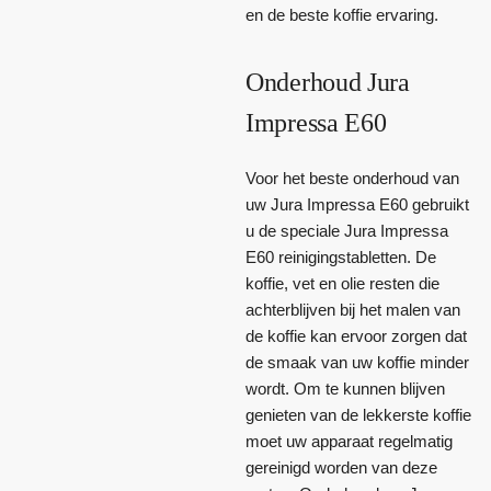
en de beste koffie ervaring.
Onderhoud Jura
Impressa E60
Voor het beste onderhoud van
uw Jura Impressa E60 gebruikt
u de speciale Jura Impressa
E60 reinigingstabletten. De
koffie, vet en olie resten die
achterblijven bij het malen van
de koffie kan ervoor zorgen dat
de smaak van uw koffie minder
wordt. Om te kunnen blijven
genieten van de lekkerste koffie
moet uw apparaat regelmatig
gereinigd worden van deze