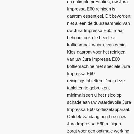
en optimale prestaties, uw Jura
Impressa E60 reinigen is
daarom essentieel. Dit bevordert
niet alleen de duurzaamheid van
uw Jura Impressa E60, maar
behoudt ook die heerlijke
koffiesmaak waar u van geniet.
Kies daarom voor het reinigen
van uw Jura Impressa E60
koffiemachine met speciale Jura
Impressa E60
reinigingstabletten. Door deze
tabletten te gebruiken,
minimaliseert u het risico op
schade aan uw waardevolle Jura
Impressa E60 koffiezetapparaat.
Ontdek vandaag nog hoe u uw
Jura Impressa E60 reinigen
zorgt voor een optimale werking