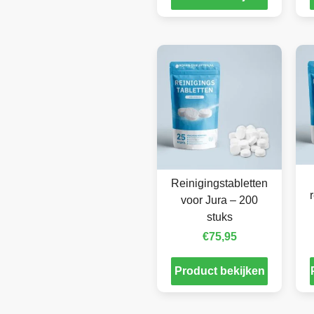
Reinigingstabletten
voor Jura – 200
stuks
€
75,95
Product bekijken