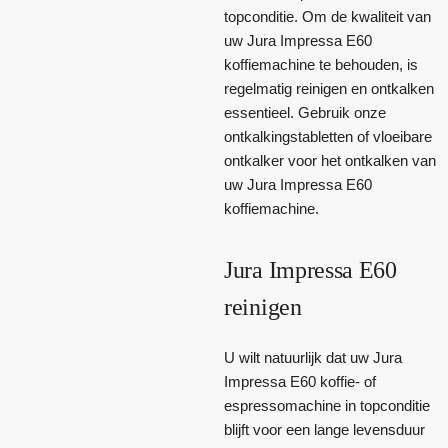
topconditie. Om de kwaliteit van
uw Jura Impressa E60
koffiemachine te behouden, is
regelmatig reinigen en ontkalken
essentieel. Gebruik onze
ontkalkingstabletten of vloeibare
ontkalker voor het ontkalken van
uw Jura Impressa E60
koffiemachine.
Jura Impressa E60
reinigen
U wilt natuurlijk dat uw Jura
Impressa E60 koffie- of
espressomachine in topconditie
blijft voor een lange levensduur