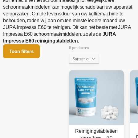
koffiemachine met schoonmaakazijn of vergelijkbare
schoonmaakmiddelen kan mogelijk schade aan uw apparaat
veroorzaken. Om de levensduur van uw koffiemachine te
behouden, raden wij aan om ten minste iedere maand uw
JURA Impressa E60 te reinigen. Dit kan het beste met JURA
Impressa E60 schoonmaakmiddelen, zoals de
JURA
Impressa E60 reinigingstabletten.
8 producten
Toon filters
Reinigingstabletten