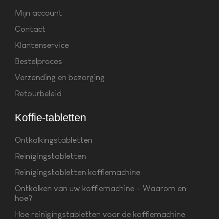
Mijn account
Contact
Klantenservice
Bestelproces
Verzending en bezorging
Retourbeleid
Koffie-tabletten
Ontkalkingstabletten
Reinigingstabletten
Reinigingstabletten koffiemachine
Ontkalken van uw koffiemachine – Waarom en
hoe?
Hoe reinigingstabletten voor de koffiemachine