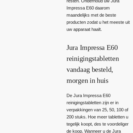
resten. Onderhoud uw Jura
Impressa E60 daarom
maandelijks met de beste
producten zodat u het meeste uit
uw apparaat haalt.
Jura Impressa E60
reinigingstabletten
vandaag besteld,
morgen in huis
De Jura Impressa E60
reinigingstabletten zijn er in
verpakkingen van 25, 50, 100 of
200 stuks. Hoe meer tabletten u
tegelijk koopt, des te voordeliger
de koop. Wanneer u de Jura