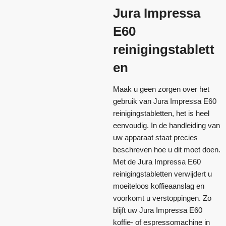
Jura Impressa
E60
reinigingstablett
en
Maak u geen zorgen over het
gebruik van Jura Impressa E60
reinigingstabletten, het is heel
eenvoudig. In de handleiding van
uw apparaat staat precies
beschreven hoe u dit moet doen.
Met de Jura Impressa E60
reinigingstabletten verwijdert u
moeiteloos koffieaanslag en
voorkomt u verstoppingen. Zo
blijft uw Jura Impressa E60
koffie- of espressomachine in