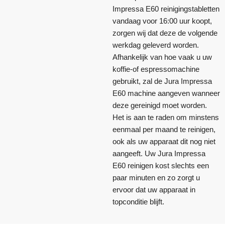
Impressa E60 reinigingstabletten
vandaag voor 16:00 uur koopt,
zorgen wij dat deze de volgende
werkdag geleverd worden.
Afhankelijk van hoe vaak u uw
koffie-of espressomachine
gebruikt, zal de Jura Impressa
E60 machine aangeven wanneer
deze gereinigd moet worden.
Het is aan te raden om minstens
eenmaal per maand te reinigen,
ook als uw apparaat dit nog niet
aangeeft. Uw Jura Impressa
E60 reinigen kost slechts een
paar minuten en zo zorgt u
ervoor dat uw apparaat in
topconditie blijft.