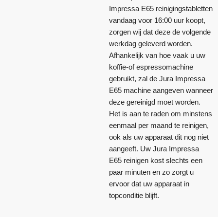
Impressa E65 reinigingstabletten
vandaag voor 16:00 uur koopt,
zorgen wij dat deze de volgende
werkdag geleverd worden.
Afhankelijk van hoe vaak u uw
koffie-of espressomachine
gebruikt, zal de Jura Impressa
E65 machine aangeven wanneer
deze gereinigd moet worden.
Het is aan te raden om minstens
eenmaal per maand te reinigen,
ook als uw apparaat dit nog niet
aangeeft. Uw Jura Impressa
E65 reinigen kost slechts een
paar minuten en zo zorgt u
ervoor dat uw apparaat in
topconditie blijft.