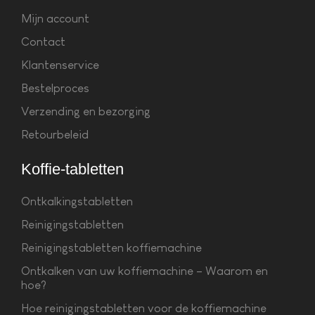
Mijn account
Contact
Klantenservice
Bestelproces
Verzending en bezorging
Retourbeleid
Koffie-tabletten
Ontkalkingstabletten
Reinigingstabletten
Reinigingstabletten koffiemachine
Ontkalken van uw koffiemachine – Waarom en
hoe?
Hoe reinigingstabletten voor de koffiemachine