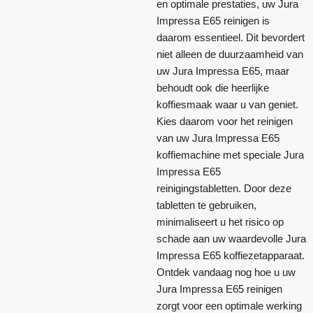
en optimale prestaties, uw Jura
Impressa E65 reinigen is
daarom essentieel. Dit bevordert
niet alleen de duurzaamheid van
uw Jura Impressa E65, maar
behoudt ook die heerlijke
koffiesmaak waar u van geniet.
Kies daarom voor het reinigen
van uw Jura Impressa E65
koffiemachine met speciale Jura
Impressa E65
reinigingstabletten. Door deze
tabletten te gebruiken,
minimaliseert u het risico op
schade aan uw waardevolle Jura
Impressa E65 koffiezetapparaat.
Ontdek vandaag nog hoe u uw
Jura Impressa E65 reinigen
zorgt voor een optimale werking