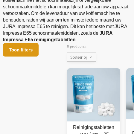
koffiemachine met schoonmaakazijn of vergelijkbare
schoonmaakmiddelen kan mogelijk schade aan uw apparaat
veroorzaken. Om de levensduur van uw koffiemachine te
behouden, raden wij aan om ten minste iedere maand uw
JURA Impressa E65 te reinigen. Dit kan het beste met JURA
Impressa E65 schoonmaakmiddelen, zoals de
JURA
Impressa E65 reinigingstabletten.
8 producten
Toon filters
Reinigingstabletten