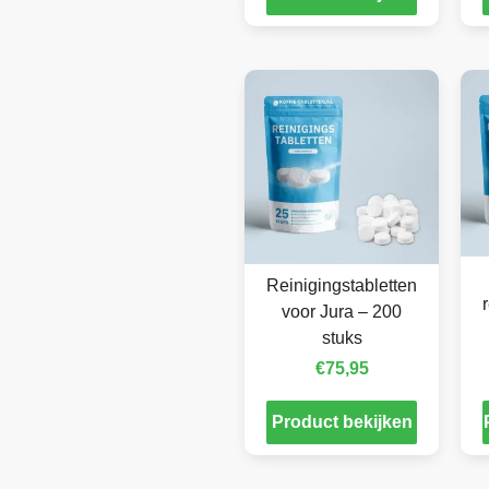
Reinigingstabletten
voor Jura – 200
stuks
€
75,95
Product bekijken