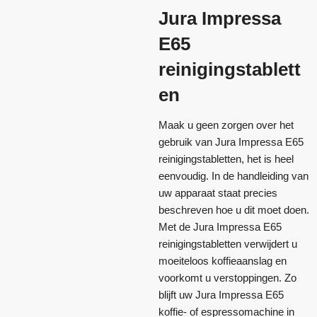
Jura Impressa
E65
reinigingstablett
en
Maak u geen zorgen over het
gebruik van Jura Impressa E65
reinigingstabletten, het is heel
eenvoudig. In de handleiding van
uw apparaat staat precies
beschreven hoe u dit moet doen.
Met de Jura Impressa E65
reinigingstabletten verwijdert u
moeiteloos koffieaanslag en
voorkomt u verstoppingen. Zo
blijft uw Jura Impressa E65
koffie- of espressomachine in