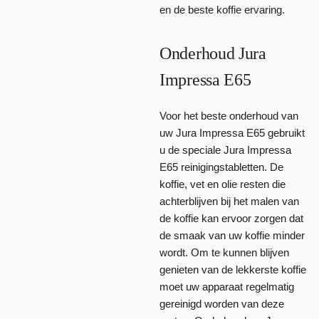
en de beste koffie ervaring.
Onderhoud Jura
Impressa E65
Voor het beste onderhoud van
uw Jura Impressa E65 gebruikt
u de speciale Jura Impressa
E65 reinigingstabletten. De
koffie, vet en olie resten die
achterblijven bij het malen van
de koffie kan ervoor zorgen dat
de smaak van uw koffie minder
wordt. Om te kunnen blijven
genieten van de lekkerste koffie
moet uw apparaat regelmatig
gereinigd worden van deze