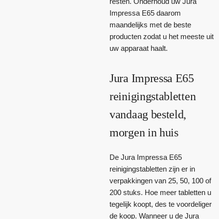
resten. Onderhoud uw Jura
Impressa E65 daarom
maandelijks met de beste
producten zodat u het meeste uit
uw apparaat haalt.
Jura Impressa E65
reinigingstabletten
vandaag besteld,
morgen in huis
De Jura Impressa E65
reinigingstabletten zijn er in
verpakkingen van 25, 50, 100 of
200 stuks. Hoe meer tabletten u
tegelijk koopt, des te voordeliger
de koop. Wanneer u de Jura