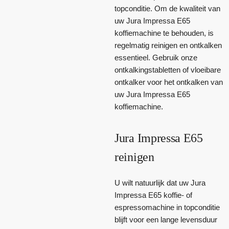
topconditie. Om de kwaliteit van
uw Jura Impressa E65
koffiemachine te behouden, is
regelmatig reinigen en ontkalken
essentieel. Gebruik onze
ontkalkingstabletten of vloeibare
ontkalker voor het ontkalken van
uw Jura Impressa E65
koffiemachine.
Jura Impressa E65
reinigen
U wilt natuurlijk dat uw Jura
Impressa E65 koffie- of
espressomachine in topconditie
blijft voor een lange levensduur