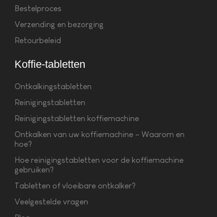
Bestelproces
Verzending en bezorging
Retourbeleid
Koffie-tabletten
Ontkalkingstabletten
Reinigingstabletten
Reinigingstabletten koffiemachine
Ontkalken van uw koffiemachine – Waarom en
hoe?
Hoe reinigingstabletten voor de koffiemachine
gebruiken?
Tabletten of vloeibare ontkalker?
Veelgestelde vragen