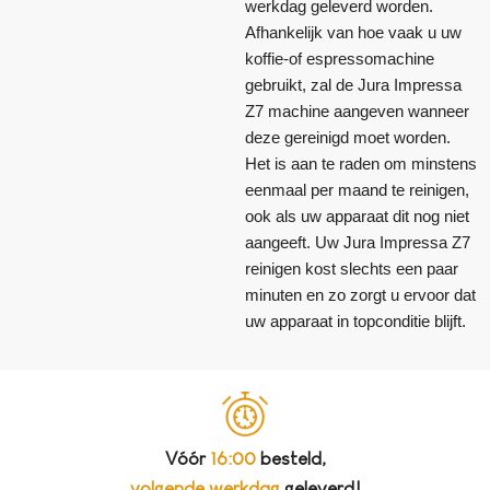
werkdag geleverd worden.
Afhankelijk van hoe vaak u uw
koffie-of espressomachine
gebruikt, zal de Jura Impressa
Z7 machine aangeven wanneer
deze gereinigd moet worden.
Het is aan te raden om minstens
eenmaal per maand te reinigen,
ook als uw apparaat dit nog niet
aangeeft. Uw Jura Impressa Z7
reinigen kost slechts een paar
minuten en zo zorgt u ervoor dat
uw apparaat in topconditie blijft.
Vóór
16:00
besteld,
volgende werkdag
geleverd!