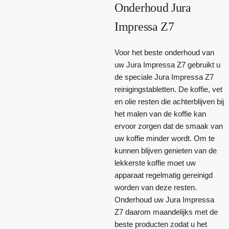
Onderhoud Jura
Impressa Z7
Voor het beste onderhoud van
uw Jura Impressa Z7 gebruikt u
de speciale Jura Impressa Z7
reinigingstabletten. De koffie, vet
en olie resten die achterblijven bij
het malen van de koffie kan
ervoor zorgen dat de smaak van
uw koffie minder wordt. Om te
kunnen blijven genieten van de
lekkerste koffie moet uw
apparaat regelmatig gereinigd
worden van deze resten.
Onderhoud uw Jura Impressa
Z7 daarom maandelijks met de
beste producten zodat u het