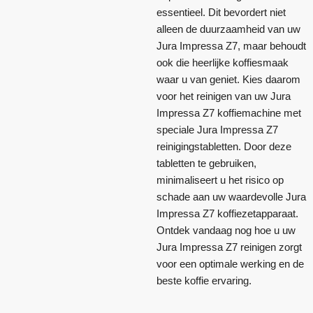
essentieel. Dit bevordert niet
alleen de duurzaamheid van uw
Jura Impressa Z7, maar behoudt
ook die heerlijke koffiesmaak
waar u van geniet. Kies daarom
voor het reinigen van uw Jura
Impressa Z7 koffiemachine met
speciale Jura Impressa Z7
reinigingstabletten. Door deze
tabletten te gebruiken,
minimaliseert u het risico op
schade aan uw waardevolle Jura
Impressa Z7 koffiezetapparaat.
Ontdek vandaag nog hoe u uw
Jura Impressa Z7 reinigen zorgt
voor een optimale werking en de
beste koffie ervaring.