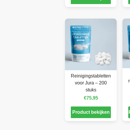
Reinigingstabletten
voor Jura – 200
stuks
€
75,95
Product bekijken