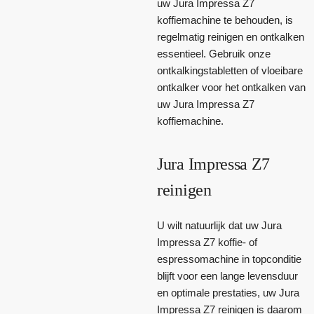
uw Jura Impressa Z7
koffiemachine te behouden, is
regelmatig reinigen en ontkalken
essentieel. Gebruik onze
ontkalkingstabletten of vloeibare
ontkalker voor het ontkalken van
uw Jura Impressa Z7
koffiemachine.
Jura Impressa Z7
reinigen
U wilt natuurlijk dat uw Jura
Impressa Z7 koffie- of
espressomachine in topconditie
blijft voor een lange levensduur
en optimale prestaties, uw Jura
Impressa Z7 reinigen is daarom