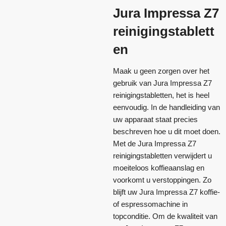
Jura Impressa Z7
reinigingstablett
en
Maak u geen zorgen over het
gebruik van Jura Impressa Z7
reinigingstabletten, het is heel
eenvoudig. In de handleiding van
uw apparaat staat precies
beschreven hoe u dit moet doen.
Met de Jura Impressa Z7
reinigingstabletten verwijdert u
moeiteloos koffieaanslag en
voorkomt u verstoppingen. Zo
blijft uw Jura Impressa Z7 koffie-
of espressomachine in
topconditie. Om de kwaliteit van