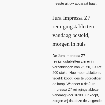
meeste uit uw apparaat haalt.
Jura Impressa Z7
reinigingstabletten
vandaag besteld,
morgen in huis
De Jura Impressa Z7
reinigingstabletten zijn er in
verpakkingen van 25, 50, 100 of
200 stuks. Hoe meer tabletten u
tegelijk koopt, des te voordeliger
de koop. Wanneer u de Jura
Impressa Z7 reinigingstabletten
vandaag voor 16:00 uur koopt,
zorgen wij dat deze de volgende