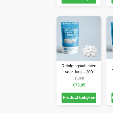
Reinigingstabletten
voor Jura – 200
stuks
€
75,95
Product bekijken