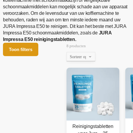
koffiemachine met schoonmaakazijn of vergelijkbare
schoonmaakmiddelen kan mogelijk schade aan uw apparaat
veroorzaken. Om de levensduur van uw koffiemachine te
behouden, raden wij aan om ten minste iedere maand uw
JURA Impressa E50 te reinigen. Dit kan het beste met JURA
Impressa E50 schoonmaakmiddelen, zoals de
JURA
Impressa E50 reinigingstabletten.
8 producten
Toon filters
Reinigingstabletten