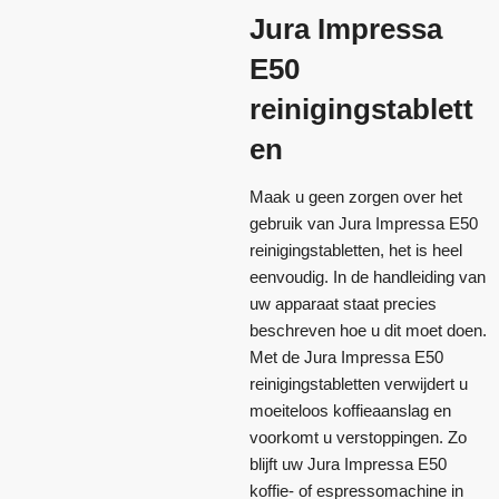
Jura Impressa
E50
reinigingstablett
en
Maak u geen zorgen over het
gebruik van Jura Impressa E50
reinigingstabletten, het is heel
eenvoudig. In de handleiding van
uw apparaat staat precies
beschreven hoe u dit moet doen.
Met de Jura Impressa E50
reinigingstabletten verwijdert u
moeiteloos koffieaanslag en
voorkomt u verstoppingen. Zo
blijft uw Jura Impressa E50
koffie- of espressomachine in