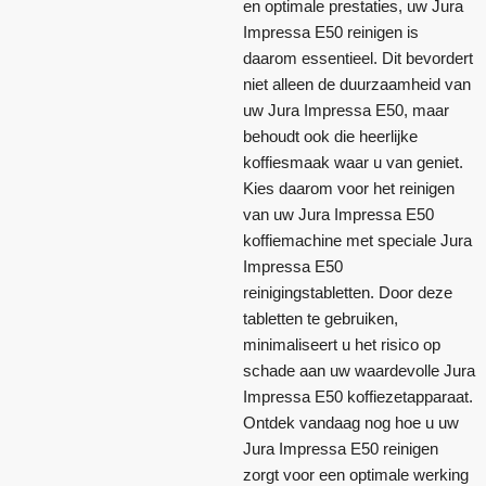
en optimale prestaties, uw Jura
Impressa E50 reinigen is
daarom essentieel. Dit bevordert
niet alleen de duurzaamheid van
uw Jura Impressa E50, maar
behoudt ook die heerlijke
koffiesmaak waar u van geniet.
Kies daarom voor het reinigen
van uw Jura Impressa E50
koffiemachine met speciale Jura
Impressa E50
reinigingstabletten. Door deze
tabletten te gebruiken,
minimaliseert u het risico op
schade aan uw waardevolle Jura
Impressa E50 koffiezetapparaat.
Ontdek vandaag nog hoe u uw
Jura Impressa E50 reinigen
zorgt voor een optimale werking