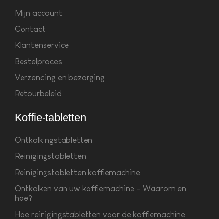
Mijn account
Contact
Klantenservice
Bestelproces
Verzending en bezorging
Retourbeleid
Koffie-tabletten
Ontkalkingstabletten
Reinigingstabletten
Reinigingstabletten koffiemachine
Ontkalken van uw koffiemachine – Waarom en
hoe?
Hoe reinigingstabletten voor de koffiemachine