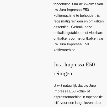
topconditie. Om de kwaliteit van
uw Jura Impressa E50
koffiemachine te behouden, is
regelmatig reinigen en ontkalken
essentieel. Gebruik onze
ontkalkingstabletten of vloeibare
ontkalker voor het ontkalken van
uw Jura Impressa E50
koffiemachine.
Jura Impressa E50
reinigen
U wilt natuurlijk dat uw Jura
Impressa E50 koffie- of
espressomachine in topconditie
blijft voor een lange levensduur