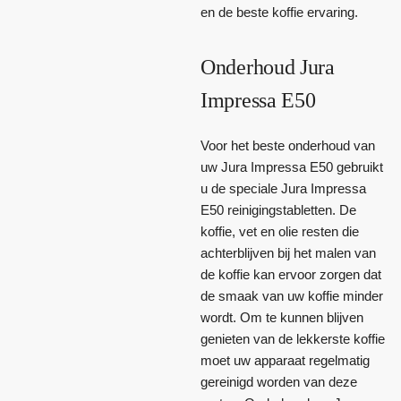
en de beste koffie ervaring.
Onderhoud Jura
Impressa E50
Voor het beste onderhoud van
uw Jura Impressa E50 gebruikt
u de speciale Jura Impressa
E50 reinigingstabletten. De
koffie, vet en olie resten die
achterblijven bij het malen van
de koffie kan ervoor zorgen dat
de smaak van uw koffie minder
wordt. Om te kunnen blijven
genieten van de lekkerste koffie
moet uw apparaat regelmatig
gereinigd worden van deze