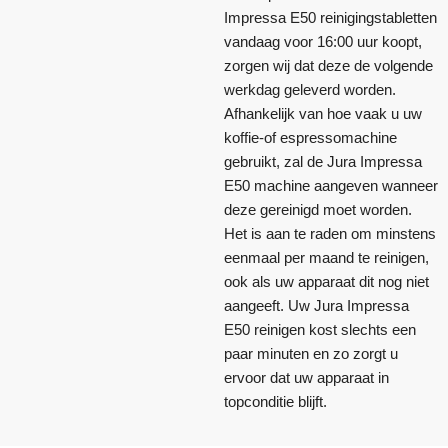
Impressa E50 reinigingstabletten
vandaag voor 16:00 uur koopt,
zorgen wij dat deze de volgende
werkdag geleverd worden.
Afhankelijk van hoe vaak u uw
koffie-of espressomachine
gebruikt, zal de Jura Impressa
E50 machine aangeven wanneer
deze gereinigd moet worden.
Het is aan te raden om minstens
eenmaal per maand te reinigen,
ook als uw apparaat dit nog niet
aangeeft. Uw Jura Impressa
E50 reinigen kost slechts een
paar minuten en zo zorgt u
ervoor dat uw apparaat in
topconditie blijft.