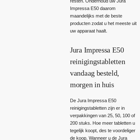
resten. Onderhoud uw Jura
Impressa E50 daarom
maandelijks met de beste
producten zodat u het meeste uit
uw apparaat haalt.
Jura Impressa E50
reinigingstabletten
vandaag besteld,
morgen in huis
De Jura Impressa E50
reinigingstabletten zijn er in
verpakkingen van 25, 50, 100 of
200 stuks. Hoe meer tabletten u
tegelijk koopt, des te voordeliger
de koop. Wanneer u de Jura