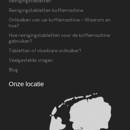
Reinigingstabletten
Reinigingstabletten koffiemachine
Ontkalken van uw koffiemachine – Waarom en
hoe?
Hoe reinigingstabletten voor de koffiemachine
gebruiken?
Tabletten of vloeibare ontkalker?
Veelgestelde vragen
Blog
Onze locatie