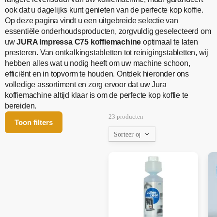
ook dat u dagelijks kunt genieten van de perfecte kop koffie.
Op deze pagina vindt u een uitgebreide selectie van
essentiële onderhoudsproducten, zorgvuldig geselecteerd om
uw
JURA Impressa C75 koffiemachine
optimaal te laten
presteren. Van ontkalkingstabletten tot reinigingstabletten, wij
hebben alles wat u nodig heeft om uw machine schoon,
efficiënt en in topvorm te houden. Ontdek hieronder ons
volledige assortiment en zorg ervoor dat uw Jura
koffiemachine altijd klaar is om de perfecte kop koffie te
bereiden.
23 producten
Toon filters