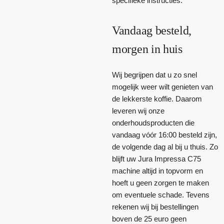
specifieke instructies.
Vandaag besteld,
morgen in huis
Wij begrijpen dat u zo snel
mogelijk weer wilt genieten van
de lekkerste koffie. Daarom
leveren wij onze
onderhoudsproducten die
vandaag vóór 16:00 besteld zijn,
de volgende dag al bij u thuis. Zo
blijft uw Jura Impressa C75
machine altijd in topvorm en
hoeft u geen zorgen te maken
om eventuele schade. Tevens
rekenen wij bij bestellingen
boven de 25 euro geen