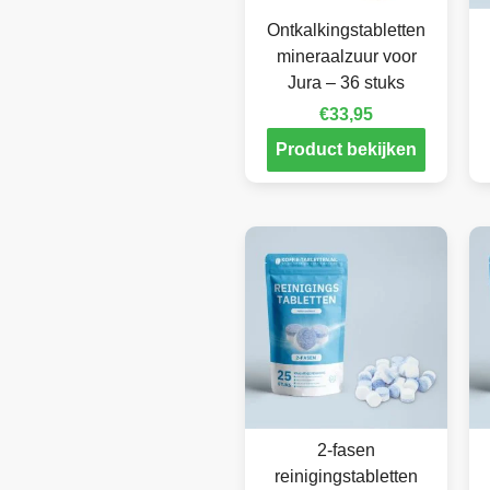
Ontkalkingstabletten
mineraalzuur voor
Jura – 36 stuks
€
33,95
Product bekijken
2-fasen
reinigingstabletten