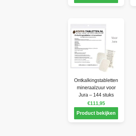
Ontkalkingstabletten
mineraalzuur voor
Jura – 144 stuks
€
111,95
Product bekijken