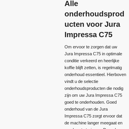
Alle
onderhoudsprod
ucten voor Jura
Impressa C75
Om ervoor te zorgen dat uw
Jura Impressa C75 in optimale
conditie verkeerd en heerlijke
koffie blijft zetten, is regelmatig
onderhoud essentieel. Hierboven
vindt u de selectie
onderhoudsproducten die nodig
zijn om uw Jura Impressa C75
goed te onderhouden. Goed
onderhoud van de Jura
Impressa C75 zorgt ervoor dat
de machine langer meegaat en