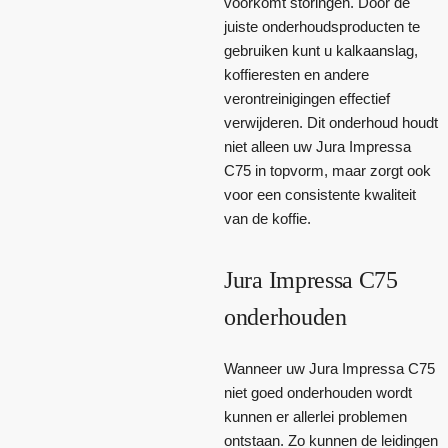
voorkomt storingen. Door de
juiste onderhoudsproducten te
gebruiken kunt u kalkaanslag,
koffieresten en andere
verontreinigingen effectief
verwijderen. Dit onderhoud houdt
niet alleen uw Jura Impressa
C75 in topvorm, maar zorgt ook
voor een consistente kwaliteit
van de koffie.
Jura Impressa C75
onderhouden
Wanneer uw Jura Impressa C75
niet goed onderhouden wordt
kunnen er allerlei problemen
ontstaan. Zo kunnen de leidingen