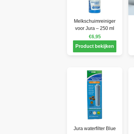
Melkschuimreiniger
voor Jura – 250 ml
€
6,95
Product bekijken
Jura waterfilter Blue