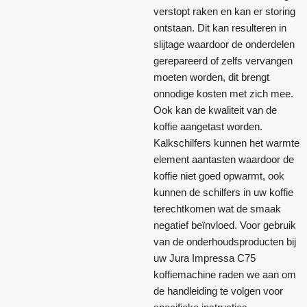
verstopt raken en kan er storing
ontstaan. Dit kan resulteren in
slijtage waardoor de onderdelen
gerepareerd of zelfs vervangen
moeten worden, dit brengt
onnodige kosten met zich mee.
Ook kan de kwaliteit van de
koffie aangetast worden.
Kalkschilfers kunnen het warmte
element aantasten waardoor de
koffie niet goed opwarmt, ook
kunnen de schilfers in uw koffie
terechtkomen wat de smaak
negatief beïnvloed. Voor gebruik
van de onderhoudsproducten bij
uw Jura Impressa C75
koffiemachine raden we aan om
de handleiding te volgen voor