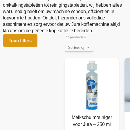
ontkalkingstabletten tot reinigingstabletten, wij hebben alles
wat u nodig heeft om uw machine schoon, efficiënt en in
topvorm te houden. Ontdek hieronder ons volledige
assortiment en zorg ervoor dat uw Jura koffiemachine altijd
klaar is om de perfecte kop koffie te bereiden.
22 producten
Toon filters
Melkschuimreiniger
voor Jura – 250 ml