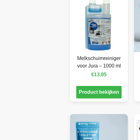
Melkschuimreiniger
voor Jura – 1000 ml
€
13,95
Product bekijken