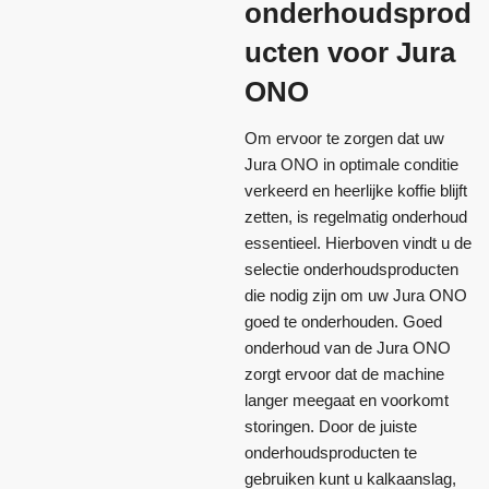
onderhoudsprod
ucten voor Jura
ONO
Om ervoor te zorgen dat uw
Jura ONO in optimale conditie
verkeerd en heerlijke koffie blijft
zetten, is regelmatig onderhoud
essentieel. Hierboven vindt u de
selectie onderhoudsproducten
die nodig zijn om uw Jura ONO
goed te onderhouden. Goed
onderhoud van de Jura ONO
zorgt ervoor dat de machine
langer meegaat en voorkomt
storingen. Door de juiste
onderhoudsproducten te
gebruiken kunt u kalkaanslag,