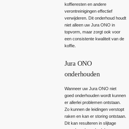
koffieresten en andere
verontreinigingen effectief
verwijderen. Dit onderhoud houdt
niet alleen uw Jura ONO in
topvorm, maar zorgt ook voor
een consistente kwaliteit van de
koffie.
Jura ONO
onderhouden
Wanneer uw Jura ONO niet
goed onderhouden wordt kunnen
er allerlei problemen ontstaan.
Zo kunnen de leidingen verstopt
raken en kan er storing ontstaan.
Dit kan resulteren in slijtage