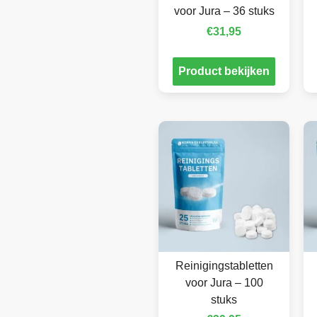
voor Jura – 36 stuks
€
31,95
Product bekijken
Reinigingstabletten
voor Jura – 100
stuks