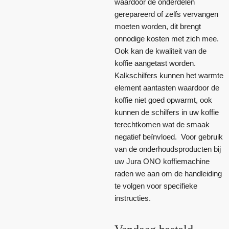
waardoor de onderdelen
gerepareerd of zelfs vervangen
moeten worden, dit brengt
onnodige kosten met zich mee.
Ook kan de kwaliteit van de
koffie aangetast worden.
Kalkschilfers kunnen het warmte
element aantasten waardoor de
koffie niet goed opwarmt, ook
kunnen de schilfers in uw koffie
terechtkomen wat de smaak
negatief beïnvloed. Voor gebruik
van de onderhoudsproducten bij
uw Jura ONO koffiemachine
raden we aan om de handleiding
te volgen voor specifieke
instructies.