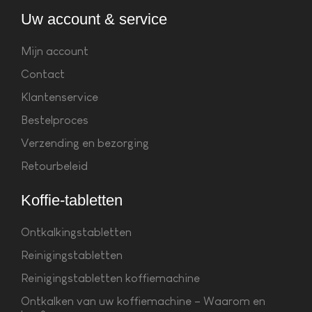
Uw account & service
Mijn account
Contact
Klantenservice
Bestelproces
Verzending en bezorging
Retourbeleid
Koffie-tabletten
Ontkalkingstabletten
Reinigingstabletten
Reinigingstabletten koffiemachine
Ontkalken van uw koffiemachine – Waarom en