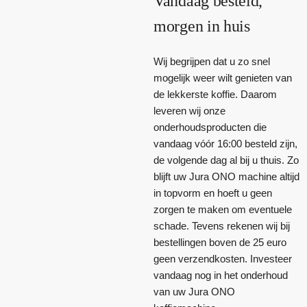
Vandaag besteld,
morgen in huis
Wij begrijpen dat u zo snel
mogelijk weer wilt genieten van
de lekkerste koffie. Daarom
leveren wij onze
onderhoudsproducten die
vandaag vóór 16:00 besteld zijn,
de volgende dag al bij u thuis. Zo
blijft uw Jura ONO machine altijd
in topvorm en hoeft u geen
zorgen te maken om eventuele
schade. Tevens rekenen wij bij
bestellingen boven de 25 euro
geen verzendkosten. Investeer
vandaag nog in het onderhoud
van uw Jura ONO