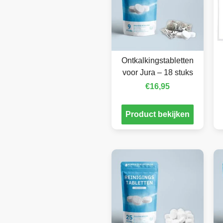
Ontkalkingstabletten
voor Jura – 18 stuks
€
16,95
Product bekijken