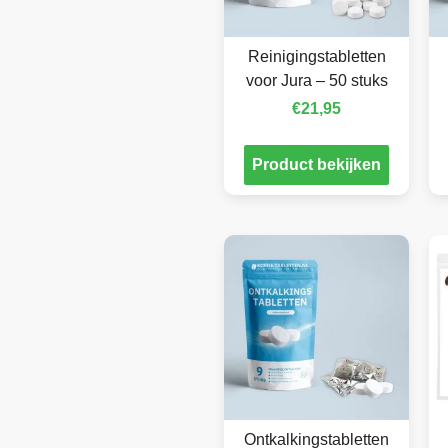
Reinigingstabletten
voor Jura – 50 stuks
€
21,95
Product bekijken
Ontkalkingstabletten