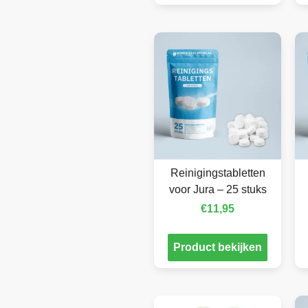
Reinigingstabletten
voor Jura – 25 stuks
€
11,95
Product bekijken