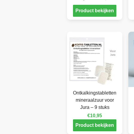
Product bekijken
Ontkalkingstabletten
mineraalzuur voor
Jura – 9 stuks
€
10,95
Product bekijken