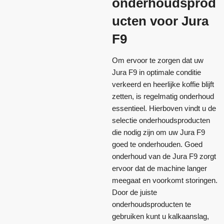
onderhoudsprod
ucten voor Jura
F9
Om ervoor te zorgen dat uw
Jura F9 in optimale conditie
verkeerd en heerlijke koffie blijft
zetten, is regelmatig onderhoud
essentieel. Hierboven vindt u de
selectie onderhoudsproducten
die nodig zijn om uw Jura F9
goed te onderhouden. Goed
onderhoud van de Jura F9 zorgt
ervoor dat de machine langer
meegaat en voorkomt storingen.
Door de juiste
onderhoudsproducten te
gebruiken kunt u kalkaanslag,