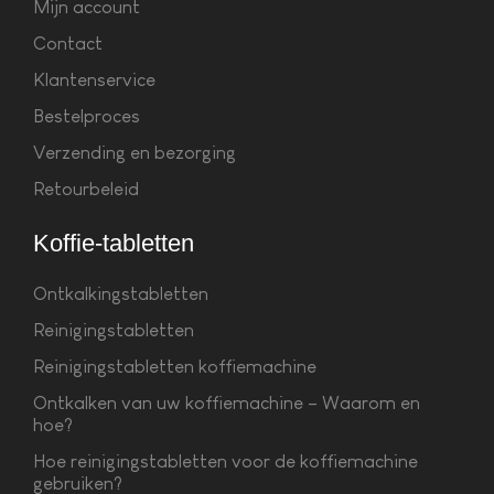
Mijn account
Contact
Klantenservice
Bestelproces
Verzending en bezorging
Retourbeleid
Koffie-tabletten
Ontkalkingstabletten
Reinigingstabletten
Reinigingstabletten koffiemachine
Ontkalken van uw koffiemachine – Waarom en
hoe?
Hoe reinigingstabletten voor de koffiemachine
gebruiken?