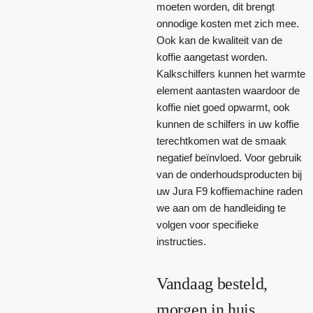
moeten worden, dit brengt
onnodige kosten met zich mee.
Ook kan de kwaliteit van de
koffie aangetast worden.
Kalkschilfers kunnen het warmte
element aantasten waardoor de
koffie niet goed opwarmt, ook
kunnen de schilfers in uw koffie
terechtkomen wat de smaak
negatief beïnvloed. Voor gebruik
van de onderhoudsproducten bij
uw Jura F9 koffiemachine raden
we aan om de handleiding te
volgen voor specifieke
instructies.
Vandaag besteld,
morgen in huis