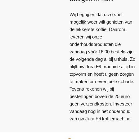
Wij begrijpen dat u zo snel
mogelijk weer wilt genieten van
de lekkerste koffie. Daarom
leveren wij onze
onderhoudsproducten die
vandaag vóór 16:00 besteld zijn,
de volgende dag al bij u thuis. Zo
blijft uw Jura F9 machine altijd in
topvorm en hoeft u geen zorgen
te maken om eventuele schade.
Tevens rekenen wij bij
bestellingen boven de 25 euro
geen verzendkosten. Investeer
vandaag nog in het onderhoud
van uw Jura F9 koffiemachine.