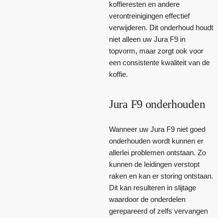
koffieresten en andere
verontreinigingen effectief
verwijderen. Dit onderhoud houdt
niet alleen uw Jura F9 in
topvorm, maar zorgt ook voor
een consistente kwaliteit van de
koffie.
Jura F9 onderhouden
Wanneer uw Jura F9 niet goed
onderhouden wordt kunnen er
allerlei problemen ontstaan. Zo
kunnen de leidingen verstopt
raken en kan er storing ontstaan.
Dit kan resulteren in slijtage
waardoor de onderdelen
gerepareerd of zelfs vervangen