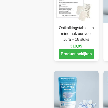
Ontkalkingstabletten
mineraalzuur voor
Jura – 18 stuks
€
18,95
Product bekijken