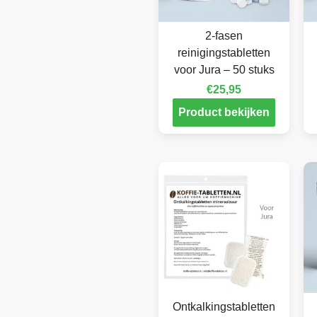
2-fasen
reinigingstabletten
voor Jura – 50 stuks
€
25,95
Product bekijken
Ontkalkingstabletten