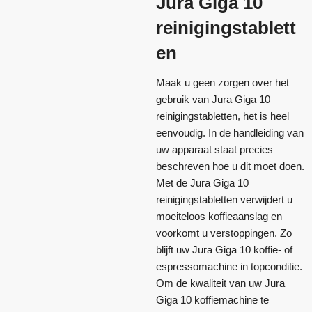
Jura Giga 10
reinigingstablett
en
Maak u geen zorgen over het
gebruik van Jura Giga 10
reinigingstabletten, het is heel
eenvoudig. In de handleiding van
uw apparaat staat precies
beschreven hoe u dit moet doen.
Met de Jura Giga 10
reinigingstabletten verwijdert u
moeiteloos koffieaanslag en
voorkomt u verstoppingen. Zo
blijft uw Jura Giga 10 koffie- of
espressomachine in topconditie.
Om de kwaliteit van uw Jura
Giga 10 koffiemachine te