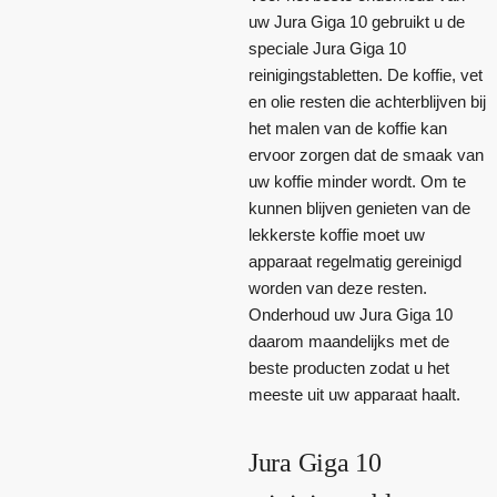
uw Jura Giga 10 gebruikt u de
speciale Jura Giga 10
reinigingstabletten. De koffie, vet
en olie resten die achterblijven bij
het malen van de koffie kan
ervoor zorgen dat de smaak van
uw koffie minder wordt. Om te
kunnen blijven genieten van de
lekkerste koffie moet uw
apparaat regelmatig gereinigd
worden van deze resten.
Onderhoud uw Jura Giga 10
daarom maandelijks met de
beste producten zodat u het
meeste uit uw apparaat haalt.
Jura Giga 10