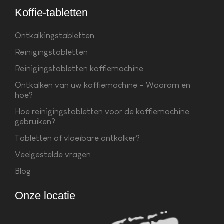
Koffie-tabletten
Ontkalkingstabletten
Reinigingstabletten
Reinigingstabletten koffiemachine
Ontkalken van uw koffiemachine – Waarom en
hoe?
Hoe reinigingstabletten voor de koffiemachine
gebruiken?
Tabletten of vloeibare ontkalker?
Veelgestelde vragen
Blog
Onze locatie