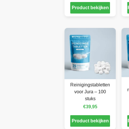
Product bekijken
Reinigingstabletten
voor Jura – 100
stuks
€
39,95
Product bekijken