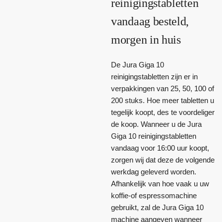
reinigingstabletten
vandaag besteld,
morgen in huis
De Jura Giga 10
reinigingstabletten zijn er in
verpakkingen van 25, 50, 100 of
200 stuks. Hoe meer tabletten u
tegelijk koopt, des te voordeliger
de koop. Wanneer u de Jura
Giga 10 reinigingstabletten
vandaag voor 16:00 uur koopt,
zorgen wij dat deze de volgende
werkdag geleverd worden.
Afhankelijk van hoe vaak u uw
koffie-of espressomachine
gebruikt, zal de Jura Giga 10
machine aangeven wanneer