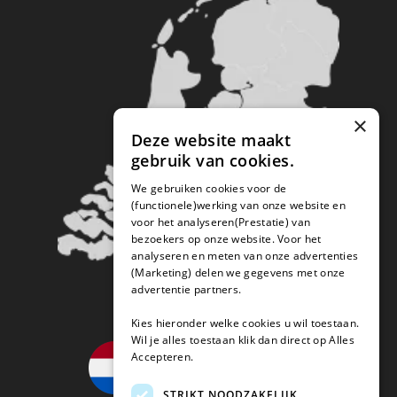
×
Deze website maakt
gebruik van cookies.
We gebruiken cookies voor de
(functionele)werking van onze website en
voor het analyseren(Prestatie) van
bezoekers op onze website. Voor het
analyseren en meten van onze advertenties
(Marketing) delen we gegevens met onze
advertentie partners.
Kies hieronder welke cookies u wil toestaan.
Wil je alles toestaan klik dan direct op Alles
Accepteren.
STRIKT NOODZAKELIJK