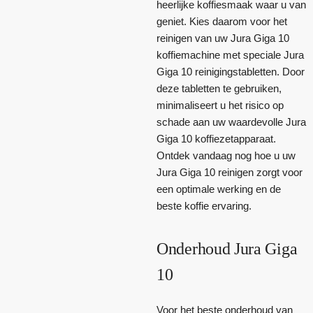
heerlijke koffiesmaak waar u van
geniet. Kies daarom voor het
reinigen van uw Jura Giga 10
koffiemachine met speciale Jura
Giga 10 reinigingstabletten. Door
deze tabletten te gebruiken,
minimaliseert u het risico op
schade aan uw waardevolle Jura
Giga 10 koffiezetapparaat.
Ontdek vandaag nog hoe u uw
Jura Giga 10 reinigen zorgt voor
een optimale werking en de
beste koffie ervaring.
Onderhoud Jura Giga
10
Voor het beste onderhoud van