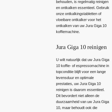
behouden, is regelmatig reinigen
en ontkalken essentieel. Gebruik
onze ontkalkingstabletten of
vloeibare ontkalker voor het
ontkalken van uw Jura Giga 10
koffiemachine.
Jura Giga 10 reinigen
U wilt natuurlijk dat uw Jura Giga
10 koffie- of espressomachine in
topconditie blijft voor een lange
levensduur en optimale
prestaties, uw Jura Giga 10
reinigen is daarom essentieel.
Dit bevordert niet alleen de
duurzaamheid van uw Jura Giga
10, maar behoudt ook die