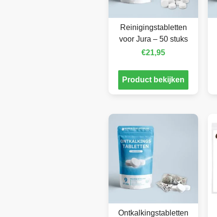
Reinigingstabletten
voor Jura – 50 stuks
€
21,95
Product bekijken
Ontkalkingstabletten