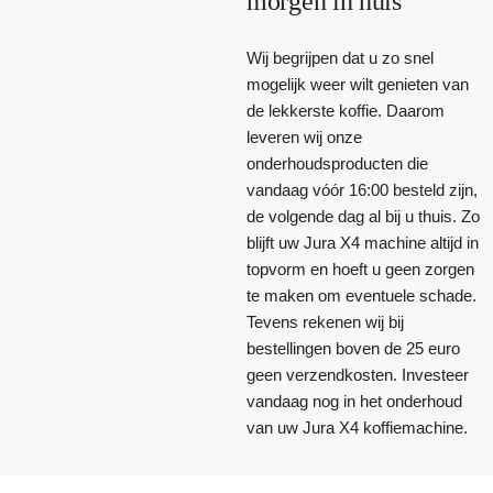
morgen in huis
Wij begrijpen dat u zo snel
mogelijk weer wilt genieten van
de lekkerste koffie. Daarom
leveren wij onze
onderhoudsproducten die
vandaag vóór 16:00 besteld zijn,
de volgende dag al bij u thuis. Zo
blijft uw Jura X4 machine altijd in
topvorm en hoeft u geen zorgen
te maken om eventuele schade.
Tevens rekenen wij bij
bestellingen boven de 25 euro
geen verzendkosten. Investeer
vandaag nog in het onderhoud
van uw Jura X4 koffiemachine.