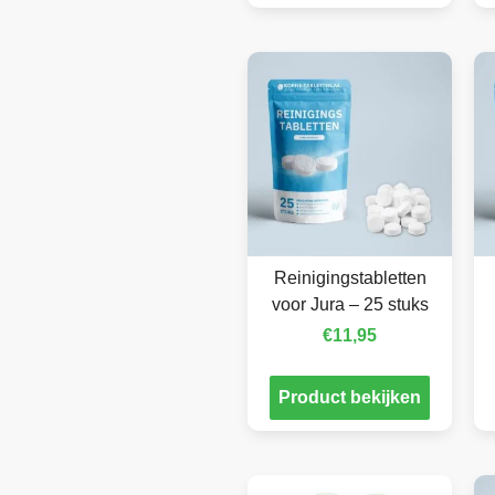
Reinigingstabletten
voor Jura – 25 stuks
€
11,95
Product bekijken