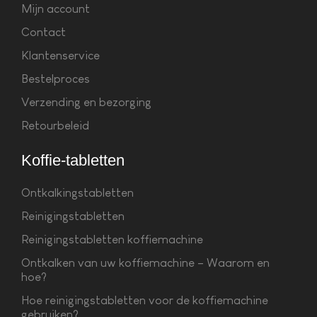
Mijn account
Contact
Klantenservice
Bestelproces
Verzending en bezorging
Retourbeleid
Koffie-tabletten
Ontkalkingstabletten
Reinigingstabletten
Reinigingstabletten koffiemachine
Ontkalken van uw koffiemachine – Waarom en
hoe?
Hoe reinigingstabletten voor de koffiemachine
gebruiken?