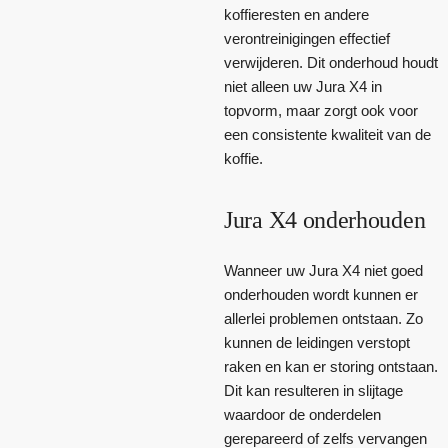
koffieresten en andere
verontreinigingen effectief
verwijderen. Dit onderhoud houdt
niet alleen uw Jura X4 in
topvorm, maar zorgt ook voor
een consistente kwaliteit van de
koffie.
Jura X4 onderhouden
Wanneer uw Jura X4 niet goed
onderhouden wordt kunnen er
allerlei problemen ontstaan. Zo
kunnen de leidingen verstopt
raken en kan er storing ontstaan.
Dit kan resulteren in slijtage
waardoor de onderdelen
gerepareerd of zelfs vervangen