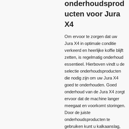
onderhoudsprod
ucten voor Jura
X4
Om ervoor te zorgen dat uw
Jura X4 in optimale conditie
verkeerd en heerlijke koffie blijft
zetten, is regelmatig onderhoud
essentieel. Hierboven vindt u de
selectie onderhoudsproducten
die nodig zijn om uw Jura X4
goed te onderhouden. Goed
onderhoud van de Jura X4 zorgt
ervoor dat de machine langer
meegaat en voorkomt storingen.
Door de juiste
onderhoudsproducten te
gebruiken kunt u kalkaanslag,