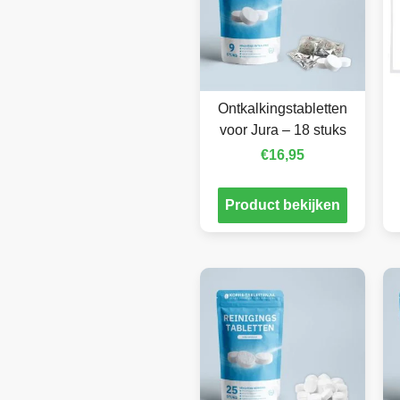
Ontkalkingstabletten
voor Jura – 18 stuks
€
16,95
Product bekijken