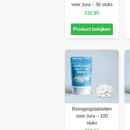
voor Jura – 36 stuks
€
31,95
Product bekijken
Reinigingstabletten
voor Jura – 100
stuks