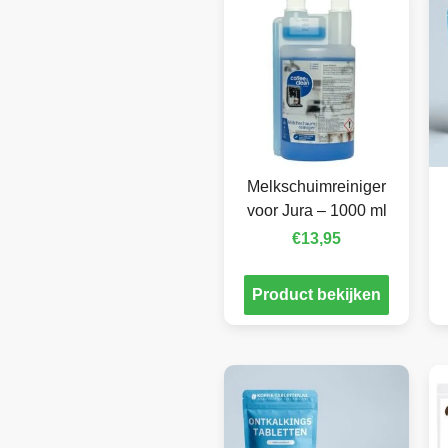
Melkschuimreiniger
voor Jura – 1000 ml
€
13,95
Product bekijken