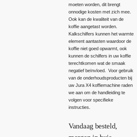
moeten worden, dit brengt
onnodige kosten met zich mee.
Ook kan de kwaliteit van de
koffie aangetast worden.
Kalkschilfers kunnen het warmte
element aantasten waardoor de
koffie niet goed opwarmt, ook
kunnen de schilfers in uw koffie
terechtkomen wat de smaak
negatief beïnvloed. Voor gebruik
van de onderhoudsproducten bij
uw Jura X4 koffiemachine raden
we aan om de handleiding te
volgen voor specifieke
instructies.
Vandaag besteld,