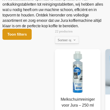
ontkalkingstabletten tot reinigingstabletten, wij hebben alles
wat u nodig heeft om uw machine schoon, efficiënt en in
topvorm te houden. Ontdek hieronder ons volledige
assortiment en zorg ervoor dat uw Jura koffiemachine altijd
klaar is om de perfecte kop koffie te bereiden.
22 producten
Toon filters
Melkschuimreiniger
voor Jura – 250 ml