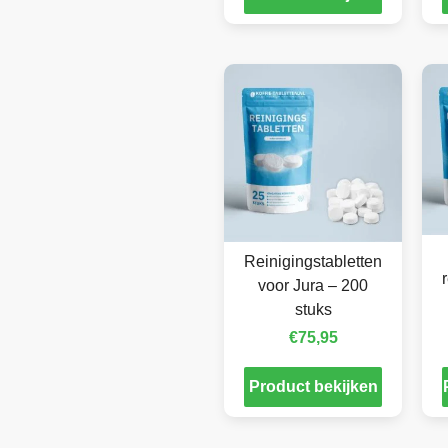
Reinigingstabletten
voor Jura – 200
stuks
€
75,95
Product bekijken