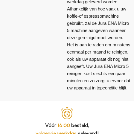
werkdag geleverd worden.
Afhankelijk van hoe vaak u uw
koffie-of espressomachine
gebruikt, zal de Jura ENA Micro
5 machine aangeven wanneer
deze gereinigd moet worden.
Het is aan te raden om minstens
eenmaal per maand te reinigen,
ook als uw apparaat dit nog niet
aangeeft. Uw Jura ENA Micro 5
reinigen kost slechts een paar
minuten en zo zorgt u ervoor dat
uw apparaat in topconditie blijft.
Vóór
16:00
besteld,
volgende werkdag
geleverd!