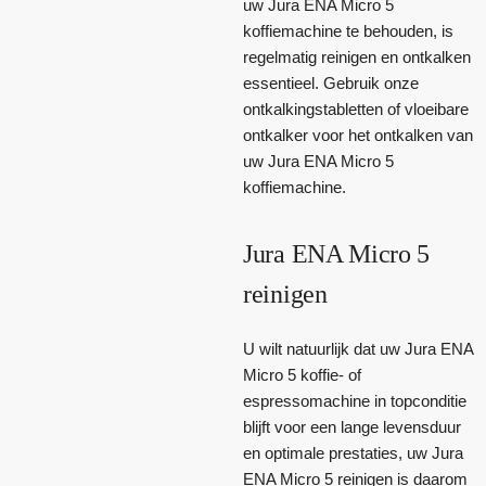
uw Jura ENA Micro 5
koffiemachine te behouden, is
regelmatig reinigen en ontkalken
essentieel. Gebruik onze
ontkalkingstabletten of vloeibare
ontkalker voor het ontkalken van
uw Jura ENA Micro 5
koffiemachine.
Jura ENA Micro 5
reinigen
U wilt natuurlijk dat uw Jura ENA
Micro 5 koffie- of
espressomachine in topconditie
blijft voor een lange levensduur
en optimale prestaties, uw Jura
ENA Micro 5 reinigen is daarom