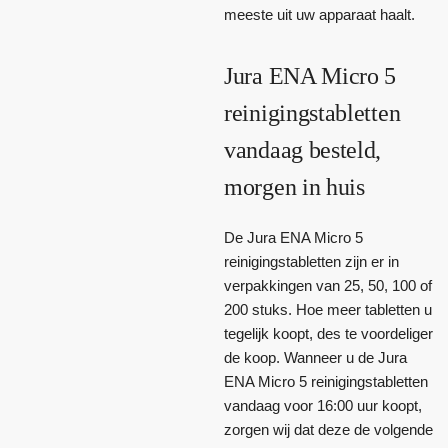
meeste uit uw apparaat haalt.
Jura ENA Micro 5
reinigingstabletten
vandaag besteld,
morgen in huis
De Jura ENA Micro 5
reinigingstabletten zijn er in
verpakkingen van 25, 50, 100 of
200 stuks. Hoe meer tabletten u
tegelijk koopt, des te voordeliger
de koop. Wanneer u de Jura
ENA Micro 5 reinigingstabletten
vandaag voor 16:00 uur koopt,
zorgen wij dat deze de volgende