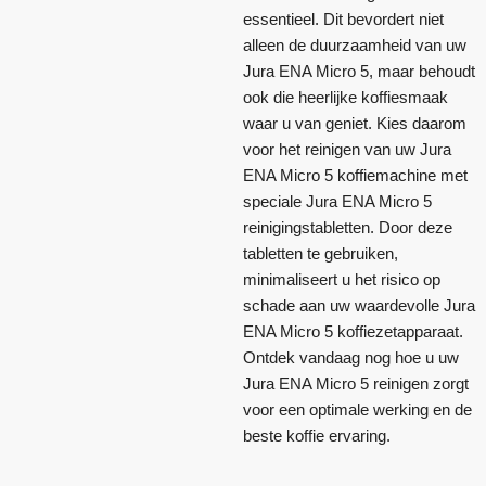
essentieel. Dit bevordert niet
alleen de duurzaamheid van uw
Jura ENA Micro 5, maar behoudt
ook die heerlijke koffiesmaak
waar u van geniet. Kies daarom
voor het reinigen van uw Jura
ENA Micro 5 koffiemachine met
speciale Jura ENA Micro 5
reinigingstabletten. Door deze
tabletten te gebruiken,
minimaliseert u het risico op
schade aan uw waardevolle Jura
ENA Micro 5 koffiezetapparaat.
Ontdek vandaag nog hoe u uw
Jura ENA Micro 5 reinigen zorgt
voor een optimale werking en de
beste koffie ervaring.