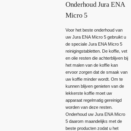
Onderhoud Jura ENA
Micro 5
Voor het beste onderhoud van
uw Jura ENA Micro 5 gebruikt u
de speciale Jura ENA Micro 5
reinigingstabletten. De koffie, vet
en olie resten die achterblijven bij
het malen van de koffie kan
ervoor zorgen dat de smaak van
uw koffie minder wordt. Om te
kunnen blijven genieten van de
lekkerste koffie moet uw
apparaat regelmatig gereinigd
worden van deze resten.
Onderhoud uw Jura ENA Micro
5 daarom maandelijks met de
beste producten zodat u het