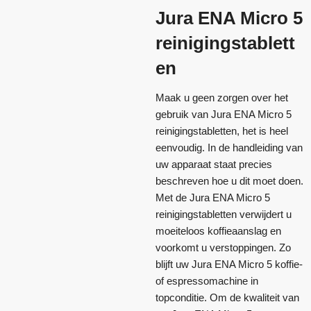
Jura ENA Micro 5
reinigingstablett
en
Maak u geen zorgen over het
gebruik van Jura ENA Micro 5
reinigingstabletten, het is heel
eenvoudig. In de handleiding van
uw apparaat staat precies
beschreven hoe u dit moet doen.
Met de Jura ENA Micro 5
reinigingstabletten verwijdert u
moeiteloos koffieaanslag en
voorkomt u verstoppingen. Zo
blijft uw Jura ENA Micro 5 koffie-
of espressomachine in
topconditie. Om de kwaliteit van