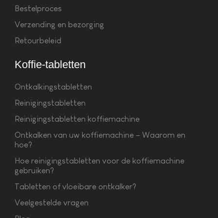
Bestelproces
Verzending en bezorging
Retourbeleid
Koffie-tabletten
Ontkalkingstabletten
Reinigingstabletten
Reinigingstabletten koffiemachine
Ontkalken van uw koffiemachine – Waarom en
hoe?
Hoe reinigingstabletten voor de koffiemachine
gebruiken?
Tabletten of vloeibare ontkalker?
Veelgestelde vragen