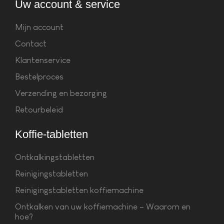
Uw account & service
Mijn account
Contact
Klantenservice
Bestelproces
Verzending en bezorging
Retourbeleid
Koffie-tabletten
Ontkalkingstabletten
Reinigingstabletten
Reinigingstabletten koffiemachine
Ontkalken van uw koffiemachine – Waarom en
hoe?