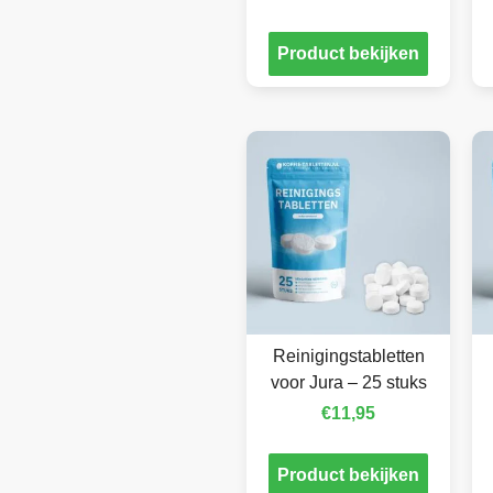
Product bekijken
Reinigingstabletten
voor Jura – 25 stuks
€
11,95
Product bekijken