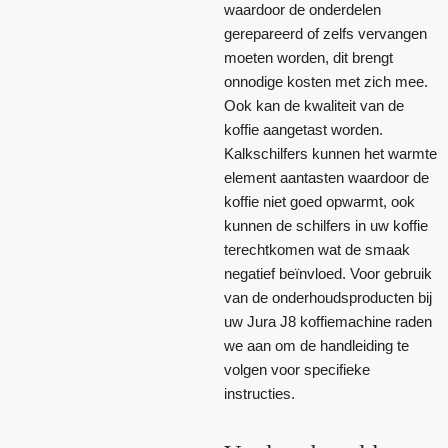
waardoor de onderdelen
gerepareerd of zelfs vervangen
moeten worden, dit brengt
onnodige kosten met zich mee.
Ook kan de kwaliteit van de
koffie aangetast worden.
Kalkschilfers kunnen het warmte
element aantasten waardoor de
koffie niet goed opwarmt, ook
kunnen de schilfers in uw koffie
terechtkomen wat de smaak
negatief beïnvloed. Voor gebruik
van de onderhoudsproducten bij
uw Jura J8 koffiemachine raden
we aan om de handleiding te
volgen voor specifieke
instructies.