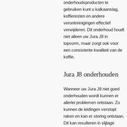
onderhoudsproducten te
gebruiken kunt u kalkaanslag,
koffieresten en andere
verontreinigingen effectief
verwijderen. Dit onderhoud houdt
niet alleen uw Jura J8 in
topvorm, maar zorgt ook voor
een consistente kwaliteit van de
koffie.
Jura J8 onderhouden
Wanneer uw Jura J8 niet goed
onderhouden wordt kunnen er
allerlei problemen ontstaan. Zo
kunnen de leidingen verstopt
raken en kan er storing ontstaan.
Dit kan resulteren in slijtage