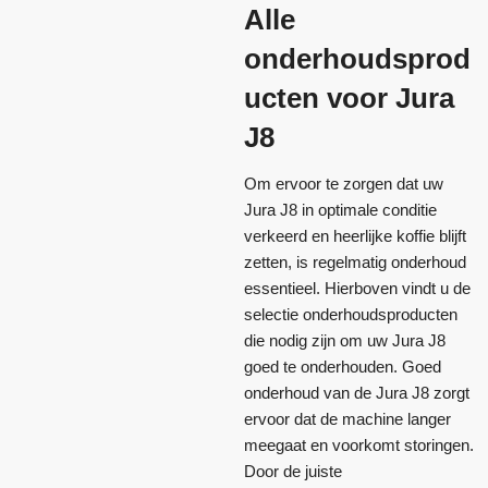
Alle
onderhoudsprod
ucten voor Jura
J8
Om ervoor te zorgen dat uw
Jura J8 in optimale conditie
verkeerd en heerlijke koffie blijft
zetten, is regelmatig onderhoud
essentieel. Hierboven vindt u de
selectie onderhoudsproducten
die nodig zijn om uw Jura J8
goed te onderhouden. Goed
onderhoud van de Jura J8 zorgt
ervoor dat de machine langer
meegaat en voorkomt storingen.
Door de juiste