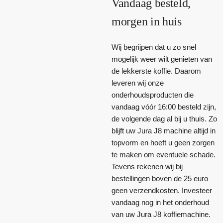
Vandaag besteld,
morgen in huis
Wij begrijpen dat u zo snel
mogelijk weer wilt genieten van
de lekkerste koffie. Daarom
leveren wij onze
onderhoudsproducten die
vandaag vóór 16:00 besteld zijn,
de volgende dag al bij u thuis. Zo
blijft uw Jura J8 machine altijd in
topvorm en hoeft u geen zorgen
te maken om eventuele schade.
Tevens rekenen wij bij
bestellingen boven de 25 euro
geen verzendkosten. Investeer
vandaag nog in het onderhoud
van uw Jura J8 koffiemachine.