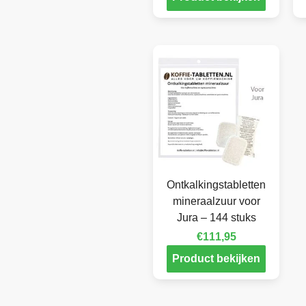
Ontkalkingstabletten
mineraalzuur voor
Jura – 144 stuks
€
111,95
Product bekijken