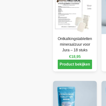
Ontkalkingstabletten
mineraalzuur voor
Jura – 18 stuks
€
18,95
Product bekijken