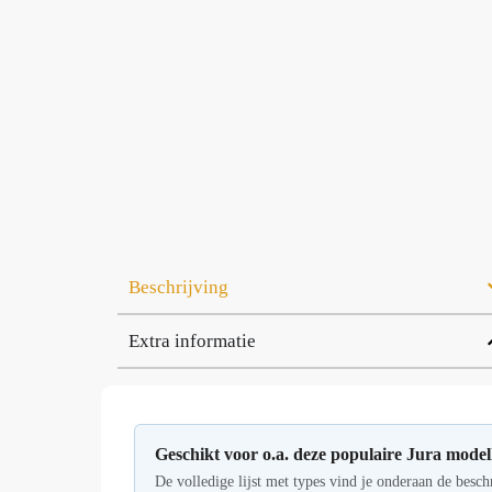
Beschrijving
Extra informatie
Geschikt voor o.a. deze populaire Jura model
De volledige lijst met types vind je onderaan de besch