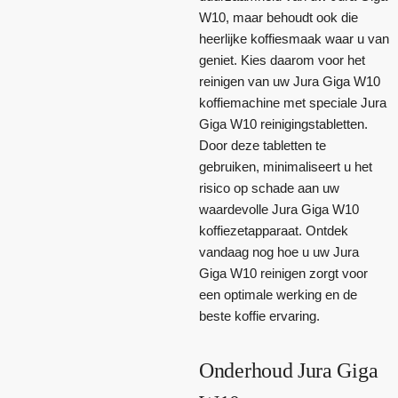
W10, maar behoudt ook die
heerlijke koffiesmaak waar u van
geniet. Kies daarom voor het
reinigen van uw Jura Giga W10
koffiemachine met speciale Jura
Giga W10 reinigingstabletten.
Door deze tabletten te
gebruiken, minimaliseert u het
risico op schade aan uw
waardevolle Jura Giga W10
koffiezetapparaat. Ontdek
vandaag nog hoe u uw Jura
Giga W10 reinigen zorgt voor
een optimale werking en de
beste koffie ervaring.
Onderhoud Jura Giga