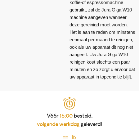
koffie-of espressomachine
gebruikt, zal de Jura Giga W10
machine aangeven wanneer
deze gereinigd moet worden.
Het is aan te raden om minstens
eenmaal per maand te reinigen,
ook als uw apparaat dit nog niet
aangeeft. Uw Jura Giga W10
reinigen kost slechts een paar
minuten en zo zorgt u ervoor dat
uw apparaat in topconditie blijft.
Vóór
16:00
besteld,
volgende werkdag
geleverd!