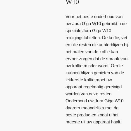
W10
Voor het beste onderhoud van
uw Jura Giga W10 gebruikt u de
speciale Jura Giga W10
reinigingstabletten. De koffie, vet
en olie resten die achterblijven bij
het malen van de koffie kan
ervoor zorgen dat de smaak van
uw koffie minder wordt. Om te
kunnen blijven genieten van de
lekkerste koffie moet uw
apparaat regelmatig gereinigd
worden van deze resten.
Onderhoud uw Jura Giga W10
daarom maandelijks met de
beste producten zodat u het
meeste uit uw apparaat haalt.