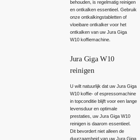
behouden, is regelmatig reinigen
en ontkalken essentieel. Gebruik
onze ontkalkingstabletten of
vloeibare ontkalker voor het
ontkalken van uw Jura Giga
W10 koffiemachine.
Jura Giga W10
reinigen
U wilt natuurlijk dat uw Jura Giga
W10 koffie- of espressomachine
in topconditie blijft voor een lange
levensduur en optimale
prestaties, uw Jura Giga W10
reinigen is daarom essentieel.
Dit bevordert niet alleen de
duurzaamheid van uw Jura Giga