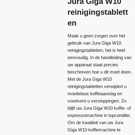
Jura Giga W10
reinigingstablett
en
Maak u geen zorgen over het
gebruik van Jura Giga W10
reinigingstabletten, het is heel
eenvoudig. In de handleiding van
uw apparaat staat precies
beschreven hoe u dit moet doen.
Met de Jura Giga W10
reinigingstabletten verwijdert u
moeiteloos koffieaanslag en
voorkomt u verstoppingen. Zo
blijft uw Jura Giga W10 koffie- of
espressomachine in topconditie.
Om de kwaliteit van uw Jura
Giga W10 koffiemachine te