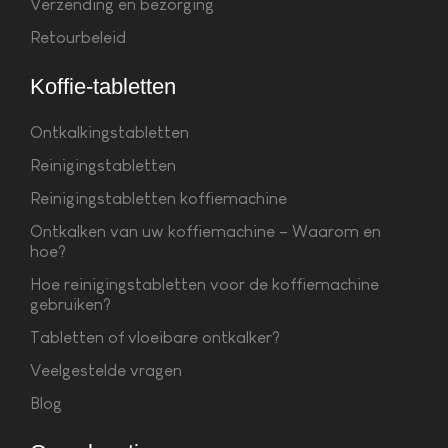
Verzending en bezorging
Retourbeleid
Koffie-tabletten
Ontkalkingstabletten
Reinigingstabletten
Reinigingstabletten koffiemachine
Ontkalken van uw koffiemachine – Waarom en
hoe?
Hoe reinigingstabletten voor de koffiemachine
gebruiken?
Tabletten of vloeibare ontkalker?
Veelgestelde vragen
Blog