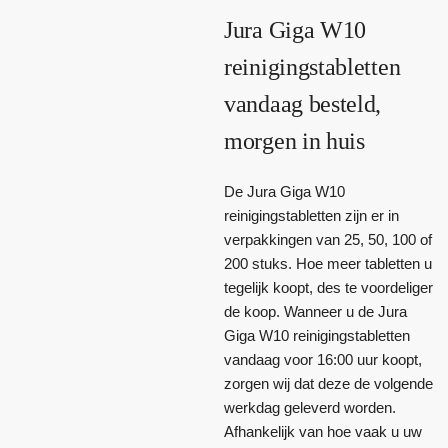
Jura Giga W10
reinigingstabletten
vandaag besteld,
morgen in huis
De Jura Giga W10
reinigingstabletten zijn er in
verpakkingen van 25, 50, 100 of
200 stuks. Hoe meer tabletten u
tegelijk koopt, des te voordeliger
de koop. Wanneer u de Jura
Giga W10 reinigingstabletten
vandaag voor 16:00 uur koopt,
zorgen wij dat deze de volgende
werkdag geleverd worden.
Afhankelijk van hoe vaak u uw