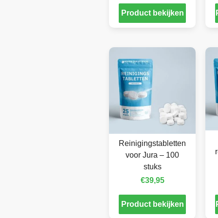
Product bekijken
Reinigingstabletten
voor Jura – 100
stuks
€
39,95
Product bekijken