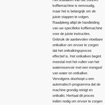
koffiemachine is eenvoudig,
maar het is belangrijk om de
juiste stappen te volgen.
Raadpleeg altijd de handleiding
van uw specifieke koffiemachine
voor de juiste instructies.
Gebruik de aanbevolen vloeibare
ontkalker om ervoor te zorgen
dat het ontkalkingsproces
effectief is. Het ontkalken begint
meestal met het vullen van het
waterreservoir met een mengsel
van water en ontkalker.
Vervolgens doorloopt u een
automatisch programma dat de
machine grondig reinigt en
ontkalkt. Herhaal dit proces
indien nodig om ervoor te zorgen