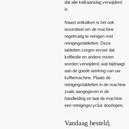
dat alle kalkaanslag verwijderd
is.
Naast ontkalken is het ook
essentieel om de machine
regelmatig te reinigen met
reinigingstabletten. Deze
tabletten zorgen ervoor dat
koffieolie en andere resten
worden verwijderd, wat bijdraagt
aan de goede werking van uw
koffiemachine. Plaats de
reinigingstabletten in de machine
zoals aangegeven in de
handleiding en laat de machine
een reinigingscyclus doorlopen.
Vandaag besteld,