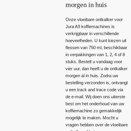
morgen in huis
Onze vloeibare ontkalker voor
Jura A9 koffiemachines is
verkrijgbaar in verschillende
hoeveelheden. U kunt kiezen uit
flessen van 750 ml, beschikbaar
in verpakkingen van 1, 2, 4 of 8
stuks. Bestelt u vandaag voor
vier uur, dan heeft u de ontkalker
morgen al in huis. Zodra uw
bestelling verzonden is, ontvangt
u een track and trace code via
de e-mail. Wij doen ons uiterste
best om het onderhoud van uw
koffiemachine zo gemakkelijk
mogelijk te maken. Mocht u
vragen hebben over de vloeibare