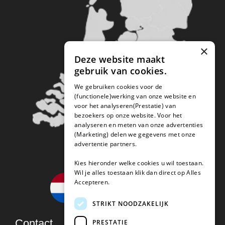
×
Deze website maakt
gebruik van cookies.
We gebruiken cookies voor de
(functionele)werking van onze website en
voor het analyseren(Prestatie) van
bezoekers op onze website. Voor het
analyseren en meten van onze advertenties
(Marketing) delen we gegevens met onze
advertentie partners.
Kies hieronder welke cookies u wil toestaan.
Wil je alles toestaan klik dan direct op Alles
Accepteren.
STRIKT NOODZAKELIJK
Contact
PRESTATIE