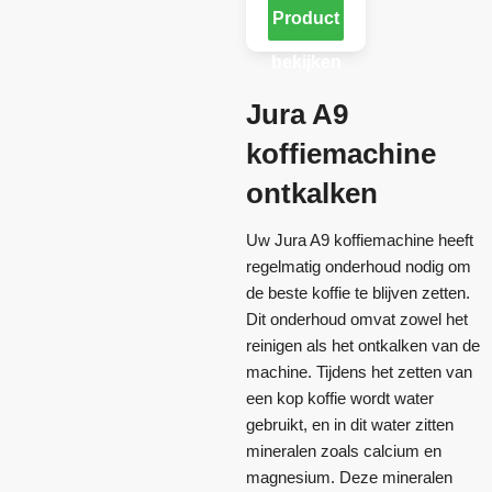
Product
bekijken
Jura A9
koffiemachine
ontkalken
Uw Jura A9 koffiemachine heeft
regelmatig onderhoud nodig om
de beste koffie te blijven zetten.
Dit onderhoud omvat zowel het
reinigen als het ontkalken van de
machine. Tijdens het zetten van
een kop koffie wordt water
gebruikt, en in dit water zitten
mineralen zoals calcium en
magnesium. Deze mineralen