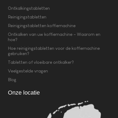
Ontkalkingstabletten
Reinigingstabletten
Reinigingstabletten koffiemachine
Ontkalken van uw koffiemachine – Waarom en
hoe?
Hoe reinigingstabletten voor de koffiemachine
gebruiken?
Tabletten of vloeibare ontkalker?
Veelgestelde vragen
Blog
Onze locatie