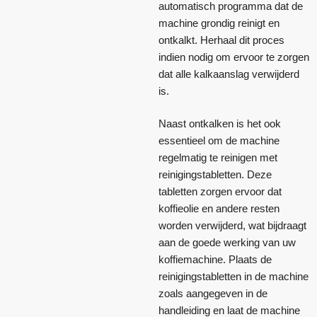
automatisch programma dat de
machine grondig reinigt en
ontkalkt. Herhaal dit proces
indien nodig om ervoor te zorgen
dat alle kalkaanslag verwijderd
is.
Naast ontkalken is het ook
essentieel om de machine
regelmatig te reinigen met
reinigingstabletten. Deze
tabletten zorgen ervoor dat
koffieolie en andere resten
worden verwijderd, wat bijdraagt
aan de goede werking van uw
koffiemachine. Plaats de
reinigingstabletten in de machine
zoals aangegeven in de
handleiding en laat de machine