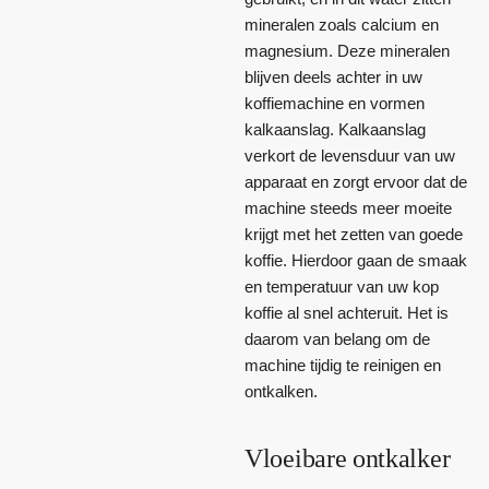
mineralen zoals calcium en
magnesium. Deze mineralen
blijven deels achter in uw
koffiemachine en vormen
kalkaanslag. Kalkaanslag
verkort de levensduur van uw
apparaat en zorgt ervoor dat de
machine steeds meer moeite
krijgt met het zetten van goede
koffie. Hierdoor gaan de smaak
en temperatuur van uw kop
koffie al snel achteruit. Het is
daarom van belang om de
machine tijdig te reinigen en
ontkalken.
Vloeibare ontkalker