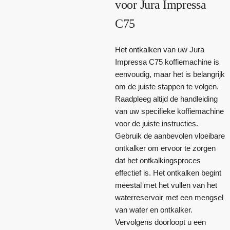
voor Jura Impressa
C75
Het ontkalken van uw Jura
Impressa C75 koffiemachine is
eenvoudig, maar het is belangrijk
om de juiste stappen te volgen.
Raadpleeg altijd de handleiding
van uw specifieke koffiemachine
voor de juiste instructies.
Gebruik de aanbevolen vloeibare
ontkalker om ervoor te zorgen
dat het ontkalkingsproces
effectief is. Het ontkalken begint
meestal met het vullen van het
waterreservoir met een mengsel
van water en ontkalker.
Vervolgens doorloopt u een