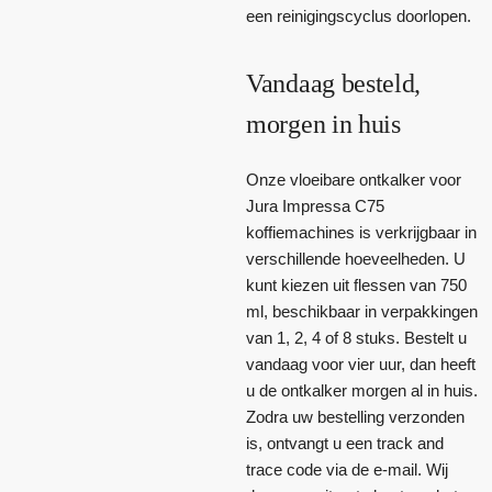
een reinigingscyclus doorlopen.
Vandaag besteld,
morgen in huis
Onze vloeibare ontkalker voor
Jura Impressa C75
koffiemachines is verkrijgbaar in
verschillende hoeveelheden. U
kunt kiezen uit flessen van 750
ml, beschikbaar in verpakkingen
van 1, 2, 4 of 8 stuks. Bestelt u
vandaag voor vier uur, dan heeft
u de ontkalker morgen al in huis.
Zodra uw bestelling verzonden
is, ontvangt u een track and
trace code via de e-mail. Wij