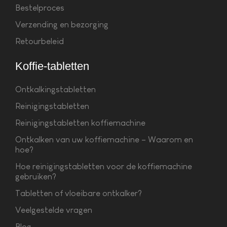
Bestelproces
Verzending en bezorging
Retourbeleid
Koffie-tabletten
Ontkalkingstabletten
Reinigingstabletten
Reinigingstabletten koffiemachine
Ontkalken van uw koffiemachine – Waarom en
hoe?
Hoe reinigingstabletten voor de koffiemachine
gebruiken?
Tabletten of vloeibare ontkalker?
Veelgestelde vragen
Blog