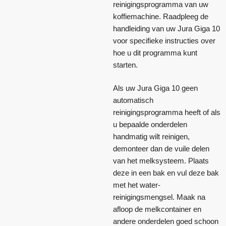
reinigingsprogramma van uw
koffiemachine. Raadpleeg de
handleiding van uw Jura Giga 10
voor specifieke instructies over
hoe u dit programma kunt
starten.
Als uw Jura Giga 10 geen
automatisch
reinigingsprogramma heeft of als
u bepaalde onderdelen
handmatig wilt reinigen,
demonteer dan de vuile delen
van het melksysteem. Plaats
deze in een bak en vul deze bak
met het water-
reinigingsmengsel. Maak na
afloop de melkcontainer en
andere onderdelen goed schoon