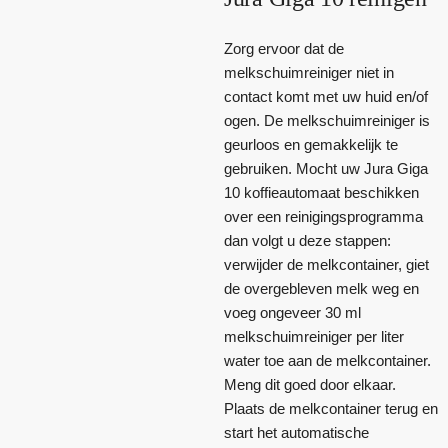
Zorg ervoor dat de
melkschuimreiniger niet in
contact komt met uw huid en/of
ogen. De melkschuimreiniger is
geurloos en gemakkelijk te
gebruiken. Mocht uw Jura Giga
10 koffieautomaat beschikken
over een reinigingsprogramma
dan volgt u deze stappen:
verwijder de melkcontainer, giet
de overgebleven melk weg en
voeg ongeveer 30 ml
melkschuimreiniger per liter
water toe aan de melkcontainer.
Meng dit goed door elkaar.
Plaats de melkcontainer terug en
start het automatische