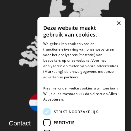
×
Deze website maakt
gebruik van cookies.
We gebruiken cookies voor de
(functionele)werking van onze website en
voor het analyseren(Prestatie) van
bezoekers op onze website. Voor het
analyseren en meten van onze advertenties
(Marketing) delen we gegevens met onze
advertentie partners.
Kies hieronder welke cookies u wil toestaan.
Wil je alles toestaan klik dan direct op Alles
Accepteren.
STRIKT NOODZAKELIJK
Contact
PRESTATIE