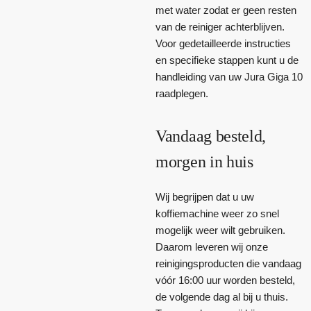
met water zodat er geen resten
van de reiniger achterblijven.
Voor gedetailleerde instructies
en specifieke stappen kunt u de
handleiding van uw Jura Giga 10
raadplegen.
Vandaag besteld,
morgen in huis
Wij begrijpen dat u uw
koffiemachine weer zo snel
mogelijk weer wilt gebruiken.
Daarom leveren wij onze
reinigingsproducten die vandaag
vóór 16:00 uur worden besteld,
de volgende dag al bij u thuis.