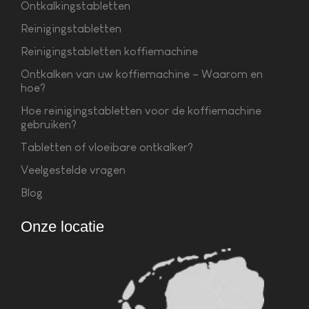
Ontkalkingstabletten
Reinigingstabletten
Reinigingstabletten koffiemachine
Ontkalken van uw koffiemachine – Waarom en
hoe?
Hoe reinigingstabletten voor de koffiemachine
gebruiken?
Tabletten of vloeibare ontkalker?
Veelgestelde vragen
Blog
Onze locatie