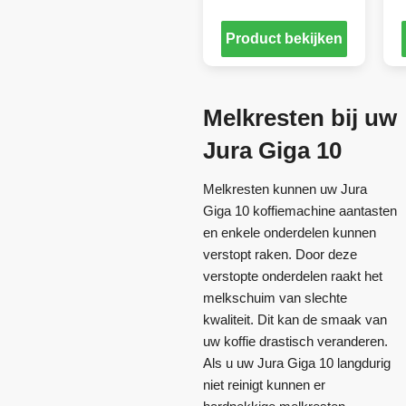
Product bekijken
Melkresten bij uw
Jura Giga 10
Melkresten kunnen uw Jura
Giga 10 koffiemachine aantasten
en enkele onderdelen kunnen
verstopt raken. Door deze
verstopte onderdelen raakt het
melkschuim van slechte
kwaliteit. Dit kan de smaak van
uw koffie drastisch veranderen.
Als u uw Jura Giga 10 langdurig
niet reinigt kunnen er