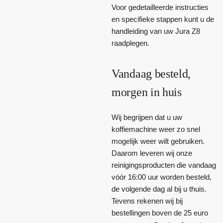
Voor gedetailleerde instructies
en specifieke stappen kunt u de
handleiding van uw Jura Z8
raadplegen.
Vandaag besteld,
morgen in huis
Wij begrijpen dat u uw
koffiemachine weer zo snel
mogelijk weer wilt gebruiken.
Daarom leveren wij onze
reinigingsproducten die vandaag
vóór 16:00 uur worden besteld,
de volgende dag al bij u thuis.
Tevens rekenen wij bij
bestellingen boven de 25 euro