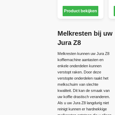
Product bekijken
Melkresten bij uw
Jura Z8
Melkresten kunnen uw Jura Z8
koffiemachine aantasten en
enkele onderdelen kunnen
verstopt raken. Door deze
verstopte onderdelen raakt het
melkschuim van slechte
kwaliteit. Dit kan de smaak van
uw koffie drastisch veranderen.
Als u uw Jura Z8 langdurig niet
reinigt kunnen er hardnekkige