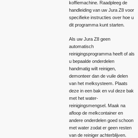
koffiemachine. Raadpleeg de
handleiding van uw Jura Z8 voor
specifieke instructies over hoe u
dit programma kunt starten.
Als uw Jura Z8 geen
automatisch
reinigingsprogramma heeft of als
u bepaalde onderdelen
handmatig wilt reinigen,
demonteer dan de vuile delen
van het melksysteem. Plaats
deze in een bak en vul deze bak
met het water-
reinigingsmengsel. Maak na
afloop de melkcontainer en
andere onderdelen goed schoon
met water zodat er geen resten
van de reiniger achterblijven.