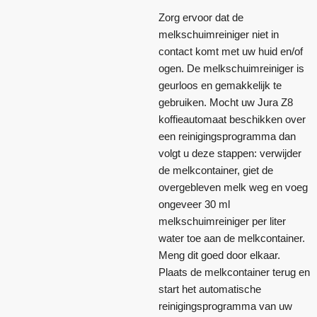
Zorg ervoor dat de
melkschuimreiniger niet in
contact komt met uw huid en/of
ogen. De melkschuimreiniger is
geurloos en gemakkelijk te
gebruiken. Mocht uw Jura Z8
koffieautomaat beschikken over
een reinigingsprogramma dan
volgt u deze stappen: verwijder
de melkcontainer, giet de
overgebleven melk weg en voeg
ongeveer 30 ml
melkschuimreiniger per liter
water toe aan de melkcontainer.
Meng dit goed door elkaar.
Plaats de melkcontainer terug en
start het automatische
reinigingsprogramma van uw