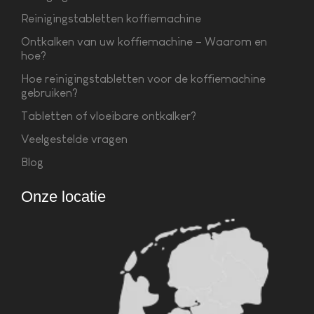
Reinigingstabletten koffiemachine
Ontkalken van uw koffiemachine – Waarom en
hoe?
Hoe reinigingstabletten voor de koffiemachine
gebruiken?
Tabletten of vloeibare ontkalker?
Veelgestelde vragen
Blog
Onze locatie