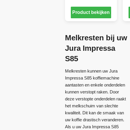
Product bekijken
Melkresten bij uw
Jura Impressa
S85
Melkresten kunnen uw Jura
Impressa S85 koffiemachine
aantasten en enkele onderdelen
kunnen verstopt raken. Door
deze verstopte onderdelen raakt
het melkschuim van slechte
kwaliteit. Dit kan de smaak van
uw koffie drastisch veranderen.
Als u uw Jura Impressa S85