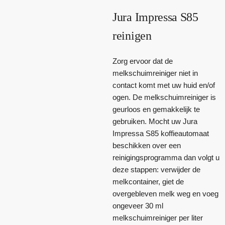
Jura Impressa S85
reinigen
Zorg ervoor dat de
melkschuimreiniger niet in
contact komt met uw huid en/of
ogen. De melkschuimreiniger is
geurloos en gemakkelijk te
gebruiken. Mocht uw Jura
Impressa S85 koffieautomaat
beschikken over een
reinigingsprogramma dan volgt u
deze stappen: verwijder de
melkcontainer, giet de
overgebleven melk weg en voeg
ongeveer 30 ml
melkschuimreiniger per liter