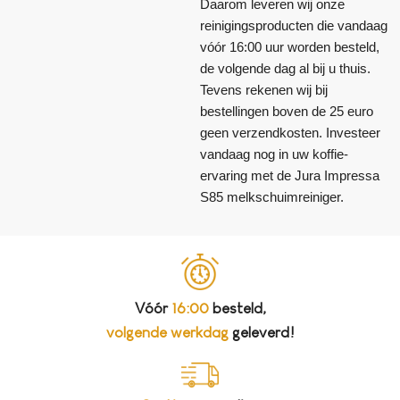
Daarom leveren wij onze
reinigingsproducten die vandaag
vóór 16:00 uur worden besteld,
de volgende dag al bij u thuis.
Tevens rekenen wij bij
bestellingen boven de 25 euro
geen verzendkosten. Investeer
vandaag nog in uw koffie-
ervaring met de Jura Impressa
S85 melkschuimreiniger.
Vóór
16:00
besteld,
volgende werkdag
geleverd!