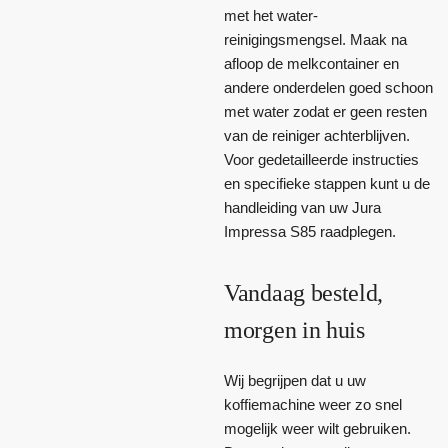
met het water-
reinigingsmengsel. Maak na
afloop de melkcontainer en
andere onderdelen goed schoon
met water zodat er geen resten
van de reiniger achterblijven.
Voor gedetailleerde instructies
en specifieke stappen kunt u de
handleiding van uw Jura
Impressa S85 raadplegen.
Vandaag besteld,
morgen in huis
Wij begrijpen dat u uw
koffiemachine weer zo snel
mogelijk weer wilt gebruiken.