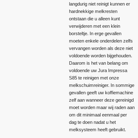
langdurig niet reinigt kunnen er
hardnekkige melkresten
ontstaan die u alleen kunt
verwijderen met een klein
borsteltje. In erge gevallen
moeten enkele onderdelen zelfs
vervangen worden als deze niet
voldoende worden bijgehouden.
Daarom is het van belang om
voldoende uw Jura Impressa
S85 te reinigen met onze
melkschuimreiniger. In sommige
gevallen geeft uw koffiemachine
zelf aan wanneer deze gereinigd
moet worden maar wij raden aan
om dit minimaal eenmaal per
dag te doen nadat u het
melksysteem heeft gebruikt.