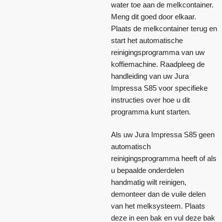
water toe aan de melkcontainer.
Meng dit goed door elkaar.
Plaats de melkcontainer terug en
start het automatische
reinigingsprogramma van uw
koffiemachine. Raadpleeg de
handleiding van uw Jura
Impressa S85 voor specifieke
instructies over hoe u dit
programma kunt starten.
Als uw Jura Impressa S85 geen
automatisch
reinigingsprogramma heeft of als
u bepaalde onderdelen
handmatig wilt reinigen,
demonteer dan de vuile delen
van het melksysteem. Plaats
deze in een bak en vul deze bak