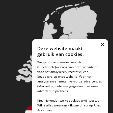
×
Deze website maakt
gebruik van cookies.
We gebruiken cookies voor de
(functionele)werking van onze website en
voor het analyseren(Prestatie) van
bezoekers op onze website. Voor het
analyseren en meten van onze advertenties
(Marketing) delen we gegevens met onze
advertentie partners.
Kies hieronder welke cookies u wil toestaan.
Wil je alles toestaan klik dan direct op Alles
Accepteren.