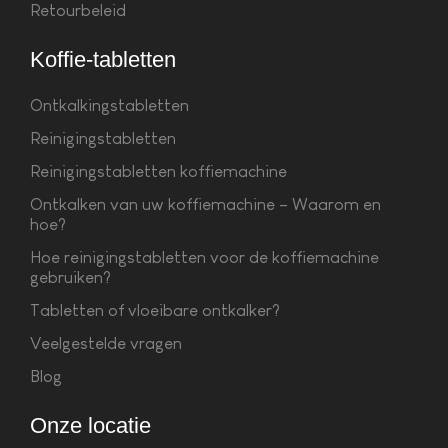
Retourbeleid
Koffie-tabletten
Ontkalkingstabletten
Reinigingstabletten
Reinigingstabletten koffiemachine
Ontkalken van uw koffiemachine – Waarom en
hoe?
Hoe reinigingstabletten voor de koffiemachine
gebruiken?
Tabletten of vloeibare ontkalker?
Veelgestelde vragen
Blog
Onze locatie