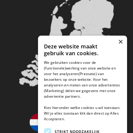
×
Deze website maakt
gebruik van cookies.
We gebruiken cookies voor de
(functionele)werking van onze website en
voor het analyseren(Prestatie) van
bezoekers op onze website. Voor het
analyseren en meten van onze advertenties
(Marketing) delen we gegevens met onze
advertentie partners.
Kies hieronder welke cookies u wil toestaan.
Wil je alles toestaan klik dan direct op Alles
Accepteren.
STRIKT NOODZAKELIJK