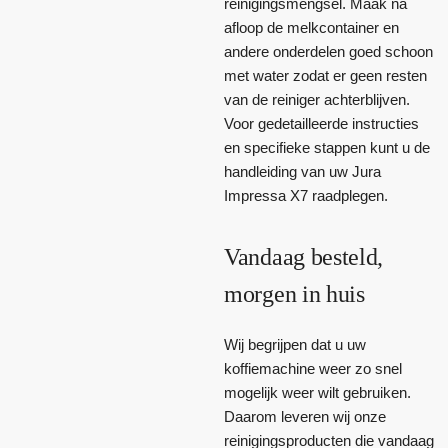
reinigingsmengsel. Maak na
afloop de melkcontainer en
andere onderdelen goed schoon
met water zodat er geen resten
van de reiniger achterblijven.
Voor gedetailleerde instructies
en specifieke stappen kunt u de
handleiding van uw Jura
Impressa X7 raadplegen.
Vandaag besteld,
morgen in huis
Wij begrijpen dat u uw
koffiemachine weer zo snel
mogelijk weer wilt gebruiken.
Daarom leveren wij onze
reinigingsproducten die vandaag