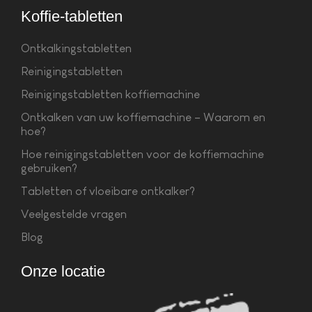
Koffie-tabletten
Ontkalkingstabletten
Reinigingstabletten
Reinigingstabletten koffiemachine
Ontkalken van uw koffiemachine – Waarom en
hoe?
Hoe reinigingstabletten voor de koffiemachine
gebruiken?
Tabletten of vloeibare ontkalker?
Veelgestelde vragen
Blog
Onze locatie