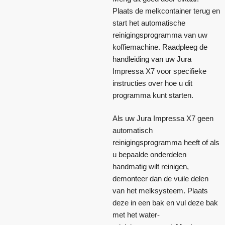
Plaats de melkcontainer terug en
start het automatische
reinigingsprogramma van uw
koffiemachine. Raadpleeg de
handleiding van uw Jura
Impressa X7 voor specifieke
instructies over hoe u dit
programma kunt starten.
Als uw Jura Impressa X7 geen
automatisch
reinigingsprogramma heeft of als
u bepaalde onderdelen
handmatig wilt reinigen,
demonteer dan de vuile delen
van het melksysteem. Plaats
deze in een bak en vul deze bak
met het water-