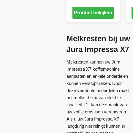
Product bekijken
Melkresten bij uw
Jura Impressa X7
Melkresten kunnen uw Jura
Impressa X7 koffiemachine
aantasten en enkele onderdelen
kunnen verstopt raken. Door
deze verstopte onderdelen raakt
het melkschuim van slechte
kwaliteit. Dit kan de smaak van
uw koffie drastisch veranderen.
Als u uw Jura Impressa X7
langdurig niet reinigt kunnen er