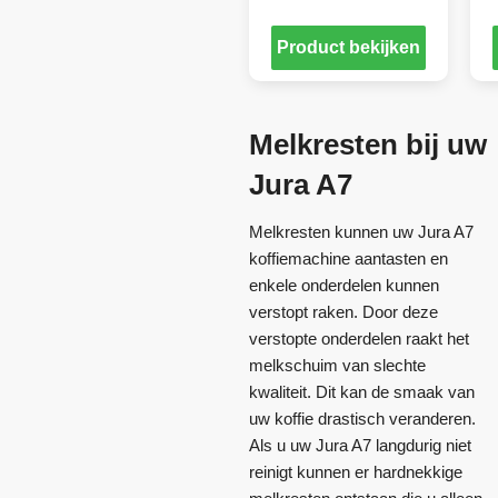
Product bekijken
Melkresten bij uw
Jura A7
Melkresten kunnen uw Jura A7
koffiemachine aantasten en
enkele onderdelen kunnen
verstopt raken. Door deze
verstopte onderdelen raakt het
melkschuim van slechte
kwaliteit. Dit kan de smaak van
uw koffie drastisch veranderen.
Als u uw Jura A7 langdurig niet
reinigt kunnen er hardnekkige