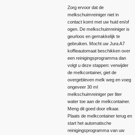
Zorg ervoor dat de
melkschuimreiniger niet in
contact komt met uw huid en/of
ogen. De melkschuimreiniger is
geurloos en gemakkelijk te
gebruiken. Mocht uw Jura A7
koffieautomaat beschikken over
een reinigingsprogramma dan
volgt u deze stappen: verwijder
de melkcontainer, giet de
overgebleven melk weg en voeg
ongeveer 30 ml
melkschuimreiniger per liter
water toe aan de melkcontainer.
Meng dit goed door elkaar.
Plaats de melkcontainer terug en
start het automatische
reinigingsprogramma van uw