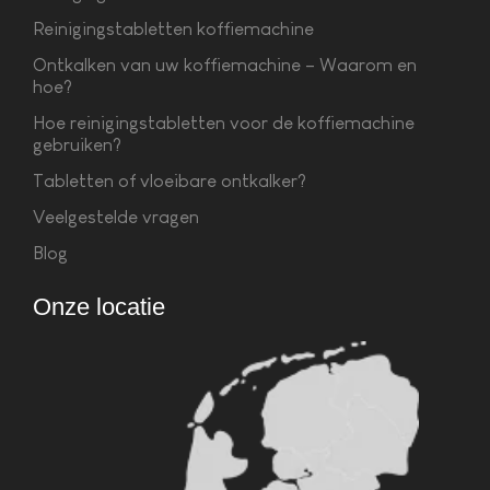
Reinigingstabletten koffiemachine
Ontkalken van uw koffiemachine – Waarom en
hoe?
Hoe reinigingstabletten voor de koffiemachine
gebruiken?
Tabletten of vloeibare ontkalker?
Veelgestelde vragen
Blog
Onze locatie