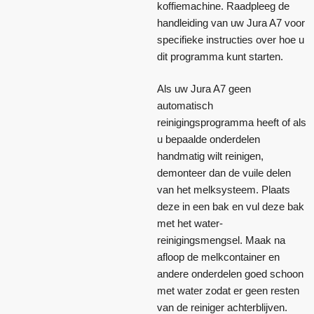
koffiemachine. Raadpleeg de
handleiding van uw Jura A7 voor
specifieke instructies over hoe u
dit programma kunt starten.
Als uw Jura A7 geen
automatisch
reinigingsprogramma heeft of als
u bepaalde onderdelen
handmatig wilt reinigen,
demonteer dan de vuile delen
van het melksysteem. Plaats
deze in een bak en vul deze bak
met het water-
reinigingsmengsel. Maak na
afloop de melkcontainer en
andere onderdelen goed schoon
met water zodat er geen resten
van de reiniger achterblijven.