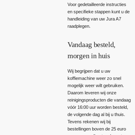
Voor gedetailleerde instructies
en specifieke stappen kunt u de
handleiding van uw Jura A7
raadplegen.
Vandaag besteld,
morgen in huis
Wij begrijpen dat u uw
koffiemachine weer zo snel
mogelijk weer wilt gebruiken.
Daarom leveren wij onze
reinigingsproducten die vandaag
vóór 16:00 uur worden besteld,
de volgende dag al bij u thuis.
Tevens rekenen wij bij
bestellingen boven de 25 euro