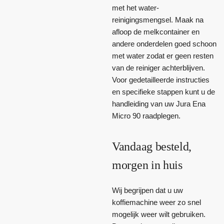
met het water-
reinigingsmengsel. Maak na
afloop de melkcontainer en
andere onderdelen goed schoon
met water zodat er geen resten
van de reiniger achterblijven.
Voor gedetailleerde instructies
en specifieke stappen kunt u de
handleiding van uw Jura Ena
Micro 90 raadplegen.
Vandaag besteld,
morgen in huis
Wij begrijpen dat u uw
koffiemachine weer zo snel
mogelijk weer wilt gebruiken.