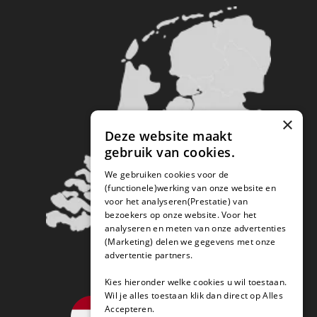
×
Deze website maakt
gebruik van cookies.
We gebruiken cookies voor de
(functionele)werking van onze website en
voor het analyseren(Prestatie) van
bezoekers op onze website. Voor het
analyseren en meten van onze advertenties
(Marketing) delen we gegevens met onze
advertentie partners.
Kies hieronder welke cookies u wil toestaan.
Wil je alles toestaan klik dan direct op Alles
Accepteren.