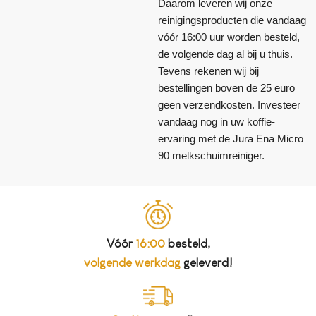
Daarom leveren wij onze
reinigingsproducten die vandaag
vóór 16:00 uur worden besteld,
de volgende dag al bij u thuis.
Tevens rekenen wij bij
bestellingen boven de 25 euro
geen verzendkosten. Investeer
vandaag nog in uw koffie-
ervaring met de Jura Ena Micro
90 melkschuimreiniger.
Vóór
16:00
besteld,
volgende werkdag
geleverd!