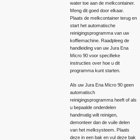
water toe aan de melkcontainer.
Meng dit goed door elkaar.
Plaats de melkcontainer terug en
start het automatische
reinigingsprogramma van uw
koffiemachine. Raadpleeg de
handleiding van uw Jura Ena
Micro 90 voor specifieke
instructies over hoe u dit
programma kunt starten.
Als uw Jura Ena Micro 90 geen
automatisch
reinigingsprogramma heeft of als
u bepaalde onderdelen
handmatig wilt reinigen,
demonteer dan de vuile delen
van het melksysteem. Plaats
deze in een bak en vul deze bak