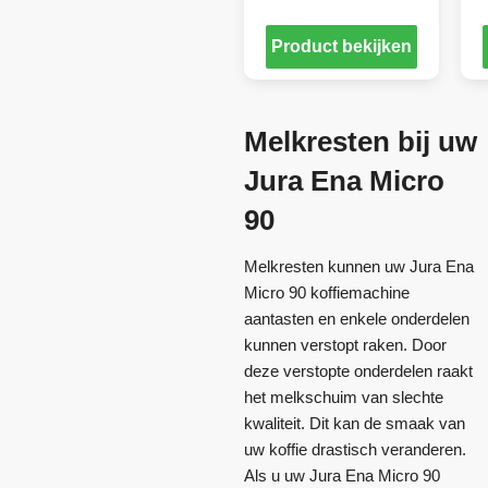
Product bekijken
Melkresten bij uw
Jura Ena Micro
90
Melkresten kunnen uw Jura Ena
Micro 90 koffiemachine
aantasten en enkele onderdelen
kunnen verstopt raken. Door
deze verstopte onderdelen raakt
het melkschuim van slechte
kwaliteit. Dit kan de smaak van
uw koffie drastisch veranderen.
Als u uw Jura Ena Micro 90