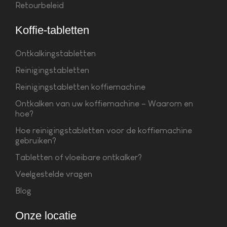
Retourbeleid
Koffie-tabletten
Ontkalkingstabletten
Reinigingstabletten
Reinigingstabletten koffiemachine
Ontkalken van uw koffiemachine – Waarom en
hoe?
Hoe reinigingstabletten voor de koffiemachine
gebruiken?
Tabletten of vloeibare ontkalker?
Veelgestelde vragen
Blog
Onze locatie