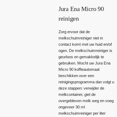
Jura Ena Micro 90
reinigen
Zorg ervoor dat de
melkschuimreiniger niet in
contact komt met uw huid en/of
ogen. De melkschuimreiniger is
geurloos en gemakkelijk te
gebruiken. Mocht uw Jura Ena
Micro 90 koffieautomaat
beschikken over een
reinigingsprogramma dan volgt u
deze stappen: verwijder de
melkcontainer, giet de
overgebleven melk weg en voeg
ongeveer 30 ml
melkschuimreiniger per liter