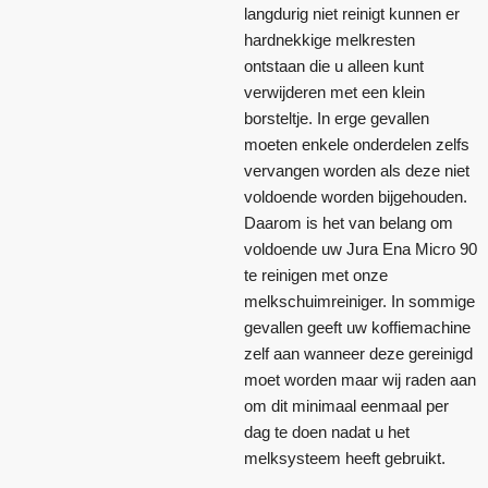
langdurig niet reinigt kunnen er
hardnekkige melkresten
ontstaan die u alleen kunt
verwijderen met een klein
borsteltje. In erge gevallen
moeten enkele onderdelen zelfs
vervangen worden als deze niet
voldoende worden bijgehouden.
Daarom is het van belang om
voldoende uw Jura Ena Micro 90
te reinigen met onze
melkschuimreiniger. In sommige
gevallen geeft uw koffiemachine
zelf aan wanneer deze gereinigd
moet worden maar wij raden aan
om dit minimaal eenmaal per
dag te doen nadat u het
melksysteem heeft gebruikt.