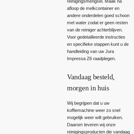
reinigingsmengsel. Maak na
afloop de melkcontainer en
andere onderdelen goed schoon
met water zodat er geen resten
van de reiniger achterblijven.
Voor gedetailleerde instructies
en specifieke stappen kunt u de
handleiding van uw Jura
Impressa Z6 raadplegen.
Vandaag besteld,
morgen in huis
Wij begrijpen dat u uw
koffiemachine weer zo snel
mogelijk weer wilt gebruiken.
Daarom leveren wij onze
reinigingsproducten die vandaag