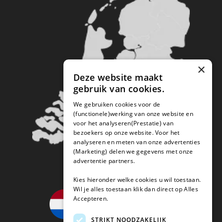
×
Deze website maakt
gebruik van cookies.
We gebruiken cookies voor de
(functionele)werking van onze website en
voor het analyseren(Prestatie) van
bezoekers op onze website. Voor het
analyseren en meten van onze advertenties
(Marketing) delen we gegevens met onze
advertentie partners.
Kies hieronder welke cookies u wil toestaan.
Wil je alles toestaan klik dan direct op Alles
Accepteren.
STRIKT NOODZAKELIJK