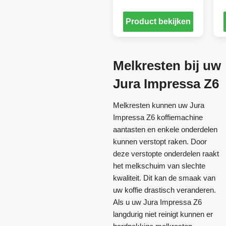
Product bekijken
Melkresten bij uw
Jura Impressa Z6
Melkresten kunnen uw Jura
Impressa Z6 koffiemachine
aantasten en enkele onderdelen
kunnen verstopt raken. Door
deze verstopte onderdelen raakt
het melkschuim van slechte
kwaliteit. Dit kan de smaak van
uw koffie drastisch veranderen.
Als u uw Jura Impressa Z6
langdurig niet reinigt kunnen er