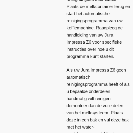
Plaats de melkcontainer terug en
start het automatische
reinigingsprogramma van uw
koffiemachine. Raadpleeg de
handleiding van uw Jura
Impressa Z6 voor specifieke
instructies over hoe u dit
programma kunt starten.
Als uw Jura Impressa Z6 geen
automatisch
reinigingsprogramma heeft of als
u bepaalde onderdelen
handmatig wilt reinigen,
demonteer dan de vuile delen
van het melksysteem. Plaats
deze in een bak en vul deze bak
met het water-