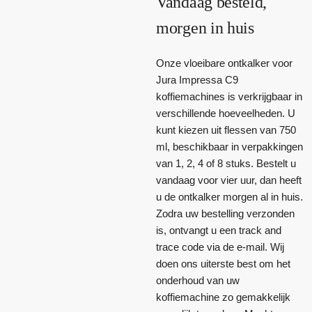
Vandaag besteld,
morgen in huis
Onze vloeibare ontkalker voor
Jura Impressa C9
koffiemachines is verkrijgbaar in
verschillende hoeveelheden. U
kunt kiezen uit flessen van 750
ml, beschikbaar in verpakkingen
van 1, 2, 4 of 8 stuks. Bestelt u
vandaag voor vier uur, dan heeft
u de ontkalker morgen al in huis.
Zodra uw bestelling verzonden
is, ontvangt u een track and
trace code via de e-mail. Wij
doen ons uiterste best om het
onderhoud van uw
koffiemachine zo gemakkelijk