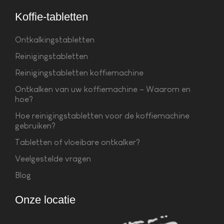
Koffie-tabletten
Ontkalkingstabletten
Reinigingstabletten
Reinigingstabletten koffiemachine
Ontkalken van uw koffiemachine – Waarom en
hoe?
Hoe reinigingstabletten voor de koffiemachine
gebruiken?
Tabletten of vloeibare ontkalker?
Veelgestelde vragen
Blog
Onze locatie