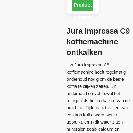
Product
bekijken
Jura Impressa C9
koffiemachine
ontkalken
Uw Jura Impressa C9
koffiemachine heeft regelmatig
onderhoud nodig om de beste
koffie te blijven zetten. Dit
onderhoud omvat zowel het
reinigen als het ontkalken van de
machine. Tijdens het zetten van
een kop koffie wordt water
gebruikt, en in dit water zitten
mineralen zoals calcium en