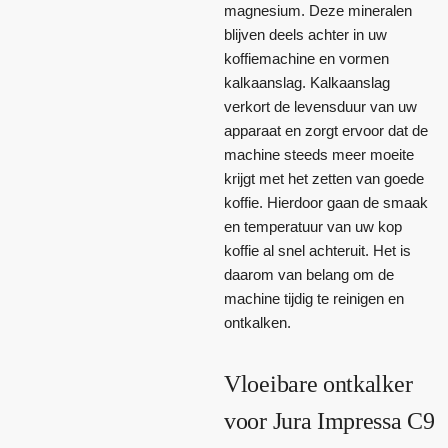
magnesium. Deze mineralen
blijven deels achter in uw
koffiemachine en vormen
kalkaanslag. Kalkaanslag
verkort de levensduur van uw
apparaat en zorgt ervoor dat de
machine steeds meer moeite
krijgt met het zetten van goede
koffie. Hierdoor gaan de smaak
en temperatuur van uw kop
koffie al snel achteruit. Het is
daarom van belang om de
machine tijdig te reinigen en
ontkalken.
Vloeibare ontkalker
voor Jura Impressa C9