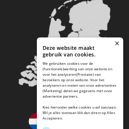
×
Deze website maakt
gebruik van cookies.
We gebruiken cookies voor de
(functionele)werking van onze website en
voor het analyseren(Prestatie) van
bezoekers op onze website. Voor het
analyseren en meten van onze advertenties
(Marketing) delen we gegevens met onze
advertentie partners.
Kies hieronder welke cookies u wil toestaan.
Wil je alles toestaan klik dan direct op Alles
Accepteren.