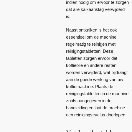
indien nodig om ervoor te zorgen
dat alle kalkaanslag verwijderd
is.
Naast ontkalken is het ook
essentieel om de machine
regelmatig te reinigen met
reinigingstabletten. Deze
tabletten zorgen ervoor dat
koffieolie en andere resten
worden verwijderd, wat bijdraagt
aan de goede werking van uw
koffiemachine. Plaats de
reinigingstabletten in de machine
zoals aangegeven in de
handleiding en laat de machine
een reinigingscyclus doorlopen.