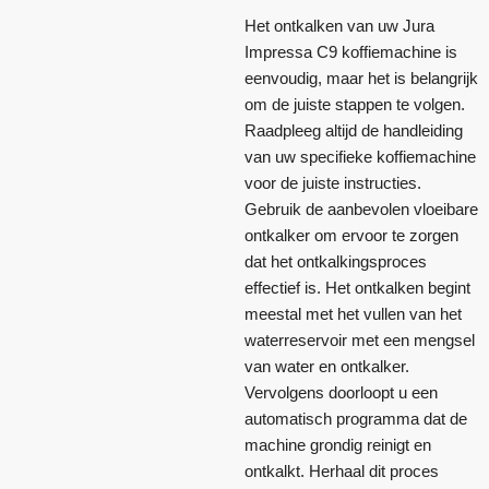
Het ontkalken van uw Jura
Impressa C9 koffiemachine is
eenvoudig, maar het is belangrijk
om de juiste stappen te volgen.
Raadpleeg altijd de handleiding
van uw specifieke koffiemachine
voor de juiste instructies.
Gebruik de aanbevolen vloeibare
ontkalker om ervoor te zorgen
dat het ontkalkingsproces
effectief is. Het ontkalken begint
meestal met het vullen van het
waterreservoir met een mengsel
van water en ontkalker.
Vervolgens doorloopt u een
automatisch programma dat de
machine grondig reinigt en
ontkalkt. Herhaal dit proces