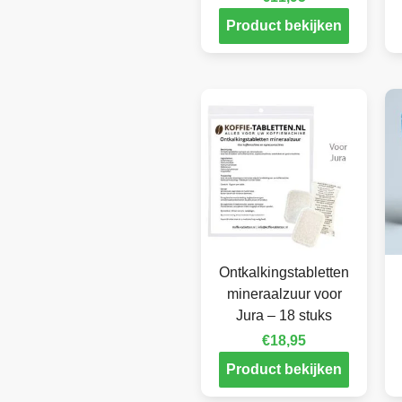
Product bekijken
Ontkalkingstabletten
mineraalzuur voor
Jura – 18 stuks
€
18,95
Product bekijken