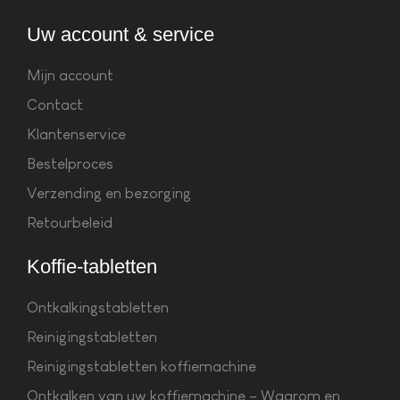
Uw account & service
Mijn account
Contact
Klantenservice
Bestelproces
Verzending en bezorging
Retourbeleid
Koffie-tabletten
Ontkalkingstabletten
Reinigingstabletten
Reinigingstabletten koffiemachine
Ontkalken van uw koffiemachine – Waarom en