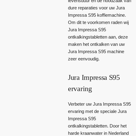
levensduur en de noodzaak van
dure reparaties voor uw Jura
Impressa S95 koffiemachine.
Om dit te voorkomen raden wij
Jura Impressa S95
ontkalkingstabletten aan, deze
maken het ontkalken van uw
Jura Impressa S95 machine
zeer eenvoudig.
Jura Impressa S95
ervaring
Verbeter uw Jura Impressa S95
ervaring met de speciale Jura
Impressa S95
ontkalkingstabletten. Door het
harde kraanwater in Nederland