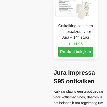
Ontkalkingstabletten
mineraalzuur voor
Jura – 144 stuks
€
111,95
Product bekijken
Jura Impressa
S95 ontkalken
Kalkaanslag is een groot gevaar
voor koffiemachines, daarom is
het belangrijk om regelmatig uw