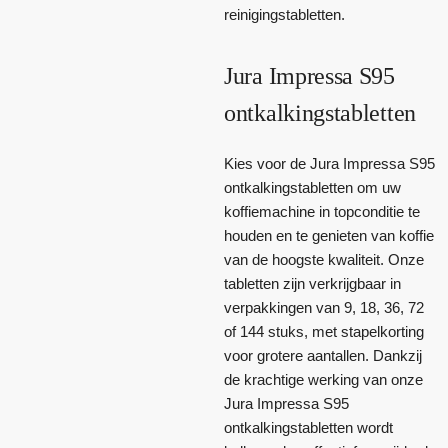
reinigingstabletten.
Jura Impressa S95
ontkalkingstabletten
Kies voor de Jura Impressa S95
ontkalkingstabletten om uw
koffiemachine in topconditie te
houden en te genieten van koffie
van de hoogste kwaliteit. Onze
tabletten zijn verkrijgbaar in
verpakkingen van 9, 18, 36, 72
of 144 stuks, met stapelkorting
voor grotere aantallen. Dankzij
de krachtige werking van onze
Jura Impressa S95
ontkalkingstabletten wordt