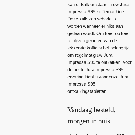
kan er kalk ontstaan in uw Jura
Impressa S95 koffiemachine.
Deze kalk kan schadelijk
worden wanneer er niks aan
gedaan wordt. Om keer op keer
te blijven genieten van de
lekkerste koffie is het belangrijk
om regelmatig uw Jura
Impressa S95 te ontkalken. Voor
de beste Jura Impressa S95
ervaring kiest u voor onze Jura
Impressa S95
ontkalkingstabletten.
Vandaag besteld,
morgen in huis