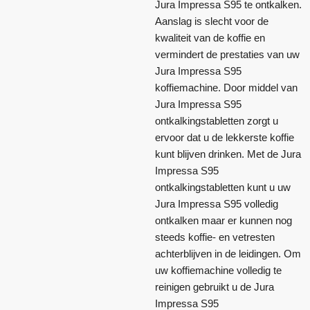
Jura Impressa S95 te ontkalken.
Aanslag is slecht voor de
kwaliteit van de koffie en
vermindert de prestaties van uw
Jura Impressa S95
koffiemachine. Door middel van
Jura Impressa S95
ontkalkingstabletten zorgt u
ervoor dat u de lekkerste koffie
kunt blijven drinken. Met de Jura
Impressa S95
ontkalkingstabletten kunt u uw
Jura Impressa S95 volledig
ontkalken maar er kunnen nog
steeds koffie- en vetresten
achterblijven in de leidingen. Om
uw koffiemachine volledig te
reinigen gebruikt u de Jura
Impressa S95