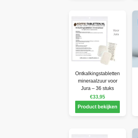
Ontkalkingstabletten
mineraalzuur voor
Jura – 36 stuks
€
33,95
Product bekijken