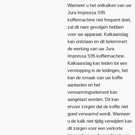
Wanneer u het ontkalken van uw
Jura Impressa S95
koffiemachine niet frequent doet,
zal dit nare gevolgen hebben
voor uw apparaat. Kalkaanslag
kan ontstaan en dit belemmert
de werking van uw Jura
Impressa S95 koffiemachine.
Kalkaanslag kan leiden tot een
verstopping in de leidingen, het
kan de smaak van uw koffie
aantasten en het
verwarmingselement kan
aangetast worden. Dit kan
ervoor zorgen dat de koffie niet
goed verwarmd wordt. Wanneer
u de kalk niet tijdig verwijdert kan
dit zorgen voor een verkorte