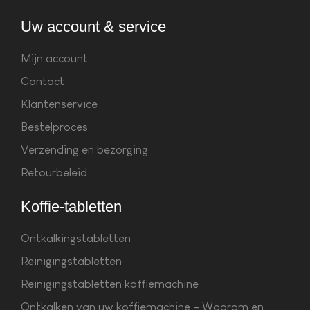
Uw account & service
Mijn account
Contact
Klantenservice
Bestelproces
Verzending en bezorging
Retourbeleid
Koffie-tabletten
Ontkalkingstabletten
Reinigingstabletten
Reinigingstabletten koffiemachine
Ontkalken van uw koffiemachine – Waarom en