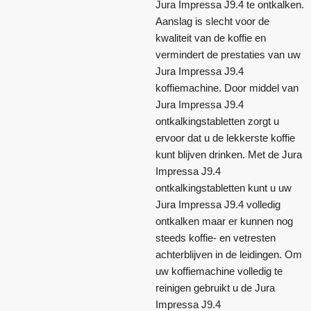
Jura Impressa J9.4 te ontkalken.
Aanslag is slecht voor de
kwaliteit van de koffie en
vermindert de prestaties van uw
Jura Impressa J9.4
koffiemachine. Door middel van
Jura Impressa J9.4
ontkalkingstabletten zorgt u
ervoor dat u de lekkerste koffie
kunt blijven drinken. Met de Jura
Impressa J9.4
ontkalkingstabletten kunt u uw
Jura Impressa J9.4 volledig
ontkalken maar er kunnen nog
steeds koffie- en vetresten
achterblijven in de leidingen. Om
uw koffiemachine volledig te
reinigen gebruikt u de Jura
Impressa J9.4