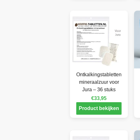
Ontkalkingstabletten
mineraalzuur voor
Jura – 36 stuks
€
33,95
Product bekijken