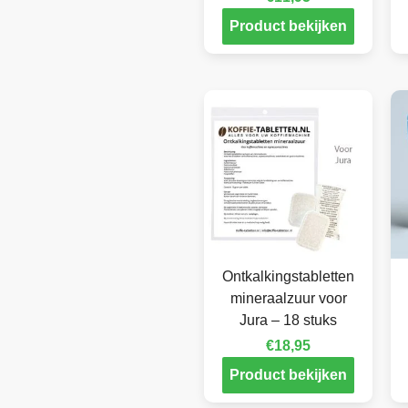
Product bekijken
Ontkalkingstabletten
mineraalzuur voor
Jura – 18 stuks
€
18,95
Product bekijken