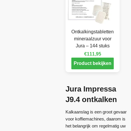
Ontkalkingstabletten
mineraalzuur voor
Jura – 144 stuks
€
111,95
Product bekijken
Jura Impressa
J9.4 ontkalken
Kalkaanslag is een groot gevaar
voor koffiemachines, daarom is
het belangrijk om regelmatig uw