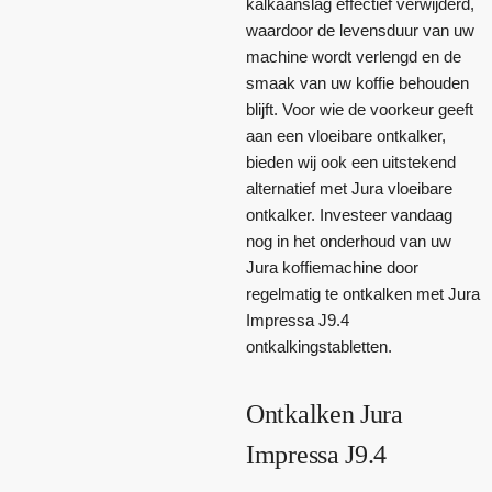
kalkaanslag effectief verwijderd,
waardoor de levensduur van uw
machine wordt verlengd en de
smaak van uw koffie behouden
blijft. Voor wie de voorkeur geeft
aan een vloeibare ontkalker,
bieden wij ook een uitstekend
alternatief met Jura vloeibare
ontkalker. Investeer vandaag
nog in het onderhoud van uw
Jura koffiemachine door
regelmatig te ontkalken met Jura
Impressa J9.4
ontkalkingstabletten.
Ontkalken Jura
Impressa J9.4