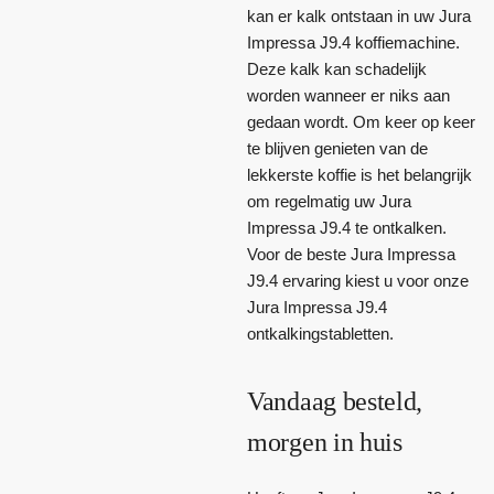
kan er kalk ontstaan in uw Jura
Impressa J9.4 koffiemachine.
Deze kalk kan schadelijk
worden wanneer er niks aan
gedaan wordt. Om keer op keer
te blijven genieten van de
lekkerste koffie is het belangrijk
om regelmatig uw Jura
Impressa J9.4 te ontkalken.
Voor de beste Jura Impressa
J9.4 ervaring kiest u voor onze
Jura Impressa J9.4
ontkalkingstabletten.
Vandaag besteld,
morgen in huis