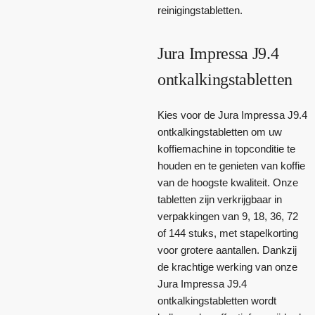
reinigingstabletten.
Jura Impressa J9.4
ontkalkingstabletten
Kies voor de Jura Impressa J9.4
ontkalkingstabletten om uw
koffiemachine in topconditie te
houden en te genieten van koffie
van de hoogste kwaliteit. Onze
tabletten zijn verkrijgbaar in
verpakkingen van 9, 18, 36, 72
of 144 stuks, met stapelkorting
voor grotere aantallen. Dankzij
de krachtige werking van onze
Jura Impressa J9.4
ontkalkingstabletten wordt