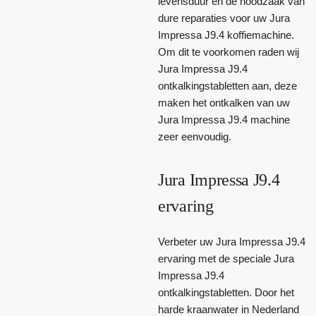
levensduur en de noodzaak van
dure reparaties voor uw Jura
Impressa J9.4 koffiemachine.
Om dit te voorkomen raden wij
Jura Impressa J9.4
ontkalkingstabletten aan, deze
maken het ontkalken van uw
Jura Impressa J9.4 machine
zeer eenvoudig.
Jura Impressa J9.4
ervaring
Verbeter uw Jura Impressa J9.4
ervaring met de speciale Jura
Impressa J9.4
ontkalkingstabletten. Door het
harde kraanwater in Nederland