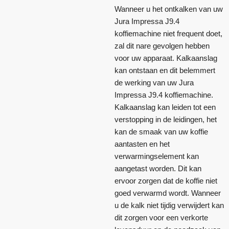
Wanneer u het ontkalken van uw
Jura Impressa J9.4
koffiemachine niet frequent doet,
zal dit nare gevolgen hebben
voor uw apparaat. Kalkaanslag
kan ontstaan en dit belemmert
de werking van uw Jura
Impressa J9.4 koffiemachine.
Kalkaanslag kan leiden tot een
verstopping in de leidingen, het
kan de smaak van uw koffie
aantasten en het
verwarmingselement kan
aangetast worden. Dit kan
ervoor zorgen dat de koffie niet
goed verwarmd wordt. Wanneer
u de kalk niet tijdig verwijdert kan
dit zorgen voor een verkorte