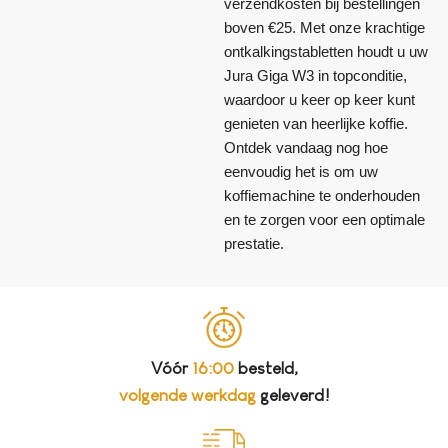
verzendkosten bij bestellingen
boven €25. Met onze krachtige
ontkalkingstabletten houdt u uw
Jura Giga W3 in topconditie,
waardoor u keer op keer kunt
genieten van heerlijke koffie.
Ontdek vandaag nog hoe
eenvoudig het is om uw
koffiemachine te onderhouden
en te zorgen voor een optimale
prestatie.
Vóór
16:00
besteld,
volgende werkdag
geleverd!