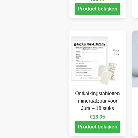
Product bekijken
Ontkalkingstabletten
mineraalzuur voor
Jura – 18 stuks
€
18,95
Product bekijken