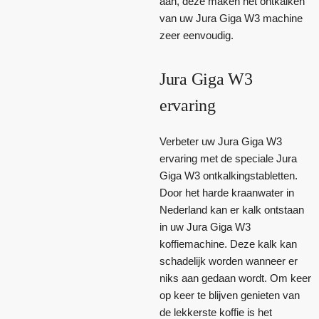
aan, deze maken het ontkalken
van uw Jura Giga W3 machine
zeer eenvoudig.
Jura Giga W3
ervaring
Verbeter uw Jura Giga W3
ervaring met de speciale Jura
Giga W3 ontkalkingstabletten.
Door het harde kraanwater in
Nederland kan er kalk ontstaan
in uw Jura Giga W3
koffiemachine. Deze kalk kan
schadelijk worden wanneer er
niks aan gedaan wordt. Om keer
op keer te blijven genieten van
de lekkerste koffie is het