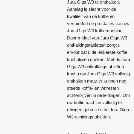
Jura Giga W3 te ontkalken.
Aanslag is slecht voor de
kwaliteit van de koffie en
vermindert de prestaties van uw
Jura Giga W3 koffiemachine.
Door middel van Jura Giga W3
ontkalkingstabletten zorgt u
ervoor dat u de lekkerste koffie
kunt blijven drinken. Met de Jura
Giga W3 ontkalkingstabletten
kunt u uw Jura Giga W3 volledig
ontkalken maar er kunnen nog
steeds koffie- en vetresten
achterblijven in de leidingen. Om
uw koffiemachine volledig te
reinigen gebruikt u de Jura Giga
W3 reinigingstabletten.