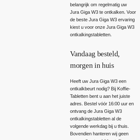
belangrijk om regelmatig uw
Jura Giga W3 te ontkalken. Voor
de beste Jura Giga W3 ervaring
kiest u voor onze Jura Giga W3
ontkalkingstabletten.
Vandaag besteld,
morgen in huis
Heeft uw Jura Giga W3 een
ontkalkbeurt nodig? Bij Koffie-
Tabletten bent u aan het juiste
adres. Bestel vóór 16:00 uur en
ontvang de Jura Giga W3
ontkalkingstabletten al de
volgende werkdag bij u thuis.
Bovendien hanteren wij geen