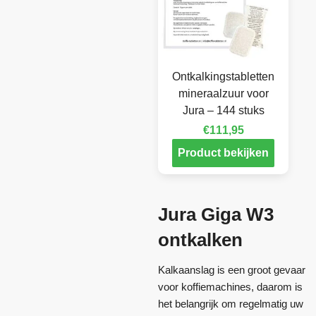
Ontkalkingstabletten
mineraalzuur voor
Jura – 144 stuks
€
111,95
Product bekijken
Jura Giga W3
ontkalken
Kalkaanslag is een groot gevaar
voor koffiemachines, daarom is
het belangrijk om regelmatig uw