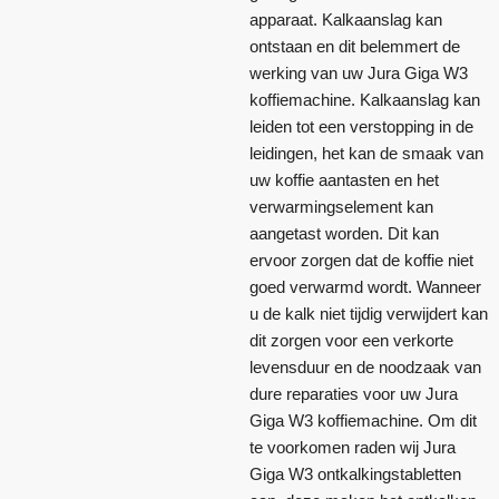
apparaat. Kalkaanslag kan
ontstaan en dit belemmert de
werking van uw Jura Giga W3
koffiemachine. Kalkaanslag kan
leiden tot een verstopping in de
leidingen, het kan de smaak van
uw koffie aantasten en het
verwarmingselement kan
aangetast worden. Dit kan
ervoor zorgen dat de koffie niet
goed verwarmd wordt. Wanneer
u de kalk niet tijdig verwijdert kan
dit zorgen voor een verkorte
levensduur en de noodzaak van
dure reparaties voor uw Jura
Giga W3 koffiemachine. Om dit
te voorkomen raden wij Jura
Giga W3 ontkalkingstabletten