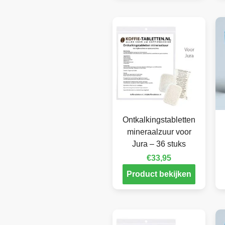
Ontkalkingstabletten
mineraalzuur voor
Jura – 36 stuks
€
33,95
Product bekijken