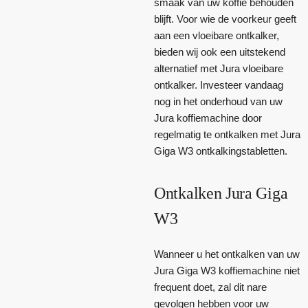
smaak van uw koffie behouden
blijft. Voor wie de voorkeur geeft
aan een vloeibare ontkalker,
bieden wij ook een uitstekend
alternatief met Jura vloeibare
ontkalker. Investeer vandaag
nog in het onderhoud van uw
Jura koffiemachine door
regelmatig te ontkalken met Jura
Giga W3 ontkalkingstabletten.
Ontkalken Jura Giga
W3
Wanneer u het ontkalken van uw
Jura Giga W3 koffiemachine niet
frequent doet, zal dit nare
gevolgen hebben voor uw