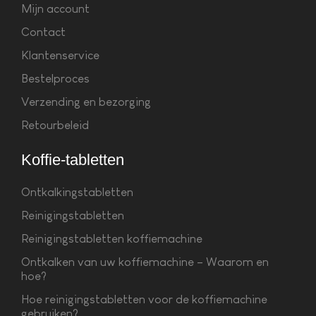
Mijn account
Contact
Klantenservice
Bestelproces
Verzending en bezorging
Retourbeleid
Koffie-tabletten
Ontkalkingstabletten
Reinigingstabletten
Reinigingstabletten koffiemachine
Ontkalken van uw koffiemachine – Waarom en
hoe?
Hoe reinigingstabletten voor de koffiemachine
gebruiken?