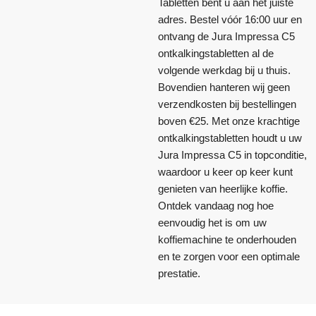
Tabletten bent u aan het juiste
adres. Bestel vóór 16:00 uur en
ontvang de Jura Impressa C5
ontkalkingstabletten al de
volgende werkdag bij u thuis.
Bovendien hanteren wij geen
verzendkosten bij bestellingen
boven €25. Met onze krachtige
ontkalkingstabletten houdt u uw
Jura Impressa C5 in topconditie,
waardoor u keer op keer kunt
genieten van heerlijke koffie.
Ontdek vandaag nog hoe
eenvoudig het is om uw
koffiemachine te onderhouden
en te zorgen voor een optimale
prestatie.