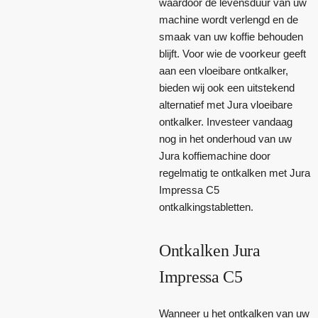
waardoor de levensduur van uw
machine wordt verlengd en de
smaak van uw koffie behouden
blijft. Voor wie de voorkeur geeft
aan een vloeibare ontkalker,
bieden wij ook een uitstekend
alternatief met Jura vloeibare
ontkalker. Investeer vandaag
nog in het onderhoud van uw
Jura koffiemachine door
regelmatig te ontkalken met Jura
Impressa C5
ontkalkingstabletten.
Ontkalken Jura
Impressa C5
Wanneer u het ontkalken van uw