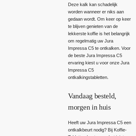
Deze kalk kan schadelijk
worden wanneer er niks aan
gedaan wordt. Om keer op keer
te blijven genieten van de
lekkerste koffie is het belangrijk
om regelmatig uw Jura
Impressa C5 te ontkalken. Voor
de beste Jura Impressa C5
ervaring kiest u voor onze Jura
Impressa C5
ontkalkingstabletten.
Vandaag besteld,
morgen in huis
Heeft uw Jura Impressa C5 een
ontkalkbeurt nodig? Bij Koffie-