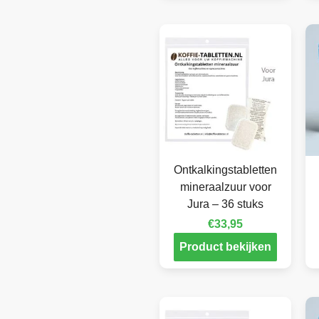
Ontkalkingstabletten
mineraalzuur voor
Jura – 36 stuks
€
33,95
Product bekijken