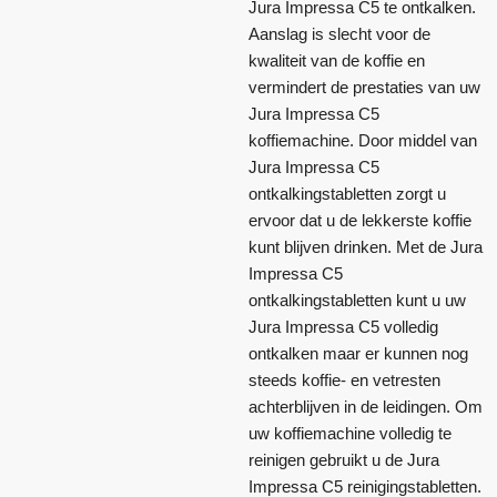
Jura Impressa C5 te ontkalken.
Aanslag is slecht voor de
kwaliteit van de koffie en
vermindert de prestaties van uw
Jura Impressa C5
koffiemachine. Door middel van
Jura Impressa C5
ontkalkingstabletten zorgt u
ervoor dat u de lekkerste koffie
kunt blijven drinken. Met de Jura
Impressa C5
ontkalkingstabletten kunt u uw
Jura Impressa C5 volledig
ontkalken maar er kunnen nog
steeds koffie- en vetresten
achterblijven in de leidingen. Om
uw koffiemachine volledig te
reinigen gebruikt u de Jura
Impressa C5 reinigingstabletten.