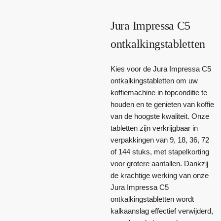
Jura Impressa C5
ontkalkingstabletten
Kies voor de Jura Impressa C5
ontkalkingstabletten om uw
koffiemachine in topconditie te
houden en te genieten van koffie
van de hoogste kwaliteit. Onze
tabletten zijn verkrijgbaar in
verpakkingen van 9, 18, 36, 72
of 144 stuks, met stapelkorting
voor grotere aantallen. Dankzij
de krachtige werking van onze
Jura Impressa C5
ontkalkingstabletten wordt
kalkaanslag effectief verwijderd,