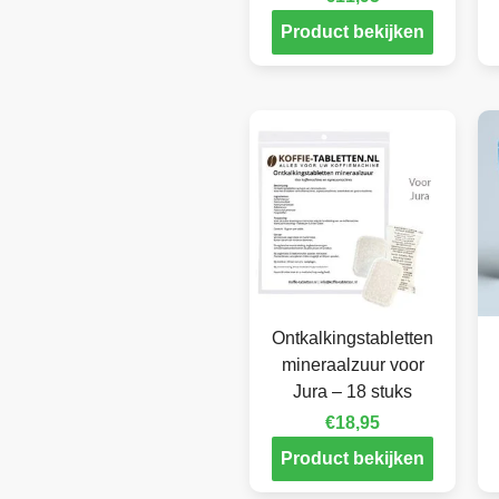
Product bekijken
Ontkalkingstabletten
mineraalzuur voor
Jura – 18 stuks
€
18,95
Product bekijken