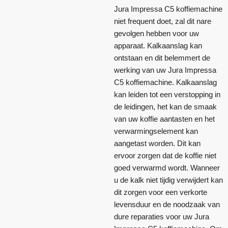
Jura Impressa C5 koffiemachine
niet frequent doet, zal dit nare
gevolgen hebben voor uw
apparaat. Kalkaanslag kan
ontstaan en dit belemmert de
werking van uw Jura Impressa
C5 koffiemachine. Kalkaanslag
kan leiden tot een verstopping in
de leidingen, het kan de smaak
van uw koffie aantasten en het
verwarmingselement kan
aangetast worden. Dit kan
ervoor zorgen dat de koffie niet
goed verwarmd wordt. Wanneer
u de kalk niet tijdig verwijdert kan
dit zorgen voor een verkorte
levensduur en de noodzaak van
dure reparaties voor uw Jura