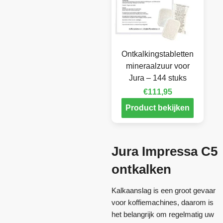
Ontkalkingstabletten
mineraalzuur voor
Jura – 144 stuks
€
111,95
Product bekijken
Jura Impressa C5
ontkalken
Kalkaanslag is een groot gevaar
voor koffiemachines, daarom is
het belangrijk om regelmatig uw