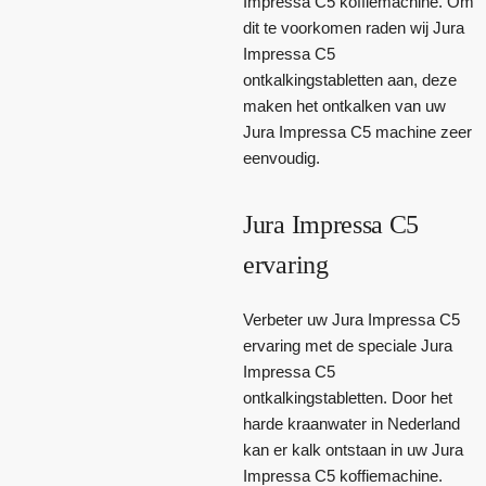
Impressa C5 koffiemachine. Om
dit te voorkomen raden wij Jura
Impressa C5
ontkalkingstabletten aan, deze
maken het ontkalken van uw
Jura Impressa C5 machine zeer
eenvoudig.
Jura Impressa C5
ervaring
Verbeter uw Jura Impressa C5
ervaring met de speciale Jura
Impressa C5
ontkalkingstabletten. Door het
harde kraanwater in Nederland
kan er kalk ontstaan in uw Jura
Impressa C5 koffiemachine.