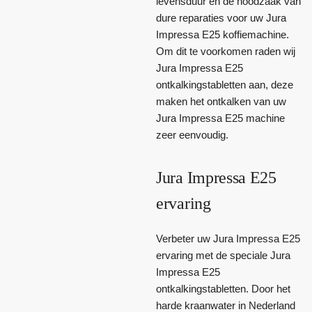
levensduur en de noodzaak van
dure reparaties voor uw Jura
Impressa E25 koffiemachine.
Om dit te voorkomen raden wij
Jura Impressa E25
ontkalkingstabletten aan, deze
maken het ontkalken van uw
Jura Impressa E25 machine
zeer eenvoudig.
Jura Impressa E25
ervaring
Verbeter uw Jura Impressa E25
ervaring met de speciale Jura
Impressa E25
ontkalkingstabletten. Door het
harde kraanwater in Nederland