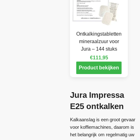
Ontkalkingstabletten
mineraalzuur voor
Jura – 144 stuks
€
111,95
Product bekijken
Jura Impressa
E25 ontkalken
Kalkaanslag is een groot gevaar
voor koffiemachines, daarom is
het belangrijk om regelmatig uw