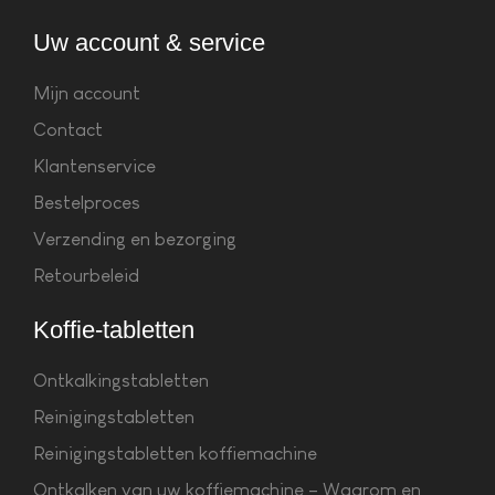
Uw account & service
Mijn account
Contact
Klantenservice
Bestelproces
Verzending en bezorging
Retourbeleid
Koffie-tabletten
Ontkalkingstabletten
Reinigingstabletten
Reinigingstabletten koffiemachine
Ontkalken van uw koffiemachine – Waarom en