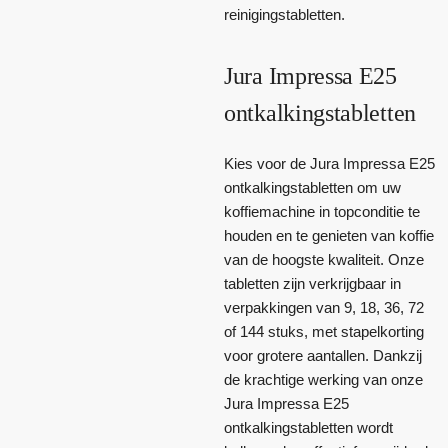
reinigingstabletten.
Jura Impressa E25
ontkalkingstabletten
Kies voor de Jura Impressa E25
ontkalkingstabletten om uw
koffiemachine in topconditie te
houden en te genieten van koffie
van de hoogste kwaliteit. Onze
tabletten zijn verkrijgbaar in
verpakkingen van 9, 18, 36, 72
of 144 stuks, met stapelkorting
voor grotere aantallen. Dankzij
de krachtige werking van onze
Jura Impressa E25
ontkalkingstabletten wordt