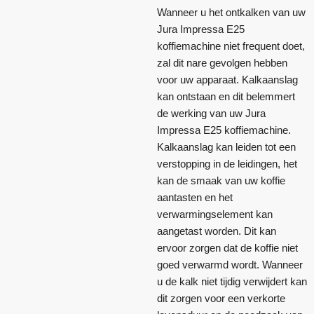
Wanneer u het ontkalken van uw
Jura Impressa E25
koffiemachine niet frequent doet,
zal dit nare gevolgen hebben
voor uw apparaat. Kalkaanslag
kan ontstaan en dit belemmert
de werking van uw Jura
Impressa E25 koffiemachine.
Kalkaanslag kan leiden tot een
verstopping in de leidingen, het
kan de smaak van uw koffie
aantasten en het
verwarmingselement kan
aangetast worden. Dit kan
ervoor zorgen dat de koffie niet
goed verwarmd wordt. Wanneer
u de kalk niet tijdig verwijdert kan
dit zorgen voor een verkorte