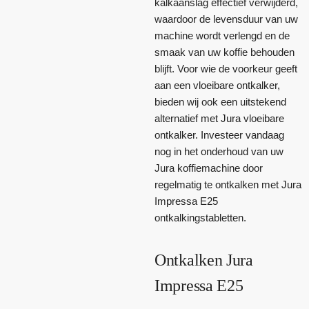
kalkaanslag effectief verwijderd,
waardoor de levensduur van uw
machine wordt verlengd en de
smaak van uw koffie behouden
blijft. Voor wie de voorkeur geeft
aan een vloeibare ontkalker,
bieden wij ook een uitstekend
alternatief met Jura vloeibare
ontkalker. Investeer vandaag
nog in het onderhoud van uw
Jura koffiemachine door
regelmatig te ontkalken met Jura
Impressa E25
ontkalkingstabletten.
Ontkalken Jura
Impressa E25