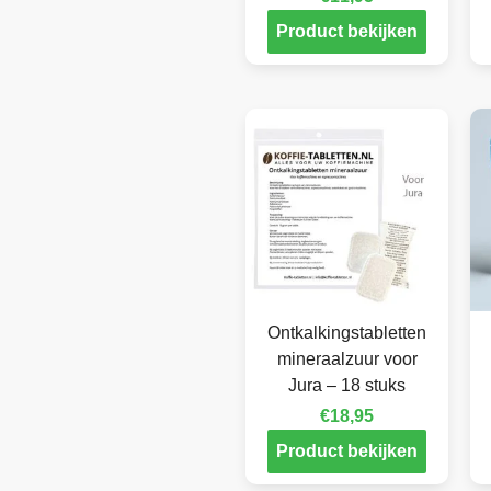
Product bekijken
Ontkalkingstabletten
mineraalzuur voor
Jura – 18 stuks
€
18,95
Product bekijken