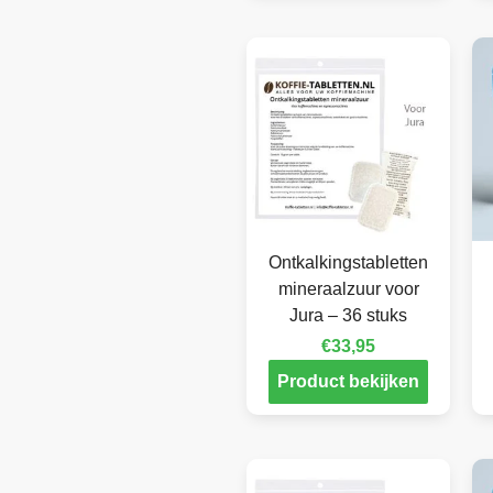
Ontkalkingstabletten
mineraalzuur voor
Jura – 36 stuks
€
33,95
Product bekijken