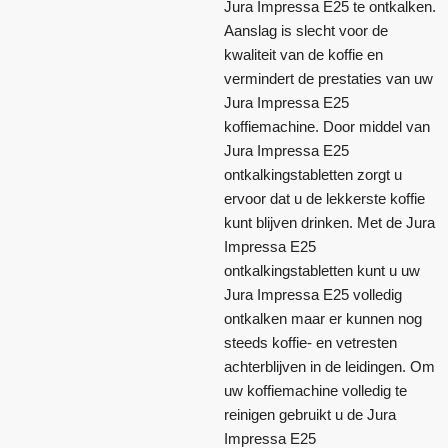
Jura Impressa E25 te ontkalken.
Aanslag is slecht voor de
kwaliteit van de koffie en
vermindert de prestaties van uw
Jura Impressa E25
koffiemachine. Door middel van
Jura Impressa E25
ontkalkingstabletten zorgt u
ervoor dat u de lekkerste koffie
kunt blijven drinken. Met de Jura
Impressa E25
ontkalkingstabletten kunt u uw
Jura Impressa E25 volledig
ontkalken maar er kunnen nog
steeds koffie- en vetresten
achterblijven in de leidingen. Om
uw koffiemachine volledig te
reinigen gebruikt u de Jura
Impressa E25