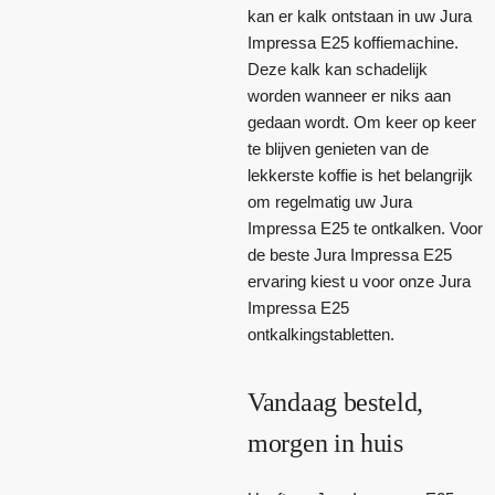
kan er kalk ontstaan in uw Jura
Impressa E25 koffiemachine.
Deze kalk kan schadelijk
worden wanneer er niks aan
gedaan wordt. Om keer op keer
te blijven genieten van de
lekkerste koffie is het belangrijk
om regelmatig uw Jura
Impressa E25 te ontkalken. Voor
de beste Jura Impressa E25
ervaring kiest u voor onze Jura
Impressa E25
ontkalkingstabletten.
Vandaag besteld,
morgen in huis