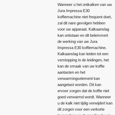
Wanneer u het ontkalken van uw
Jura Impressa E30
koffiemachine niet frequent doet,
zal dit nare gevolgen hebben
voor uw apparaat. Kalkaanslag
kan ontstaan en dit belemmert
de werking van uw Jura
Impressa E30 koffiemachine.
Kalkaanslag kan leiden tot een
verstopping in de leidingen, het
kan de smaak van uw koffie
aantasten en het
verwarmingselement kan
aangetast worden. Dit kan
ervoor zorgen dat de koffie niet
goed verwarmd wordt. Wanneer
u de kalk niet tijdig verwijdert kan
dit zorgen voor een verkorte