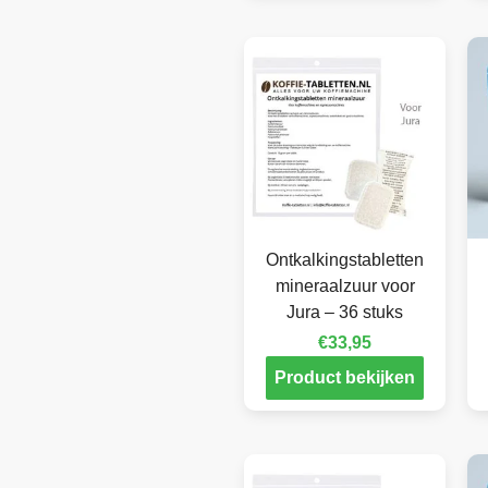
Ontkalkingstabletten
mineraalzuur voor
Jura – 36 stuks
€
33,95
Product bekijken