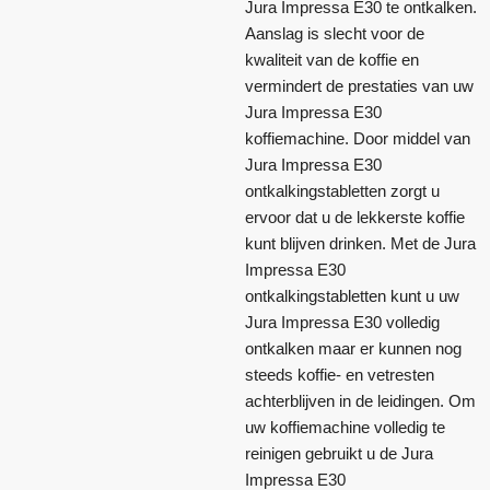
Jura Impressa E30 te ontkalken.
Aanslag is slecht voor de
kwaliteit van de koffie en
vermindert de prestaties van uw
Jura Impressa E30
koffiemachine. Door middel van
Jura Impressa E30
ontkalkingstabletten zorgt u
ervoor dat u de lekkerste koffie
kunt blijven drinken. Met de Jura
Impressa E30
ontkalkingstabletten kunt u uw
Jura Impressa E30 volledig
ontkalken maar er kunnen nog
steeds koffie- en vetresten
achterblijven in de leidingen. Om
uw koffiemachine volledig te
reinigen gebruikt u de Jura
Impressa E30