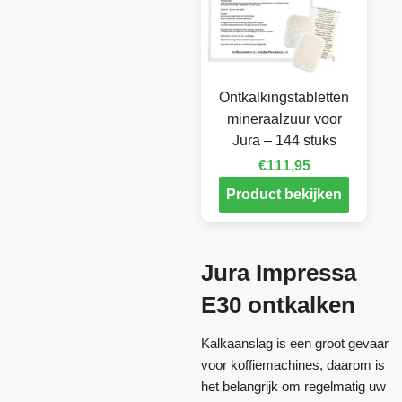
Ontkalkingstabletten
mineraalzuur voor
Jura – 144 stuks
€
111,95
Product bekijken
Jura Impressa
E30 ontkalken
Kalkaanslag is een groot gevaar
voor koffiemachines, daarom is
het belangrijk om regelmatig uw