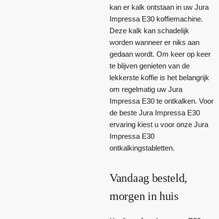
kan er kalk ontstaan in uw Jura
Impressa E30 koffiemachine.
Deze kalk kan schadelijk
worden wanneer er niks aan
gedaan wordt. Om keer op keer
te blijven genieten van de
lekkerste koffie is het belangrijk
om regelmatig uw Jura
Impressa E30 te ontkalken. Voor
de beste Jura Impressa E30
ervaring kiest u voor onze Jura
Impressa E30
ontkalkingstabletten.
Vandaag besteld,
morgen in huis