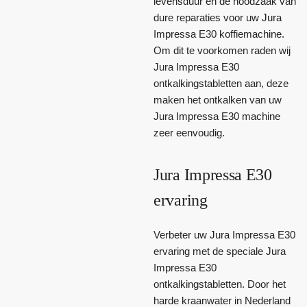
levensduur en de noodzaak van
dure reparaties voor uw Jura
Impressa E30 koffiemachine.
Om dit te voorkomen raden wij
Jura Impressa E30
ontkalkingstabletten aan, deze
maken het ontkalken van uw
Jura Impressa E30 machine
zeer eenvoudig.
Jura Impressa E30
ervaring
Verbeter uw Jura Impressa E30
ervaring met de speciale Jura
Impressa E30
ontkalkingstabletten. Door het
harde kraanwater in Nederland