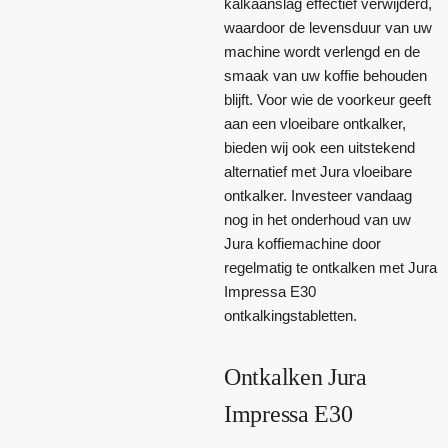
kalkaanslag effectief verwijderd,
waardoor de levensduur van uw
machine wordt verlengd en de
smaak van uw koffie behouden
blijft. Voor wie de voorkeur geeft
aan een vloeibare ontkalker,
bieden wij ook een uitstekend
alternatief met Jura vloeibare
ontkalker. Investeer vandaag
nog in het onderhoud van uw
Jura koffiemachine door
regelmatig te ontkalken met Jura
Impressa E30
ontkalkingstabletten.
Ontkalken Jura
Impressa E30