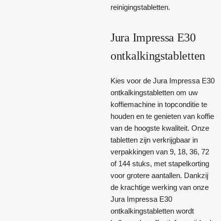
reinigingstabletten.
Jura Impressa E30
ontkalkingstabletten
Kies voor de Jura Impressa E30
ontkalkingstabletten om uw
koffiemachine in topconditie te
houden en te genieten van koffie
van de hoogste kwaliteit. Onze
tabletten zijn verkrijgbaar in
verpakkingen van 9, 18, 36, 72
of 144 stuks, met stapelkorting
voor grotere aantallen. Dankzij
de krachtige werking van onze
Jura Impressa E30
ontkalkingstabletten wordt