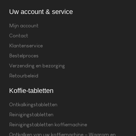
Uw account & service
Mijn account
Contact
Klantenservice
Bestelproces
Verzending en bezorging
Retourbeleid
Koffie-tabletten
Ontkalkingstabletten
Reinigingstabletten
Reinigingstabletten koffiemachine
Ontkalken van uw koffiemachine – Waarom en