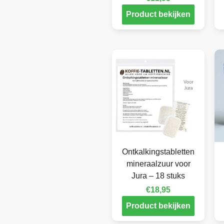
Product bekijken
Ontkalkingstabletten
mineraalzuur voor
Jura – 18 stuks
€
18,95
Product bekijken