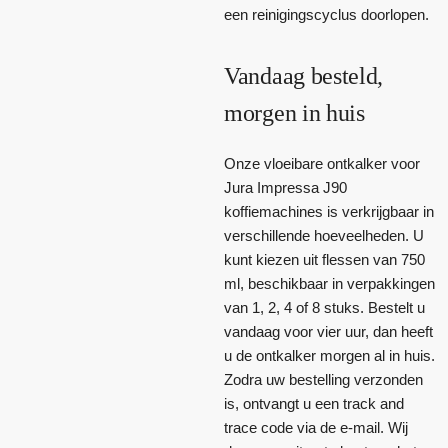
een reinigingscyclus doorlopen.
Vandaag besteld,
morgen in huis
Onze vloeibare ontkalker voor
Jura Impressa J90
koffiemachines is verkrijgbaar in
verschillende hoeveelheden. U
kunt kiezen uit flessen van 750
ml, beschikbaar in verpakkingen
van 1, 2, 4 of 8 stuks. Bestelt u
vandaag voor vier uur, dan heeft
u de ontkalker morgen al in huis.
Zodra uw bestelling verzonden
is, ontvangt u een track and
trace code via de e-mail. Wij