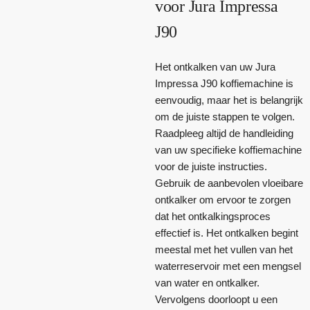
voor Jura Impressa
J90
Het ontkalken van uw Jura
Impressa J90 koffiemachine is
eenvoudig, maar het is belangrijk
om de juiste stappen te volgen.
Raadpleeg altijd de handleiding
van uw specifieke koffiemachine
voor de juiste instructies.
Gebruik de aanbevolen vloeibare
ontkalker om ervoor te zorgen
dat het ontkalkingsproces
effectief is. Het ontkalken begint
meestal met het vullen van het
waterreservoir met een mengsel
van water en ontkalker.
Vervolgens doorloopt u een