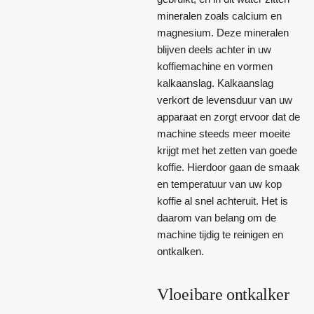
mineralen zoals calcium en
magnesium. Deze mineralen
blijven deels achter in uw
koffiemachine en vormen
kalkaanslag. Kalkaanslag
verkort de levensduur van uw
apparaat en zorgt ervoor dat de
machine steeds meer moeite
krijgt met het zetten van goede
koffie. Hierdoor gaan de smaak
en temperatuur van uw kop
koffie al snel achteruit. Het is
daarom van belang om de
machine tijdig te reinigen en
ontkalken.
Vloeibare ontkalker