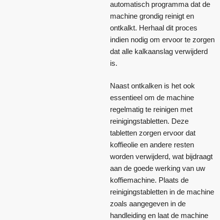
automatisch programma dat de
machine grondig reinigt en
ontkalkt. Herhaal dit proces
indien nodig om ervoor te zorgen
dat alle kalkaanslag verwijderd
is.
Naast ontkalken is het ook
essentieel om de machine
regelmatig te reinigen met
reinigingstabletten. Deze
tabletten zorgen ervoor dat
koffieolie en andere resten
worden verwijderd, wat bijdraagt
aan de goede werking van uw
koffiemachine. Plaats de
reinigingstabletten in de machine
zoals aangegeven in de
handleiding en laat de machine