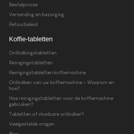
Bestelproces
Verzending en bezorging
Retourbeleid
Koffie-tabletten
Ontkalkingstabletten
Reinigingstabletten
Reinigingstabletten koffiemachine
Ontkalken van uw koffiemachine – Waarom en
hoe?
Hoe reinigingstabletten voor de koffiemachine
gebruiken?
Tabletten of vloeibare ontkalker?
Veelgestelde vragen
Blog