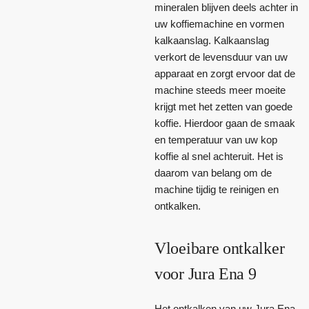
mineralen blijven deels achter in
uw koffiemachine en vormen
kalkaanslag. Kalkaanslag
verkort de levensduur van uw
apparaat en zorgt ervoor dat de
machine steeds meer moeite
krijgt met het zetten van goede
koffie. Hierdoor gaan de smaak
en temperatuur van uw kop
koffie al snel achteruit. Het is
daarom van belang om de
machine tijdig te reinigen en
ontkalken.
Vloeibare ontkalker
voor Jura Ena 9
Het ontkalken van uw Jura Ena