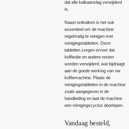
dat alle kalkaanslag verwijderd
is.
Naast ontkalken is het ook
essentieel om de machine
regelmatig te reinigen met
reinigingstabletten. Deze
tabletten zorgen ervoor dat
koffieolie en andere resten
worden verwijderd, wat bijdraagt
aan de goede werking van uw
koffiemachine. Plaats de
reinigingstabletten in de machine
zoals aangegeven in de
handleiding en laat de machine
een reinigingscyclus doorlopen.
Vandaag besteld,