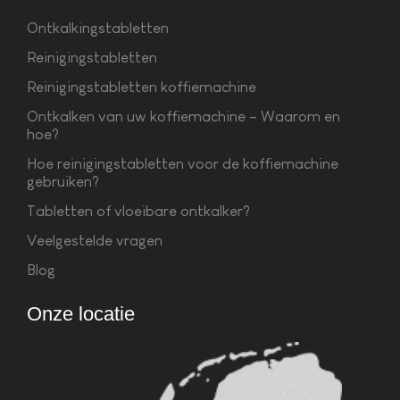
Ontkalkingstabletten
Reinigingstabletten
Reinigingstabletten koffiemachine
Ontkalken van uw koffiemachine – Waarom en
hoe?
Hoe reinigingstabletten voor de koffiemachine
gebruiken?
Tabletten of vloeibare ontkalker?
Veelgestelde vragen
Blog
Onze locatie