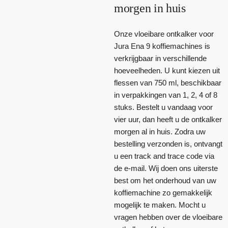
morgen in huis
Onze vloeibare ontkalker voor
Jura Ena 9 koffiemachines is
verkrijgbaar in verschillende
hoeveelheden. U kunt kiezen uit
flessen van 750 ml, beschikbaar
in verpakkingen van 1, 2, 4 of 8
stuks. Bestelt u vandaag voor
vier uur, dan heeft u de ontkalker
morgen al in huis. Zodra uw
bestelling verzonden is, ontvangt
u een track and trace code via
de e-mail. Wij doen ons uiterste
best om het onderhoud van uw
koffiemachine zo gemakkelijk
mogelijk te maken. Mocht u
vragen hebben over de vloeibare