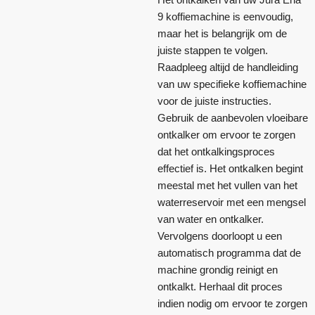
9 koffiemachine is eenvoudig,
maar het is belangrijk om de
juiste stappen te volgen.
Raadpleeg altijd de handleiding
van uw specifieke koffiemachine
voor de juiste instructies.
Gebruik de aanbevolen vloeibare
ontkalker om ervoor te zorgen
dat het ontkalkingsproces
effectief is. Het ontkalken begint
meestal met het vullen van het
waterreservoir met een mengsel
van water en ontkalker.
Vervolgens doorloopt u een
automatisch programma dat de
machine grondig reinigt en
ontkalkt. Herhaal dit proces
indien nodig om ervoor te zorgen