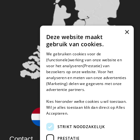
×
Deze website maakt
gebruik van cookies.
We gebruiken cookies voor de
(functionele)werking van onze website en
voor het analyseren(Prestatie) van
bezoekers op onze website. Voor het
analyseren en meten van onze advertenties
(Marketing) delen we gegevens met onze
advertentie partners.
Kies hieronder welke cookies u wil toestaan.
Wil je alles toestaan klik dan direct op Alles
Accepteren.
STRIKT NOODZAKELIJK
Contact
PRESTATIE