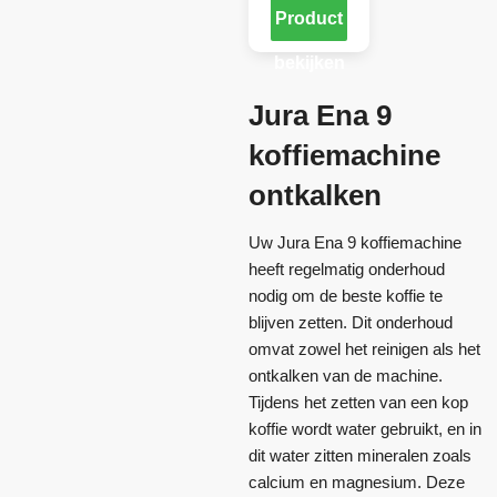
Product
bekijken
Jura Ena 9
koffiemachine
ontkalken
Uw Jura Ena 9 koffiemachine
heeft regelmatig onderhoud
nodig om de beste koffie te
blijven zetten. Dit onderhoud
omvat zowel het reinigen als het
ontkalken van de machine.
Tijdens het zetten van een kop
koffie wordt water gebruikt, en in
dit water zitten mineralen zoals
calcium en magnesium. Deze