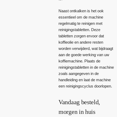
Naast ontkalken is het ook
essentieel om de machine
regelmatig te reinigen met
reinigingstabletten. Deze
tabletten zorgen ervoor dat
koffieolie en andere resten
worden verwijderd, wat bijdraagt
aan de goede werking van uw
koffiemachine. Plaats de
reinigingstabletten in de machine
zoals aangegeven in de
handleiding en laat de machine
een reinigingscyclus doorlopen.
Vandaag besteld,
morgen in huis