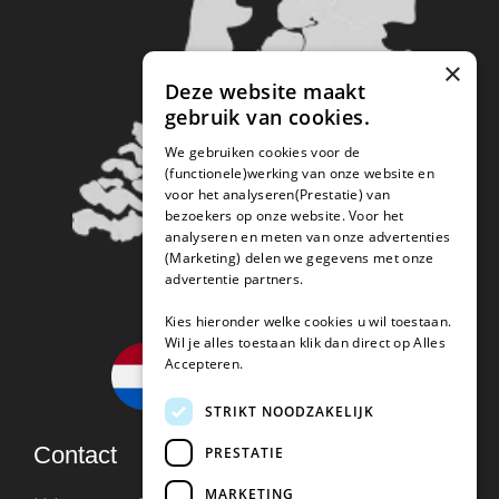
×
Deze website maakt
gebruik van cookies.
We gebruiken cookies voor de
(functionele)werking van onze website en
voor het analyseren(Prestatie) van
bezoekers op onze website. Voor het
analyseren en meten van onze advertenties
(Marketing) delen we gegevens met onze
advertentie partners.
Kies hieronder welke cookies u wil toestaan.
Wil je alles toestaan klik dan direct op Alles
Accepteren.
STRIKT NOODZAKELIJK
Contact
PRESTATIE
MARKETING