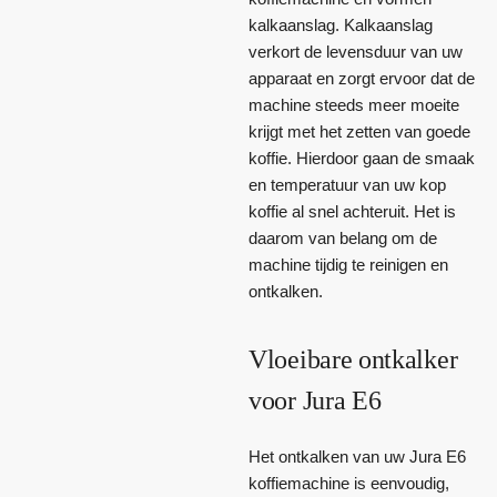
kalkaanslag. Kalkaanslag
verkort de levensduur van uw
apparaat en zorgt ervoor dat de
machine steeds meer moeite
krijgt met het zetten van goede
koffie. Hierdoor gaan de smaak
en temperatuur van uw kop
koffie al snel achteruit. Het is
daarom van belang om de
machine tijdig te reinigen en
ontkalken.
Vloeibare ontkalker
voor Jura E6
Het ontkalken van uw Jura E6
koffiemachine is eenvoudig,