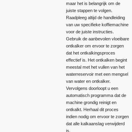
maar het is belangrijk om de
juiste stappen te volgen.
Raadpleeg altijd de handleiding
van uw specifieke koffiemachine
voor de juiste instructies.
Gebruik de aanbevolen vloeibare
ontkalker om ervoor te zorgen
dat het ontkalkingsproces
effectief is. Het ontkalken begint
meestal met het vullen van het
waterreservoir met een mengsel
van water en ontkalker.
Vervolgens doorloopt u een
automatisch programma dat de
machine grondig reinigt en
ontkalkt. Herhaal dit proces
indien nodig om ervoor te zorgen
dat alle kalkaanslag verwijderd
is.