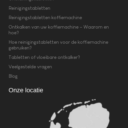
Reinigingstabletten
Reinigingstabletten koffiemachine
Ontkalken van uw koffiemachine – Waarom en
hoe?
Hoe reinigingstabletten voor de koffiemachine
gebruiken?
Tabletten of vloeibare ontkalker?
Veelgestelde vragen
Blog
Onze locatie