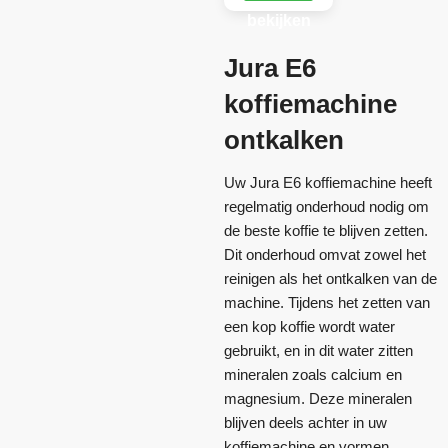
bekijken
Jura E6
koffiemachine
ontkalken
Uw Jura E6 koffiemachine heeft
regelmatig onderhoud nodig om
de beste koffie te blijven zetten.
Dit onderhoud omvat zowel het
reinigen als het ontkalken van de
machine. Tijdens het zetten van
een kop koffie wordt water
gebruikt, en in dit water zitten
mineralen zoals calcium en
magnesium. Deze mineralen
blijven deels achter in uw
koffiemachine en vormen