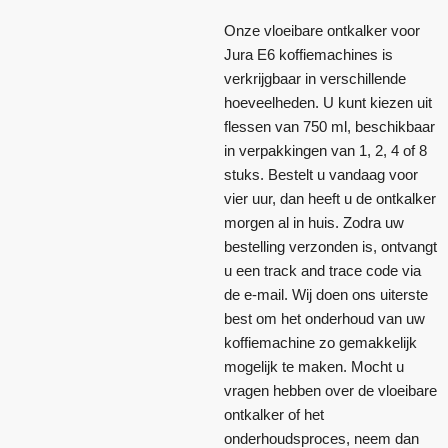
Onze vloeibare ontkalker voor
Jura E6 koffiemachines is
verkrijgbaar in verschillende
hoeveelheden. U kunt kiezen uit
flessen van 750 ml, beschikbaar
in verpakkingen van 1, 2, 4 of 8
stuks. Bestelt u vandaag voor
vier uur, dan heeft u de ontkalker
morgen al in huis. Zodra uw
bestelling verzonden is, ontvangt
u een track and trace code via
de e-mail. Wij doen ons uiterste
best om het onderhoud van uw
koffiemachine zo gemakkelijk
mogelijk te maken. Mocht u
vragen hebben over de vloeibare
ontkalker of het
onderhoudsproces, neem dan