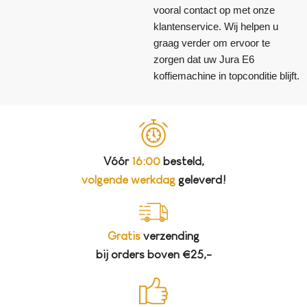
vooral contact op met onze
klantenservice. Wij helpen u
graag verder om ervoor te
zorgen dat uw Jura E6
koffiemachine in topconditie blijft.
Vóór
16:00
besteld,
volgende werkdag
geleverd!
Gratis
verzending
bij orders boven €25,-