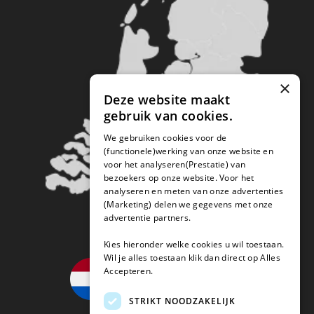
×
Deze website maakt
gebruik van cookies.
We gebruiken cookies voor de
(functionele)werking van onze website en
voor het analyseren(Prestatie) van
bezoekers op onze website. Voor het
analyseren en meten van onze advertenties
(Marketing) delen we gegevens met onze
advertentie partners.
Kies hieronder welke cookies u wil toestaan.
Wil je alles toestaan klik dan direct op Alles
Accepteren.
STRIKT NOODZAKELIJK