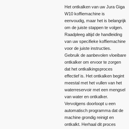
Het ontkalken van uw Jura Giga
W10 koffiemachine is
eenvoudig, maar het is belangrijk
om de juiste stappen te volgen.
Raadpleeg altijd de handleiding
van uw specifieke koffiemachine
voor de juiste instructies.
Gebruik de aanbevolen vloeibare
ontkalker om ervoor te zorgen
dat het ontkalkingsproces
effectief is. Het ontkalken begint
meestal met het vullen van het
waterreservoir met een mengsel
van water en ontkalker.
Vervolgens doorloopt u een
automatisch programma dat de
machine grondig reinigt en
ontkalkt. Herhaal dit proces