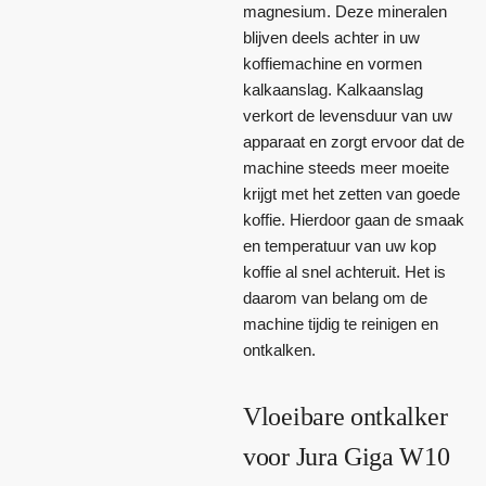
magnesium. Deze mineralen
blijven deels achter in uw
koffiemachine en vormen
kalkaanslag. Kalkaanslag
verkort de levensduur van uw
apparaat en zorgt ervoor dat de
machine steeds meer moeite
krijgt met het zetten van goede
koffie. Hierdoor gaan de smaak
en temperatuur van uw kop
koffie al snel achteruit. Het is
daarom van belang om de
machine tijdig te reinigen en
ontkalken.
Vloeibare ontkalker
voor Jura Giga W10