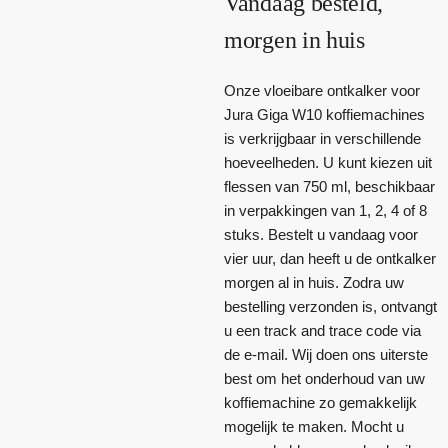
Vandaag besteld,
morgen in huis
Onze vloeibare ontkalker voor
Jura Giga W10 koffiemachines
is verkrijgbaar in verschillende
hoeveelheden. U kunt kiezen uit
flessen van 750 ml, beschikbaar
in verpakkingen van 1, 2, 4 of 8
stuks. Bestelt u vandaag voor
vier uur, dan heeft u de ontkalker
morgen al in huis. Zodra uw
bestelling verzonden is, ontvangt
u een track and trace code via
de e-mail. Wij doen ons uiterste
best om het onderhoud van uw
koffiemachine zo gemakkelijk
mogelijk te maken. Mocht u