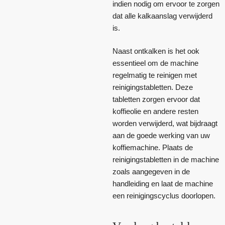
indien nodig om ervoor te zorgen
dat alle kalkaanslag verwijderd
is.
Naast ontkalken is het ook
essentieel om de machine
regelmatig te reinigen met
reinigingstabletten. Deze
tabletten zorgen ervoor dat
koffieolie en andere resten
worden verwijderd, wat bijdraagt
aan de goede werking van uw
koffiemachine. Plaats de
reinigingstabletten in de machine
zoals aangegeven in de
handleiding en laat de machine
een reinigingscyclus doorlopen.