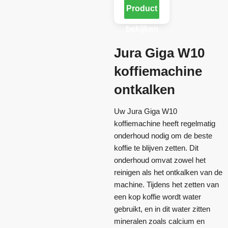
Product
bekijken
Jura Giga W10
koffiemachine
ontkalken
Uw Jura Giga W10
koffiemachine heeft regelmatig
onderhoud nodig om de beste
koffie te blijven zetten. Dit
onderhoud omvat zowel het
reinigen als het ontkalken van de
machine. Tijdens het zetten van
een kop koffie wordt water
gebruikt, en in dit water zitten
mineralen zoals calcium en