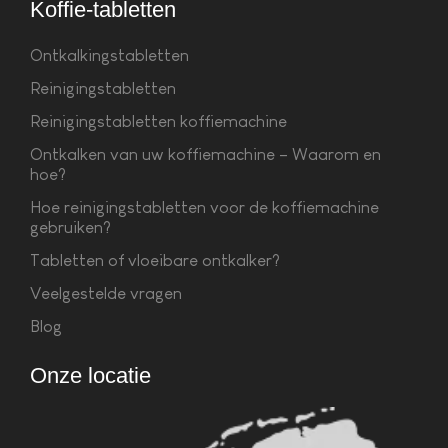
Koffie-tabletten
Ontkalkingstabletten
Reinigingstabletten
Reinigingstabletten koffiemachine
Ontkalken van uw koffiemachine – Waarom en
hoe?
Hoe reinigingstabletten voor de koffiemachine
gebruiken?
Tabletten of vloeibare ontkalker?
Veelgestelde vragen
Blog
Onze locatie